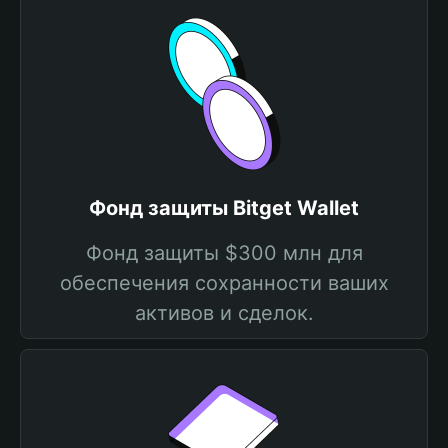
Фонд защиты Bitget Wallet
Фонд защиты $300 млн для
обеспечения сохранности ваших
активов и сделок.