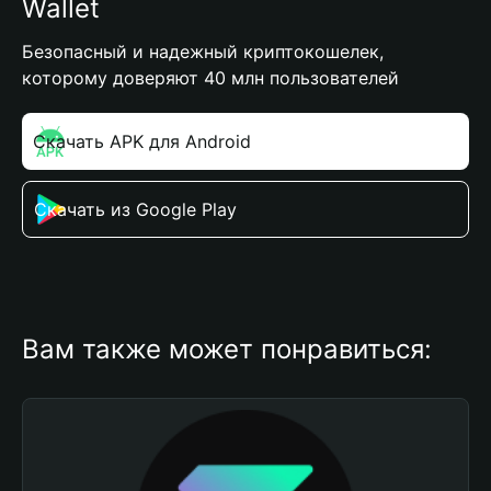
Wallet
Безопасный и надежный криптокошелек,
которому доверяют 40 млн пользователей
Скачать APK для Android
Скачать из Google Play
Вам также может понравиться: