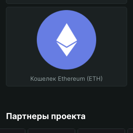
Кошелек Ethereum (ETH)
Партнеры проекта