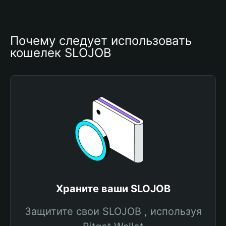
Почему следует использовать 
кошелек SLOJOB
Храните ваши SLOJOB
Защитите свои SLOJOB , используя