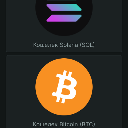
Кошелек Solana (SOL)
Кошелек Bitcoin (BTC)