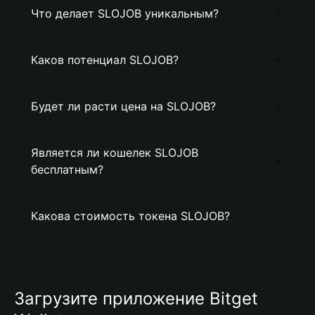
Что делает SLOJOB уникальным?
Каков потенциал SLOJOB?
Будет ли расти цена на SLOJOB?
Является ли кошелек SLOJOB
бесплатным?
Какова стоимость токена SLOJOB?
Загрузите приложение Bitget