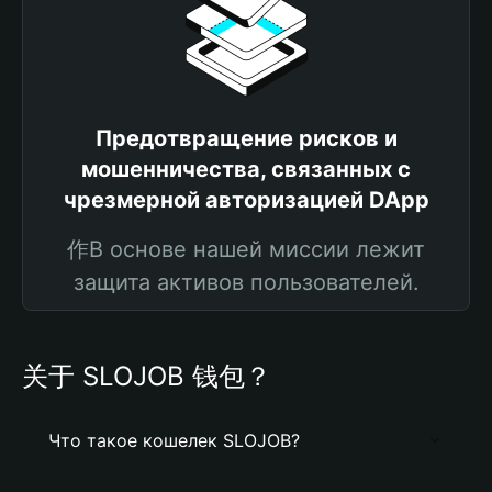
Предотвращение рисков и
мошенничества, связанных с
чрезмерной авторизацией DApp
作В основе нашей миссии лежит
защита активов пользователей.
关于 SLOJOB 钱包？
Что такое кошелек SLOJOB?