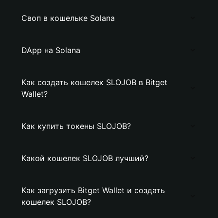
Своп в кошельке Solana
DApp на Solana
Как создать кошелек SLOJOB в Bitget
Wallet?
Как купить токены SLOJOB?
Какой кошелек SLOJOB лучший?
Как загрузить Bitget Wallet и создать
кошелек SLOJOB?