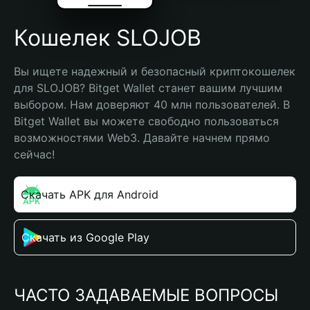
Кошелек SLOJOB
Вы ищете надежный и безопасный криптокошелек 
для SLOJOB? Bitget Wallet станет вашим лучшим 
выбором. Нам доверяют 40 млн пользователей. В 
Bitget Wallet вы можете свободно пользоваться 
возможностями Web3. Давайте начнем прямо 
сейчас!
Скачать APK для Android
Скачать из Google Play
ЧАСТО ЗАДАВАЕМЫЕ ВОПРОСЫ