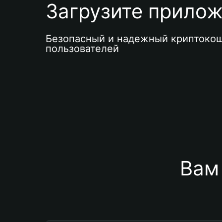
Загрузите приложе
Безопасный и надежный криптокош
пользователей
Вам