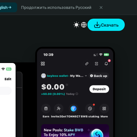
lish
Продолжить использовать Русский
Скачать