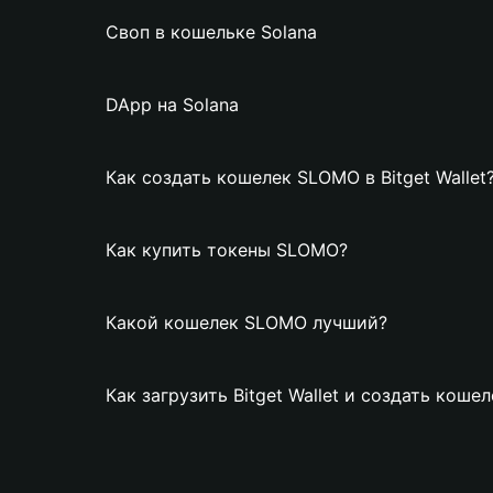
Своп в кошельке Solana
DApp на Solana
Как создать кошелек SLOMO в Bitget Wallet
Как купить токены SLOMO?
Какой кошелек SLOMO лучший?
Как загрузить Bitget Wallet и создать кош