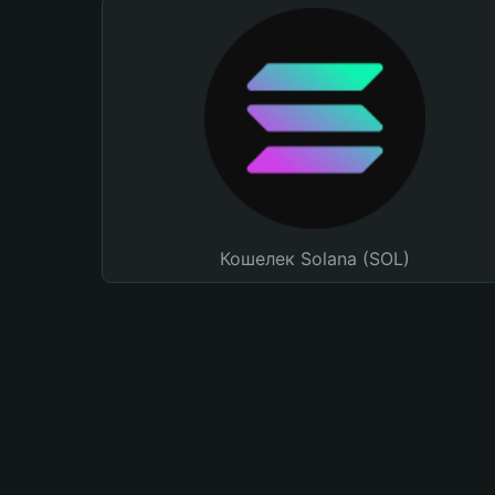
Кошелек Solana (SOL)