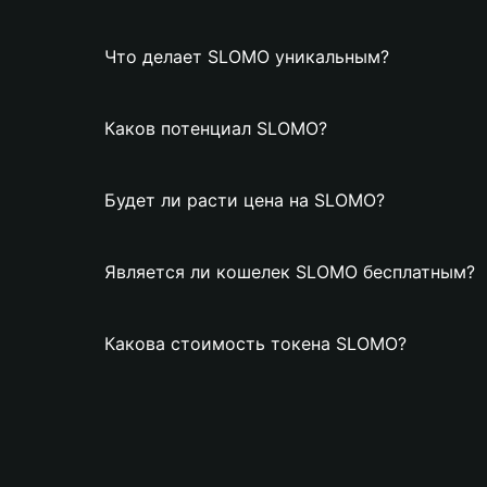
Что делает SLOMO уникальным?
Каков потенциал SLOMO?
Будет ли расти цена на SLOMO?
Является ли кошелек SLOMO бесплатным?
Какова стоимость токена SLOMO?