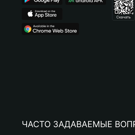
Скачать
ЧАСТО ЗАДАВАЕМЫЕ ВОП