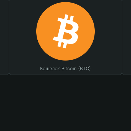
Кошелек Bitcoin (BTC)