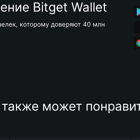
ние Bitget Wallet
елек, которому доверяют 40 млн 
 также может понравит