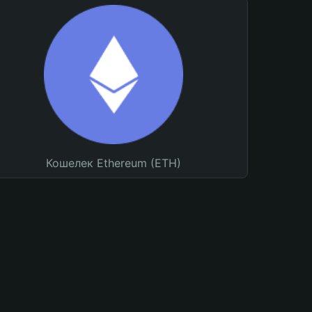
Кошелек Ethereum (ETH)