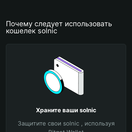
Почему следует использовать 
кошелек solnic
Храните ваши solnic
Защитите свои solnic , используя