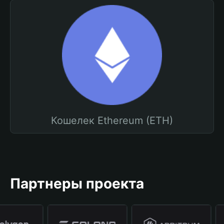
Кошелек Ethereum (ETH)
Партнеры проекта