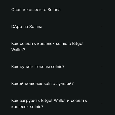
Своп в кошельке Solana
DApp на Solana
Как создать кошелек solnic в Bitget
Wallet?
Как купить токены solnic?
Какой кошелек solnic лучший?
Как загрузить Bitget Wallet и создать
кошелек solnic?