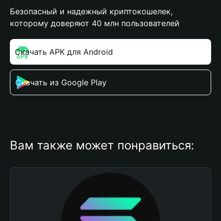
Безопасный и надежный криптокошелек,
которому доверяют 40 млн пользователей
Скачать APK для Android
Скачать из Google Play
Вам также может понравиться: