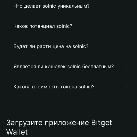
Что делает solnic уникальным?
Каков потенциал solnic?
Будет ли расти цена на solnic?
Является ли кошелек solnic бесплатным?
Какова стоимость токена solnic?
Загрузите приложение Bitget
Wallet