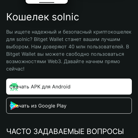
Кошелек solnic
Вы ищете надежный и безопасный криптокошелек 
для solnic? Bitget Wallet станет вашим лучшим 
выбором. Нам доверяют 40 млн пользователей. В 
Bitget Wallet вы можете свободно пользоваться 
возможностями Web3. Давайте начнем прямо 
сейчас!
Скачать APK для Android
Скачать из Google Play
ЧАСТО ЗАДАВАЕМЫЕ ВОПРОСЫ