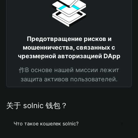
Предотвращение рисков и
мошенничества, связанных с
чрезмерной авторизацией DApp
作В основе нашей миссии лежит
защита активов пользователей.
关于 solnic 钱包？
Что такое кошелек solnic?