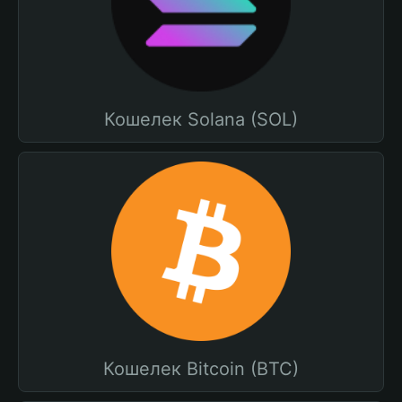
Кошелек Solana (SOL)
Кошелек Bitcoin (BTC)