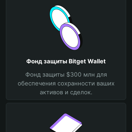
Фонд защиты Bitget Wallet
Фонд защиты $300 млн для
обеспечения сохранности ваших
активов и сделок.