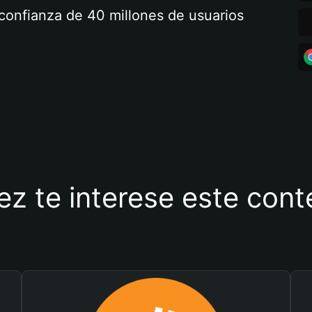
a confianza de 40 millones de usuarios
ez te interese este con