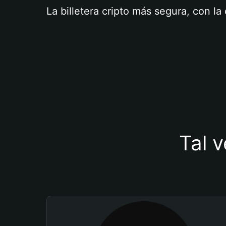
La billetera cripto más segura, con l
Tal v