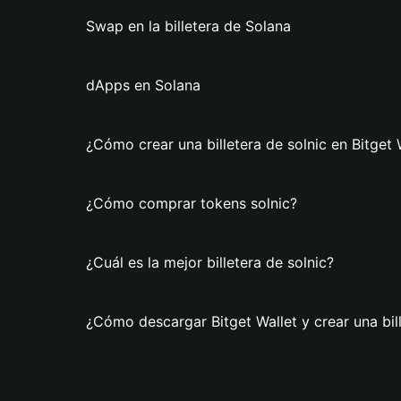
Swap en la billetera de Solana
dApps en Solana
¿Cómo crear una billetera de solnic en Bitget 
¿Cómo comprar tokens solnic?
¿Cuál es la mejor billetera de solnic?
¿Cómo descargar Bitget Wallet y crear una bill