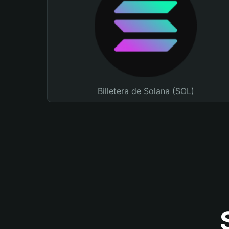
Billetera de Solana (SOL)