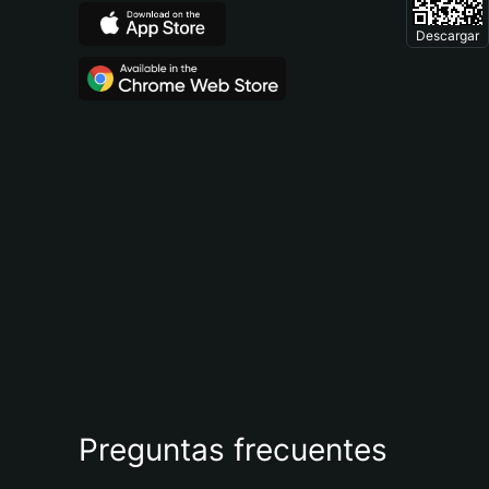
Descargar
Preguntas frecuentes