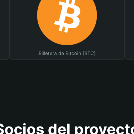
Billetera de Bitcoin (BTC)
Socios del proyect