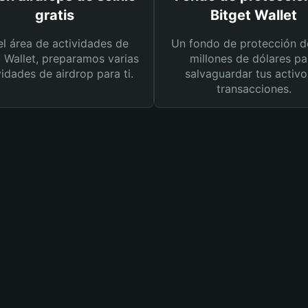
gratis
Bitget Wallet
el área de actividades de
Un fondo de protección d
t Wallet, preparamos varias
millones de dólares pa
vidades de airdrop para ti.
salvaguardar tus activo
transacciones.