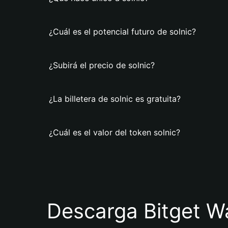
¿Cuál es el potencial futuro de solnic?
¿Subirá el precio de solnic?
¿La billetera de solnic es gratuita?
¿Cuál es el valor del token solnic?
Descarga Bitget Wa