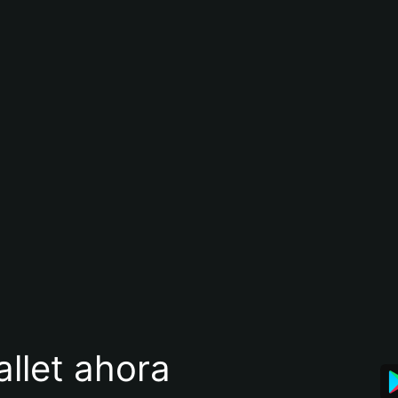
llet ahora