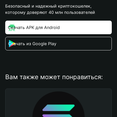
Безопасный и надежный криптокошелек,
которому доверяют 40 млн пользователей
Скачать APK для Android
Скачать из Google Play
Вам также может понравиться: