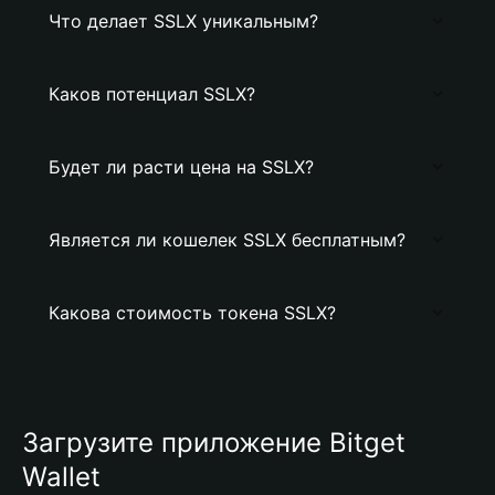
Что делает SSLX уникальным?
Каков потенциал SSLX?
Будет ли расти цена на SSLX?
Является ли кошелек SSLX бесплатным?
Какова стоимость токена SSLX?
Загрузите приложение Bitget
Wallet