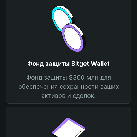
Фонд защиты Bitget Wallet
Фонд защиты $300 млн для
обеспечения сохранности ваших
активов и сделок.