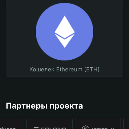
Кошелек Ethereum (ETH)
Партнеры проекта