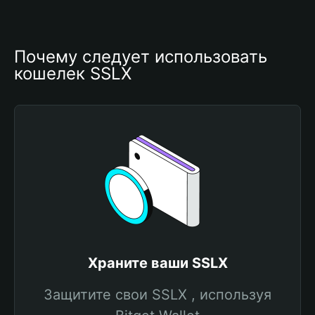
Почему следует использовать 
кошелек SSLX
Храните ваши SSLX
Защитите свои SSLX , используя