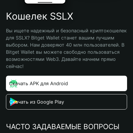
Кошелек SSLX
Вы ищете надежный и безопасный криптокошелек 
для SSLX? Bitget Wallet станет вашим лучшим 
выбором. Нам доверяют 40 млн пользователей. В 
Bitget Wallet вы можете свободно пользоваться 
возможностями Web3. Давайте начнем прямо 
сейчас!
Скачать APK для Android
Скачать из Google Play
ЧАСТО ЗАДАВАЕМЫЕ ВОПРОСЫ