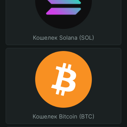
Кошелек Solana (SOL)
Кошелек Bitcoin (BTC)