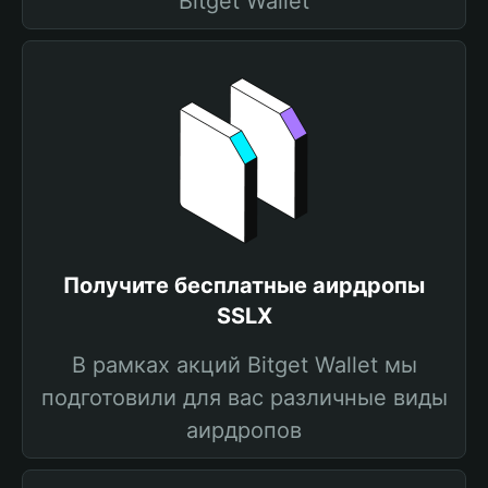
Bitget Wallet
Получите бесплатные аирдропы
SSLX
В рамках акций Bitget Wallet мы
подготовили для вас различные виды
аирдропов