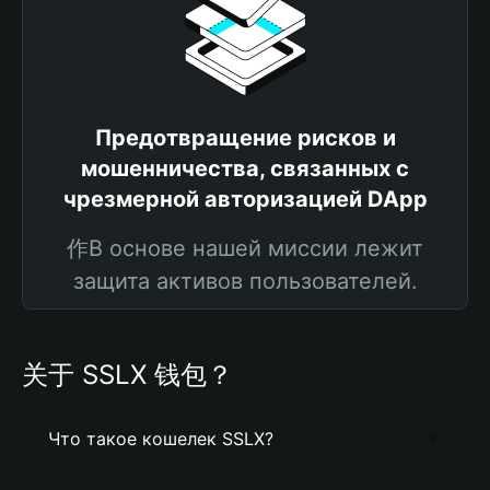
Предотвращение рисков и
мошенничества, связанных с
чрезмерной авторизацией DApp
作В основе нашей миссии лежит
защита активов пользователей.
关于 SSLX 钱包？
Что такое кошелек SSLX?