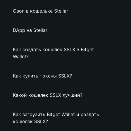
Своп в кошельке Stellar
DApp на Stellar
Как создать кошелек SSLX в Bitget
Wallet?
Как купить токены SSLX?
Какой кошелек SSLX лучший?
Как загрузить Bitget Wallet и создать
кошелек SSLX?