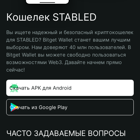
Кошелек STABLED
Вы ищете надежный и безопасный криптокошелек 
для STABLED? Bitget Wallet станет вашим лучшим 
выбором. Нам доверяют 40 млн пользователей. В 
Bitget Wallet вы можете свободно пользоваться 
возможностями Web3. Давайте начнем прямо 
сейчас!
Скачать APK для Android
Скачать из Google Play
ЧАСТО ЗАДАВАЕМЫЕ ВОПРОСЫ