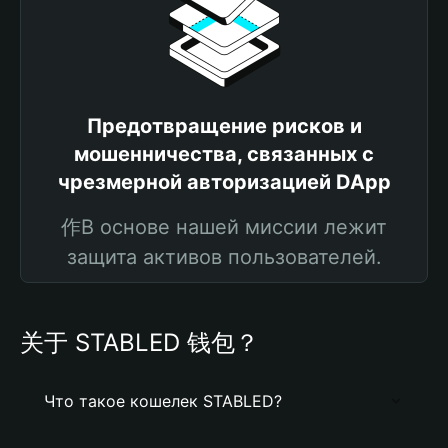
Предотвращение рисков и
мошенничества, связанных с
чрезмерной авторизацией DApp
作В основе нашей миссии лежит
защита активов пользователей.
关于 STABLED 钱包？
Что такое кошелек STABLED?