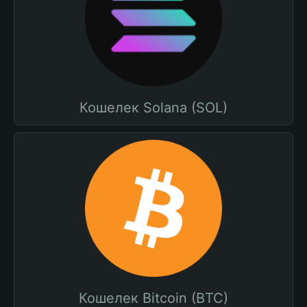
Кошелек Solana (SOL)
Кошелек Bitcoin (BTC)