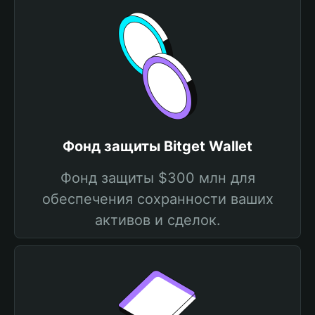
Фонд защиты Bitget Wallet
Фонд защиты $300 млн для
обеспечения сохранности ваших
активов и сделок.