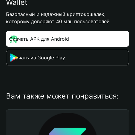
Wallet
Безопасный и надежный криптокошелек,
которому доверяют 40 млн пользователей
Скачать APK для Android
Скачать из Google Play
Вам также может понравиться: