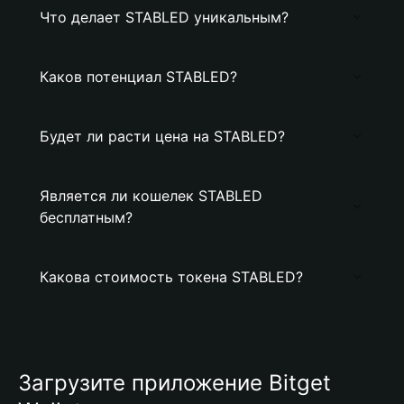
Что делает STABLED уникальным?
Каков потенциал STABLED?
Будет ли расти цена на STABLED?
Является ли кошелек STABLED
бесплатным?
Какова стоимость токена STABLED?
Загрузите приложение Bitget