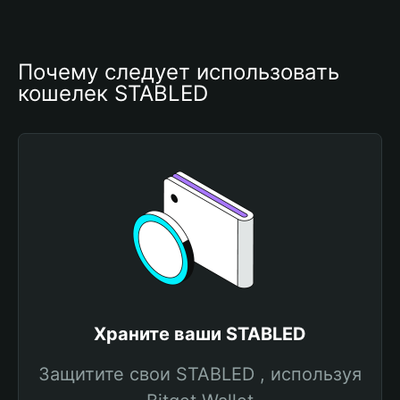
Почему следует использовать 
кошелек STABLED
Храните ваши STABLED
Защитите свои STABLED , используя