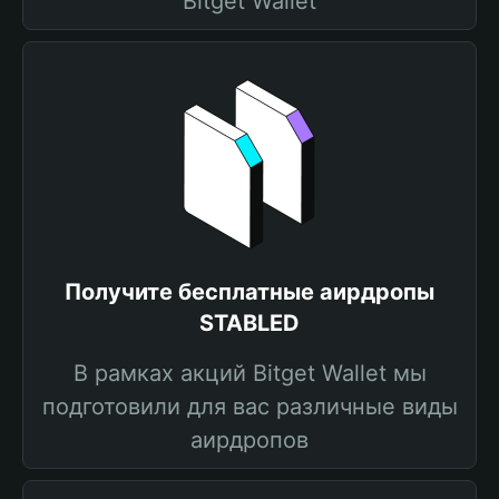
Bitget Wallet
Получите бесплатные аирдропы
STABLED
В рамках акций Bitget Wallet мы
подготовили для вас различные виды
аирдропов