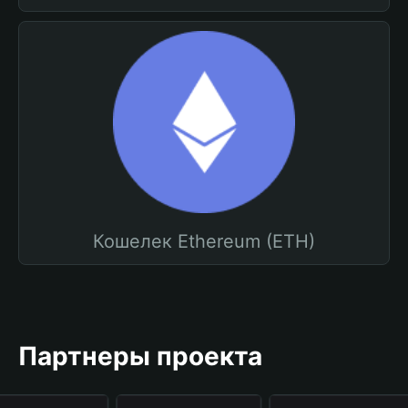
Кошелек Ethereum (ETH)
Партнеры проекта