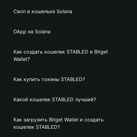
Своп в кошельке Solana
DApp на Solana
Как создать кошелек STABLED в Bitget
Wallet?
Как купить токены STABLED?
Какой кошелек STABLED лучший?
Как загрузить Bitget Wallet и создать
кошелек STABLED?