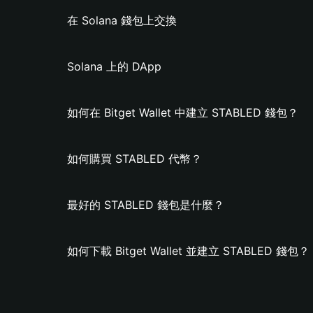
在 Solana 錢包上交換
Solana 上的 DApp
如何在 Bitget Wallet 中建立 STABLED 錢包？
如何購買 STABLED 代幣？
最好的 STABLED 錢包是什麼？
如何下載 Bitget Wallet 並建立 STABLED 錢包？