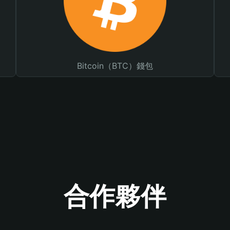
Bitcoin（BTC）錢包
合作夥伴