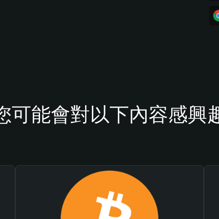
您可能會對以下內容感興