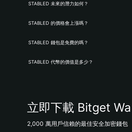
STABLED 未來的潛力如何？
STABLED 的價格會上漲嗎？
STABLED 錢包是免費的嗎？
STABLED 代幣的價值是多少？
立即下載 Bitget Wal
2,000 萬用戶信賴的最佳安全加密錢包