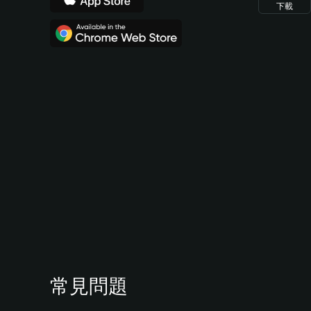
下載
常見問題