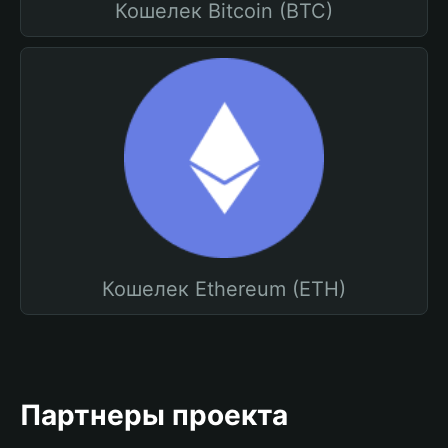
Кошелек Bitcoin (BTC)
Кошелек Ethereum (ETH)
Партнеры проекта