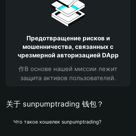
Предотвращение рисков и
мошенничества, связанных с
чрезмерной авторизацией DApp
作В основе нашей миссии лежит
защита активов пользователей.
关于 sunpumptrading 钱包？
Что такое кошелек sunpumptrading?