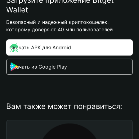
Загрузите приложение Bitget
Wallet
Безопасный и надежный криптокошелек,
которому доверяют 40 млн пользователей
Скачать APK для Android
Скачать из Google Play
Вам также может понравиться: