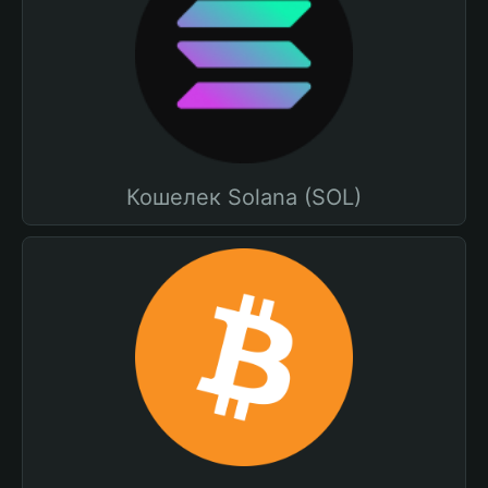
Кошелек Solana (SOL)