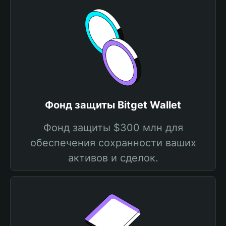
Фонд защиты Bitget Wallet
Фонд защиты $300 млн для
обеспечения сохранности ваших
активов и сделок.