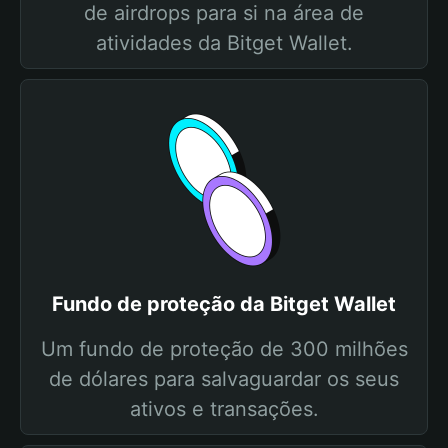
de airdrops para si na área de
atividades da Bitget Wallet.
Fundo de proteção da Bitget Wallet
Um fundo de proteção de 300 milhões
de dólares para salvaguardar os seus
ativos e transações.