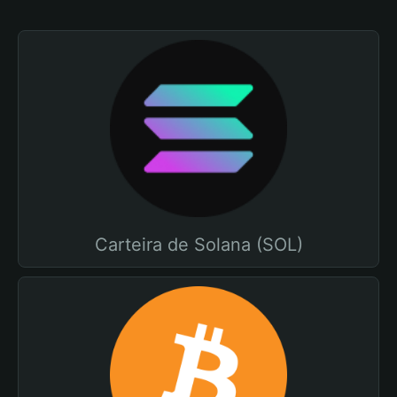
Carteira de Solana (SOL)