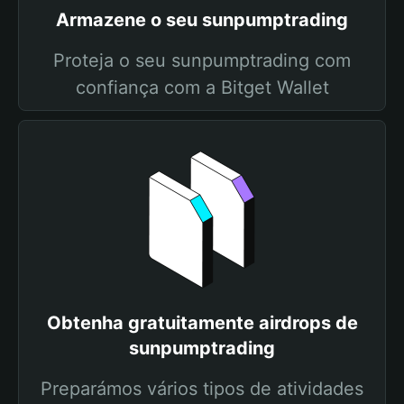
Armazene o seu sunpumptrading
Proteja o seu sunpumptrading com
confiança com a Bitget Wallet
Obtenha gratuitamente airdrops de
sunpumptrading
Preparámos vários tipos de atividades