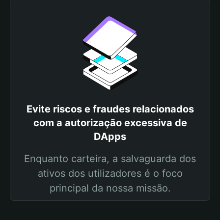
Evite riscos e fraudes relacionados
com a autorização excessiva de
DApps
Enquanto carteira, a salvaguarda dos
ativos dos utilizadores é o foco
principal da nossa missão.