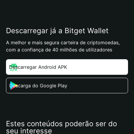
Descarregar já a Bitget Wallet
A melhor e mais segura carteira de criptomoedas,
com a confiança de 40 milhões de utilizadores
Descarregar Android APK
Descarga do Google Play
Estes conteúdos poderão ser do 
seu interesse