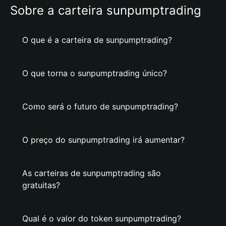
Sobre a carteira sunpumptrading
O que é a carteira de sunpumptrading?
O que torna o sunpumptrading único?
Como será o futuro de sunpumptrading?
O preço do sunpumptrading irá aumentar?
As carteiras de sunpumptrading são
gratuitas?
Qual é o valor do token sunpumptrading?