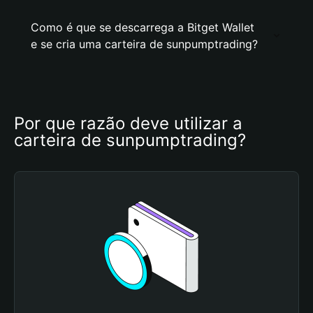
Como é que se descarrega a Bitget Wallet
e se cria uma carteira de sunpumptrading?
Por que razão deve utilizar a 
carteira de sunpumptrading?