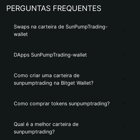
PERGUNTAS FREQUENTES
Swaps na carteira de SunPumpTrading-
wallet
DApps SunPumpTrading-wallet
Como criar uma carteira de
sunpumptrading na Bitget Wallet?
Como comprar tokens sunpumptrading?
Qual é a melhor carteira de
sunpumptrading?