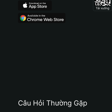
Tải xuống
Câu Hỏi Thường Gặp