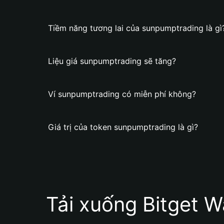
Tiềm năng tương lai của sunpumptrading là gì
Liệu giá sunpumptrading sẽ tăng?
Ví sunpumptrading có miễn phí không?
Giá trị của token sunpumptrading là gì?
Tải xuống Bitget W