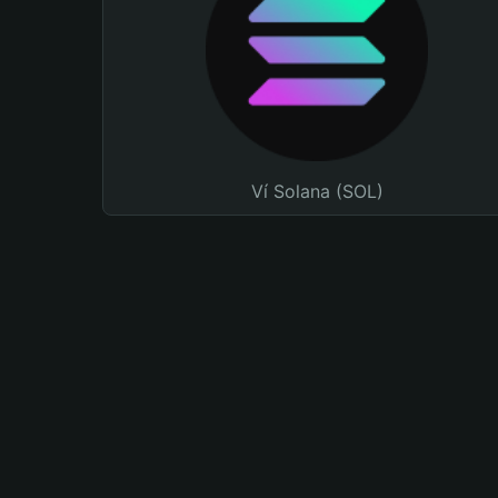
Ví Solana (SOL)