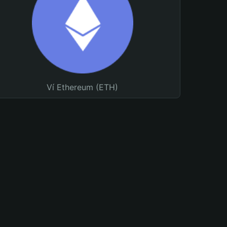
Ví Ethereum (ETH)