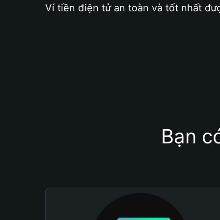
Ví tiền điện tử an toàn và tốt nhất đư
Bạn có