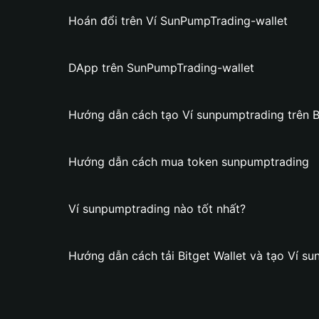
Hoán đổi trên Ví SunPumpTrading-wallet
DApp trên SunPumpTrading-wallet
Hướng dẫn cách tạo Ví sunpumptrading trên Bi
Hướng dẫn cách mua token sunpumptrading
Ví sunpumptrading nào tốt nhất?
Hướng dẫn cách tải Bitget Wallet và tạo Ví s