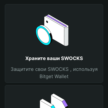
Храните ваши SWOCKS
Защитите свои SWOCKS , используя
Bitget Wallet