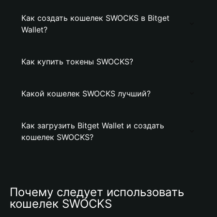
Как создать кошелек SWOCKS в Bitget
Wallet?
Как купить токены SWOCKS?
Какой кошелек SWOCKS лучший?
Как загрузить Bitget Wallet и создать
кошелек SWOCKS?
Почему следует использовать 
кошелек SWOCKS