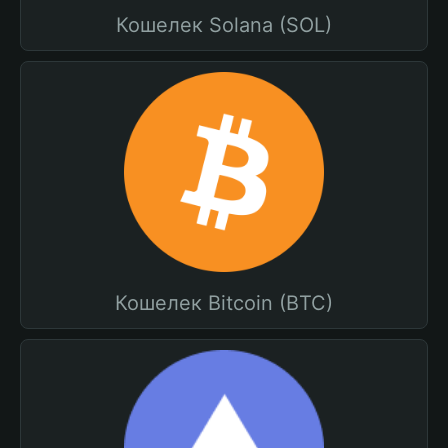
Кошелек Solana (SOL)
Кошелек Bitcoin (BTC)