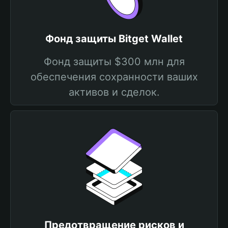
Фонд защиты Bitget Wallet
Фонд защиты $300 млн для
обеспечения сохранности ваших
активов и сделок.
Предотвращение рисков и