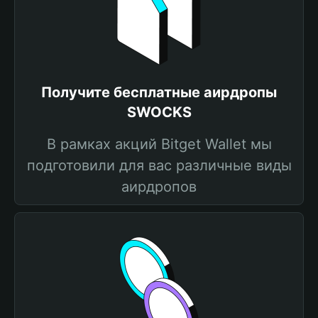
Получите бесплатные аирдропы
SWOCKS
В рамках акций Bitget Wallet мы
подготовили для вас различные виды
аирдропов