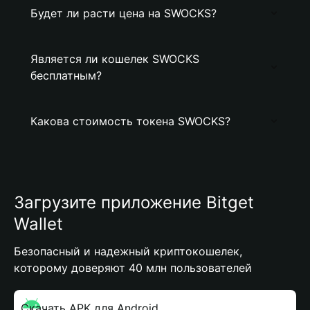
Будет ли расти цена на SWOCKS?
Является ли кошелек SWOCKS
бесплатным?
Какова стоимость токена SWOCKS?
Загрузите приложение Bitget
Wallet
Безопасный и надежный криптокошелек,
которому доверяют 40 млн пользователей
Скачать APK для Android