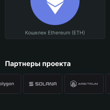
Кошелек Ethereum (ETH)
Партнеры проекта