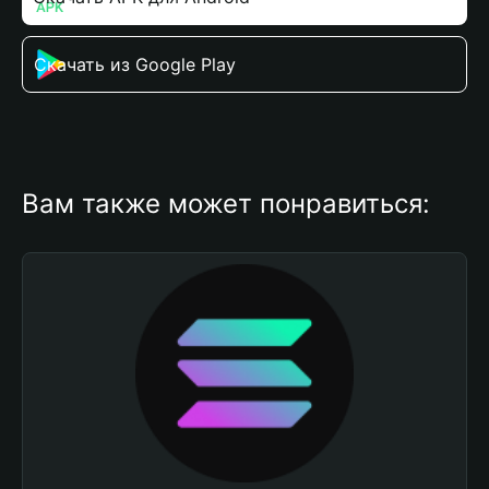
Скачать из Google Play
Вам также может понравиться: