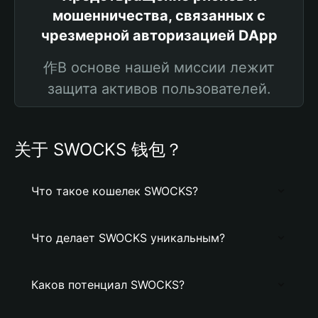
мошенничества, связанных с
чрезмерной авторизацией DApp
作В основе нашей миссии лежит
защита активов пользователей.
关于 SWOCKS 钱包？
Что такое кошелек SWOCKS?
Что делает SWOCKS уникальным?
Каков потенциал SWOCKS?