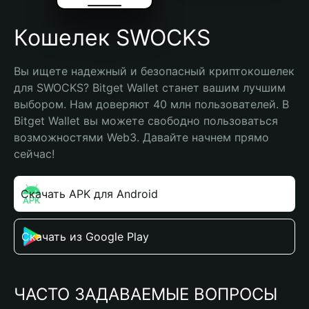
Кошелек SWOCKS
Вы ищете надежный и безопасный криптокошелек 
для SWOCKS? Bitget Wallet станет вашим лучшим 
выбором. Нам доверяют 40 млн пользователей. В 
Bitget Wallet вы можете свободно пользоваться 
возможностями Web3. Давайте начнем прямо 
сейчас!
Скачать APK для Android
Скачать из Google Play
ЧАСТО ЗАДАВАЕМЫЕ ВОПРОСЫ