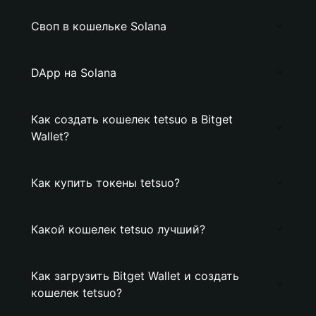
Своп в кошельке Solana
DApp на Solana
Как создать кошелек tetsuo в Bitget
Wallet?
Как купить токены tetsuo?
Какой кошелек tetsuo лучший?
Как загрузить Bitget Wallet и создать
кошелек tetsuo?