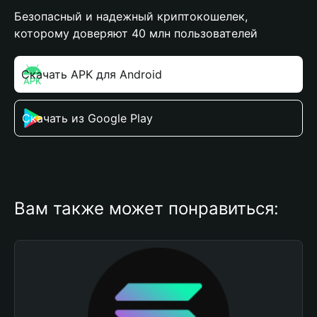
Безопасный и надежный криптокошелек,
которому доверяют 40 млн пользователей
Скачать APK для Android
Скачать из Google Play
Вам также может понравиться: