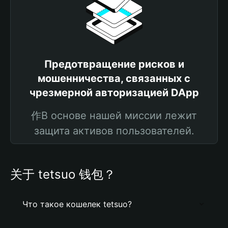
Предотвращение рисков и
мошенничества, связанных с
чрезмерной авторизацией DApp
作В основе нашей миссии лежит
защита активов пользователей.
关于 tetsuo 钱包？
Что такое кошелек tetsuo?