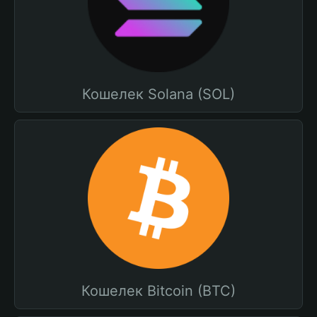
Кошелек Solana (SOL)
Кошелек Bitcoin (BTC)