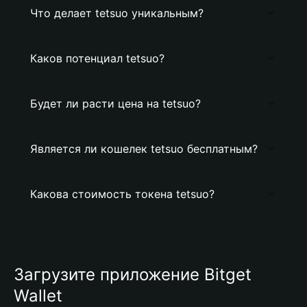
Что делает tetsuo уникальным?
Каков потенциал tetsuo?
Будет ли расти цена на tetsuo?
Является ли кошелек tetsuo бесплатным?
Какова стоимость токена tetsuo?
Загрузите приложение Bitget
Wallet