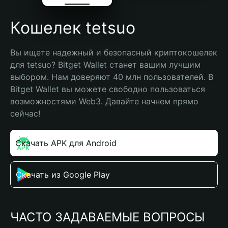
Кошелек tetsuo
Вы ищете надежный и безопасный криптокошелек 
для tetsuo? Bitget Wallet станет вашим лучшим 
выбором. Нам доверяют 40 млн пользователей. В 
Bitget Wallet вы можете свободно пользоваться 
возможностями Web3. Давайте начнем прямо 
сейчас!
Скачать APK для Android
Скачать из Google Play
ЧАСТО ЗАДАВАЕМЫЕ ВОПРОСЫ