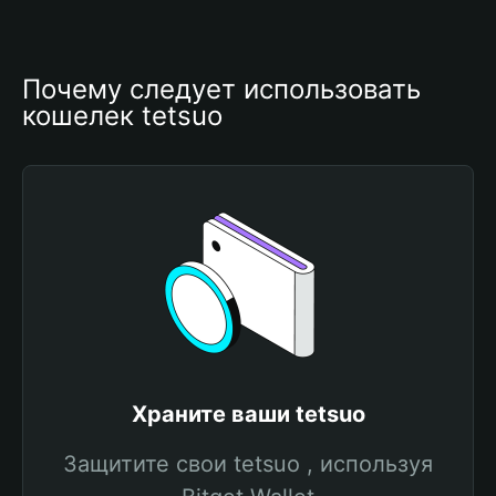
Почему следует использовать 
кошелек tetsuo
Храните ваши tetsuo
Защитите свои tetsuo , используя