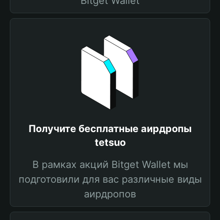
Bitget Wallet
Получите бесплатные аирдропы
tetsuo
В рамках акций Bitget Wallet мы
подготовили для вас различные виды
аирдропов