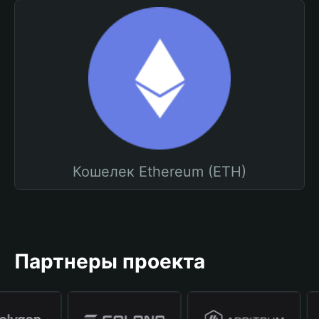
Кошелек Ethereum (ETH)
Партнеры проекта