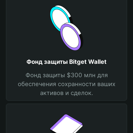
Фонд защиты Bitget Wallet
Фонд защиты $300 млн для
обеспечения сохранности ваших
активов и сделок.