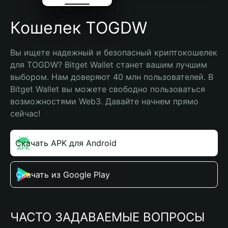
Кошелек TOGDW
Вы ищете надежный и безопасный криптокошелек 
для TOGDW? Bitget Wallet станет вашим лучшим 
выбором. Нам доверяют 40 млн пользователей. В 
Bitget Wallet вы можете свободно пользоваться 
возможностями Web3. Давайте начнем прямо 
сейчас!
Скачать APK для Android
Скачать из Google Play
ЧАСТО ЗАДАВАЕМЫЕ ВОПРОСЫ