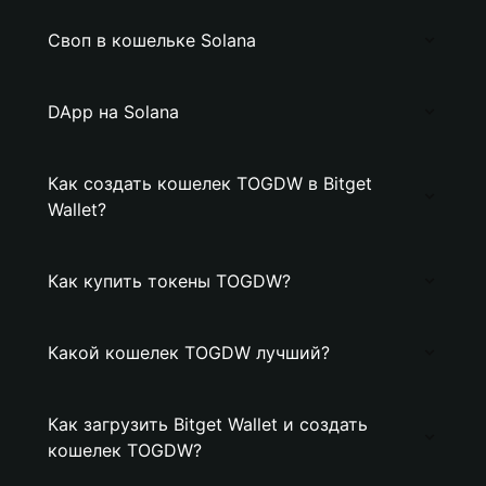
Своп в кошельке Solana
DApp на Solana
Как создать кошелек TOGDW в Bitget
Wallet?
Как купить токены TOGDW?
Какой кошелек TOGDW лучший?
Как загрузить Bitget Wallet и создать
кошелек TOGDW?