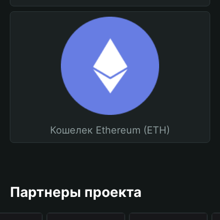
Кошелек Ethereum (ETH)
Партнеры проекта