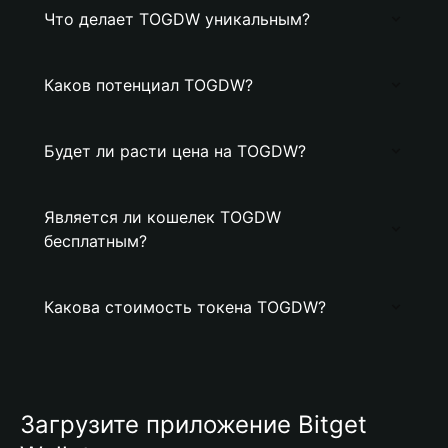
Что делает TOGDW уникальным?
Каков потенциал TOGDW?
Будет ли расти цена на TOGDW?
Является ли кошелек TOGDW
бесплатным?
Какова стоимость токена TOGDW?
Загрузите приложение Bitget