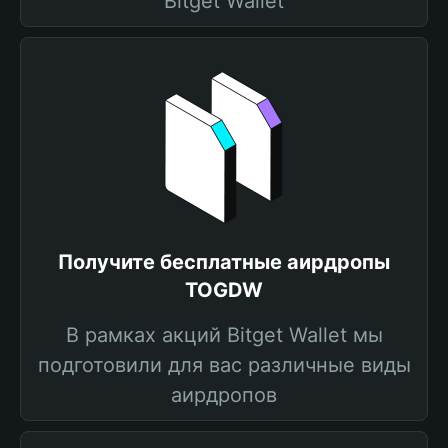
Bitget Wallet
Получите бесплатные аирдропы
TOGDW
В рамках акций Bitget Wallet мы
подготовили для вас различные виды
аирдропов