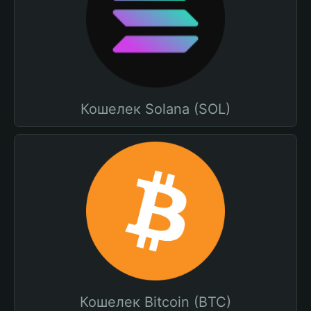
Кошелек Solana (SOL)
Кошелек Bitcoin (BTC)