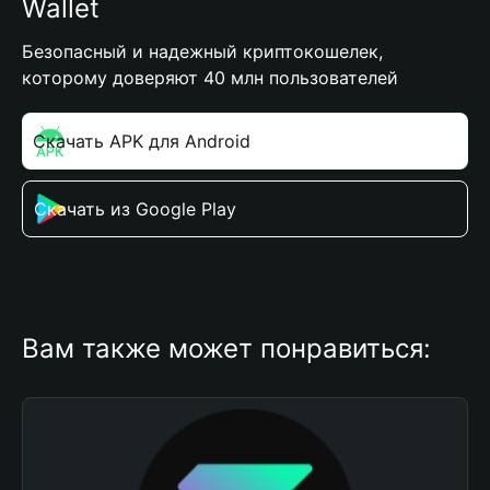
Wallet
Безопасный и надежный криптокошелек,
которому доверяют 40 млн пользователей
Скачать APK для Android
Скачать из Google Play
Вам также может понравиться: