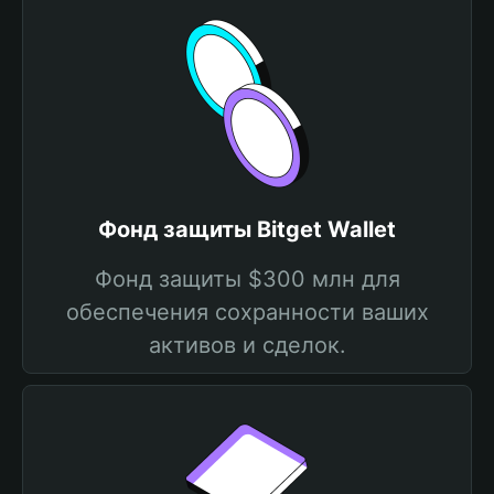
Фонд защиты Bitget Wallet
Фонд защиты $300 млн для
обеспечения сохранности ваших
активов и сделок.