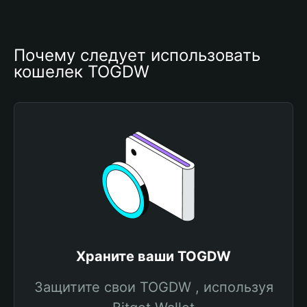
Почему следует использовать 
кошелек TOGDW
Храните ваши TOGDW
Защитите свои TOGDW , используя