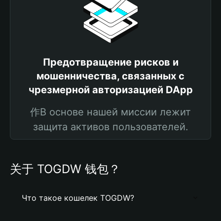
Предотвращение рисков и
мошенничества, связанных с
чрезмерной авторизацией DApp
作В основе нашей миссии лежит
защита активов пользователей.
关于 TOGDW 钱包？
Что такое кошелек TOGDW?