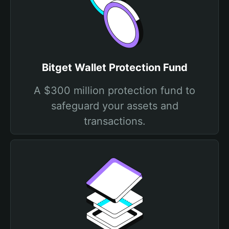
Bitget Wallet Protection Fund
A $300 million protection fund to
safeguard your assets and
transactions.