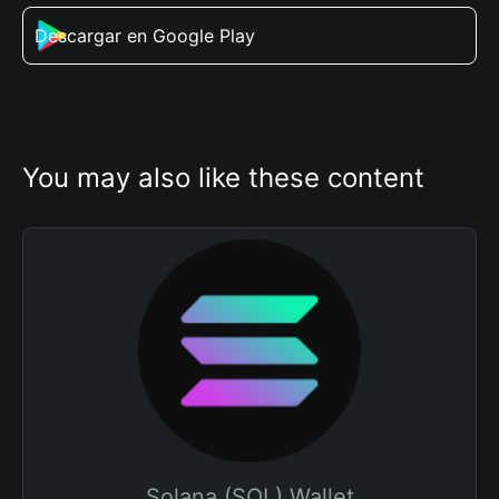
Descargar en Google Play
You may also like these content
Solana (SOL) Wallet