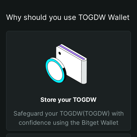
Why should you use TOGDW Wallet
Store your TOGDW
Safeguard your TOGDW(TOGDW) with
confidence using the Bitget Wallet