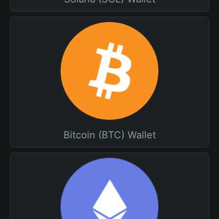
Bitcoin (BTC) Wallet