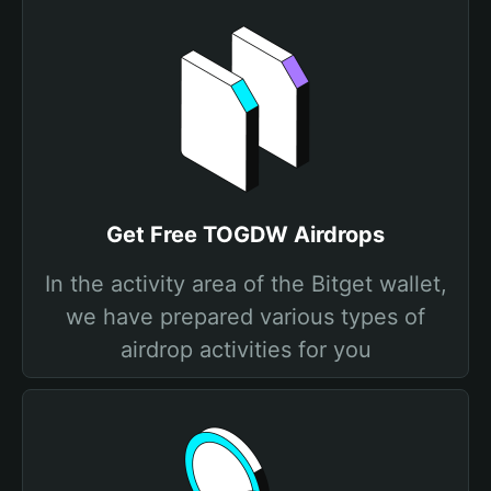
Get Free TOGDW Airdrops
In the activity area of the Bitget wallet,
we have prepared various types of
airdrop activities for you