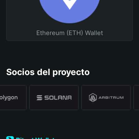
Ethereum (ETH) Wallet
Socios del proyecto