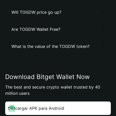
Will TOGDW price go up?
Are TOGDW Wallet Free?
What is the value of the TOGDW token?
Download Bitget Wallet Now
The best and secure crypto wallet trusted by 40
million users
Descargar APK para Android