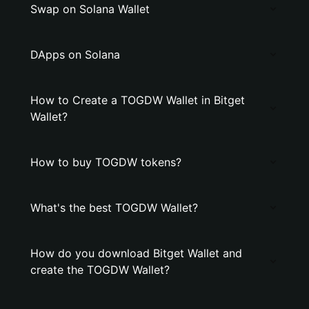
Swap on Solana Wallet
DApps on Solana
How to Create a TOGDW Wallet in Bitget
Wallet?
How to buy TOGDW tokens?
What's the best TOGDW Wallet?
How do you download Bitget Wallet and
create the TOGDW Wallet?