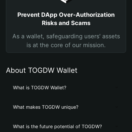
Prevent DApp Over-Authorization
Risks and Scams
As a wallet, safeguarding users' assets
is at the core of our mission.
About TOGDW Wallet
What is TOGDW Wallet?
What makes TOGDW unique?
What is the future potential of TOGDW?