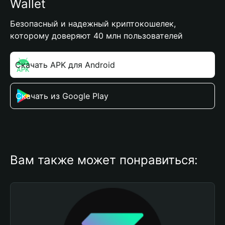
Wallet
Безопасный и надежный криптокошелек,
которому доверяют 40 млн пользователей
Скачать APK для Android
Скачать из Google Play
Вам также может понравиться: