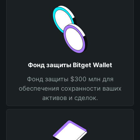
Фонд защиты Bitget Wallet
Фонд защиты $300 млн для
обеспечения сохранности ваших
активов и сделок.