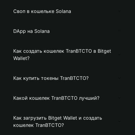
Своп в кошельке Solana
DApp на Solana
Как создать кошелек TranBTCTO в Bitget
Wallet?
Как купить токены TranBTCTO?
Какой кошелек TranBTCTO лучший?
Как загрузить Bitget Wallet и создать
кошелек TranBTCTO?