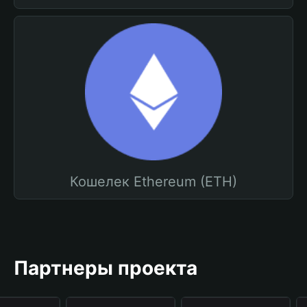
Кошелек Ethereum (ETH)
Партнеры проекта