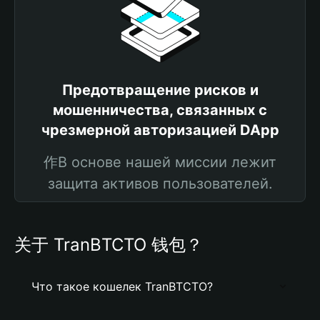
Предотвращение рисков и
мошенничества, связанных с
чрезмерной авторизацией DApp
作В основе нашей миссии лежит
защита активов пользователей.
关于 TranBTCTO 钱包？
Что такое кошелек TranBTCTO?