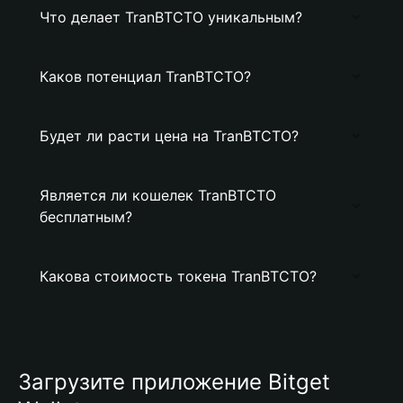
Что делает TranBTCTO уникальным?
Каков потенциал TranBTCTO?
Будет ли расти цена на TranBTCTO?
Является ли кошелек TranBTCTO
бесплатным?
Какова стоимость токена TranBTCTO?
Загрузите приложение Bitget