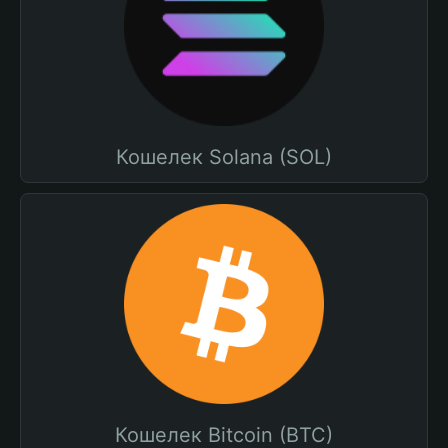
Кошелек Solana (SOL)
Кошелек Bitcoin (BTC)