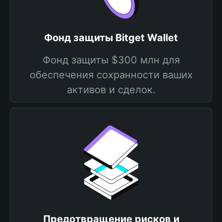
Фонд защиты Bitget Wallet
Фонд защиты $300 млн для
обеспечения сохранности ваших
активов и сделок.
Предотвращение рисков и