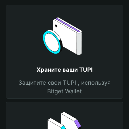
Храните ваши TUPI
Защитите свои TUPI , используя
Bitget Wallet