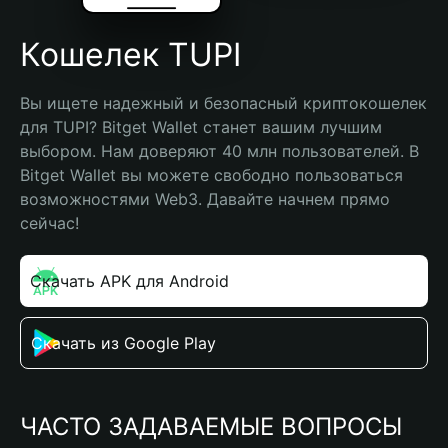
Кошелек TUPI
Вы ищете надежный и безопасный криптокошелек 
для TUPI? Bitget Wallet станет вашим лучшим 
выбором. Нам доверяют 40 млн пользователей. В 
Bitget Wallet вы можете свободно пользоваться 
возможностями Web3. Давайте начнем прямо 
сейчас!
Скачать APK для Android
Скачать из Google Play
ЧАСТО ЗАДАВАЕМЫЕ ВОПРОСЫ