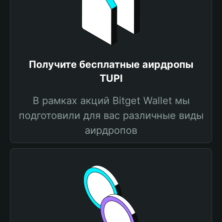
Получите бесплатные аирдропы
TUPI
В рамках акций Bitget Wallet мы
подготовили для вас различные виды
аирдропов