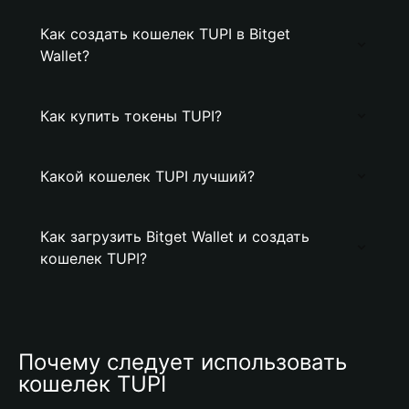
Как создать кошелек TUPI в Bitget
Wallet?
Как купить токены TUPI?
Какой кошелек TUPI лучший?
Как загрузить Bitget Wallet и создать
кошелек TUPI?
Почему следует использовать 
кошелек TUPI