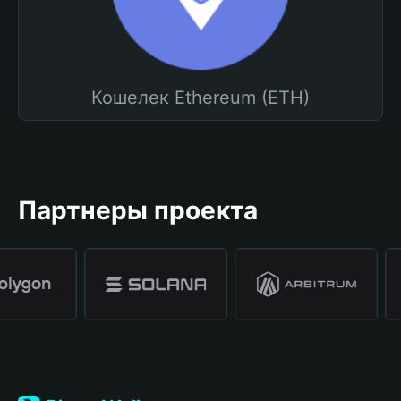
Кошелек Ethereum (ETH)
Партнеры проекта