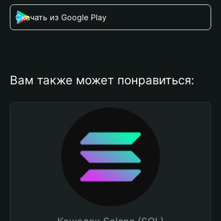
Скачать из Google Play
Вам также может понравиться: