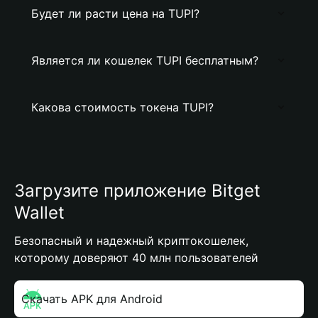
Будет ли расти цена на TUPI?
Является ли кошелек TUPI бесплатным?
Какова стоимость токена TUPI?
Загрузите приложение Bitget
Wallet
Безопасный и надежный криптокошелек,
которому доверяют 40 млн пользователей
Скачать APK для Android