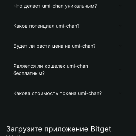
Что делает umi-chan уникальным?
Каков потенциал umi-chan?
Будет ли расти цена на umi-chan?
Является ли кошелек umi-chan
бесплатным?
Какова стоимость токена umi-chan?
Загрузите приложение Bitget