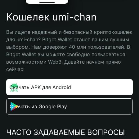
Кошелек umi-chan
Вы ищете надежный и безопасный криптокошелек 
для umi-chan? Bitget Wallet станет вашим лучшим 
выбором. Нам доверяют 40 млн пользователей. В 
Bitget Wallet вы можете свободно пользоваться 
возможностями Web3. Давайте начнем прямо 
сейчас!
Скачать APK для Android
Скачать из Google Play
ЧАСТО ЗАДАВАЕМЫЕ ВОПРОСЫ