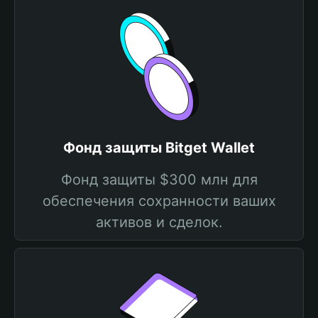
Фонд защиты Bitget Wallet
Фонд защиты $300 млн для
обеспечения сохранности ваших
активов и сделок.