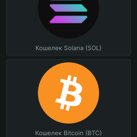
Кошелек Solana (SOL)
Кошелек Bitcoin (BTC)