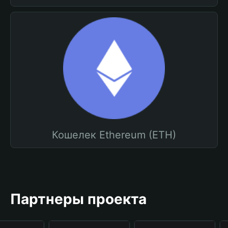
Кошелек Ethereum (ETH)
Партнеры проекта