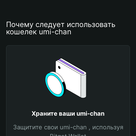
Почему следует использовать 
кошелек umi-chan
Храните ваши umi-chan
Защитите свои umi-chan , используя