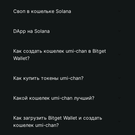
Своп в кошельке Solana
DApp на Solana
Как создать кошелек umi-chan в Bitget
Wallet?
Как купить токены umi-chan?
Какой кошелек umi-chan лучший?
Как загрузить Bitget Wallet и создать
кошелек umi-chan?