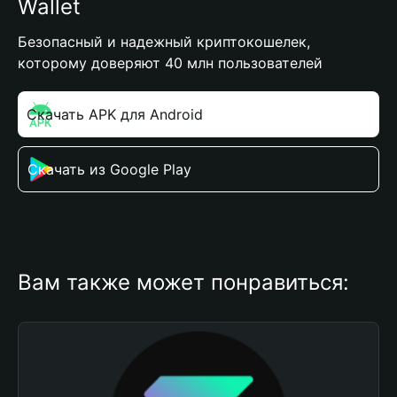
Wallet
Безопасный и надежный криптокошелек,
которому доверяют 40 млн пользователей
Скачать APK для Android
Скачать из Google Play
Вам также может понравиться: