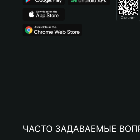
Скачать
ЧАСТО ЗАДАВАЕМЫЕ ВОП