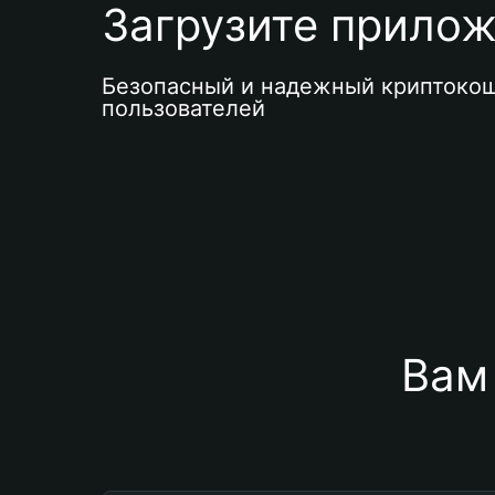
Загрузите приложе
Безопасный и надежный криптокош
пользователей
Вам