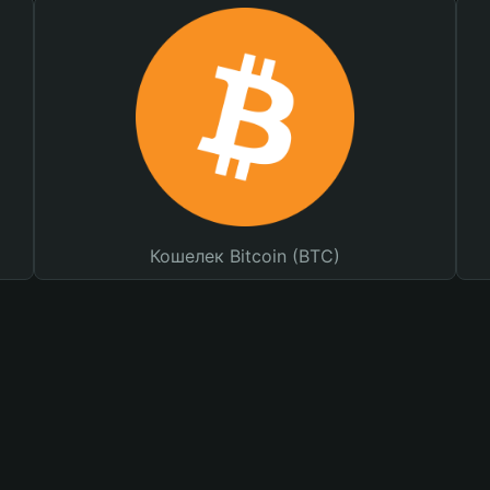
Кошелек Bitcoin (BTC)