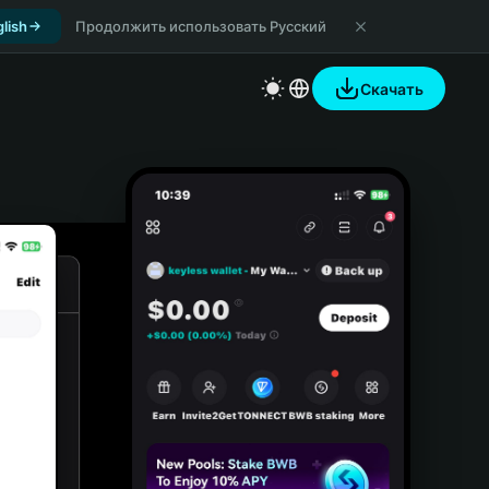
lish
Продолжить использовать Русский
Скачать