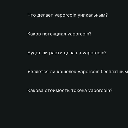
Что делает vaporcoin уникальным?
Каков потенциал vaporcoin?
Будет ли расти цена на vaporcoin?
Является ли кошелек vaporcoin бесплатным
Какова стоимость токена vaporcoin?