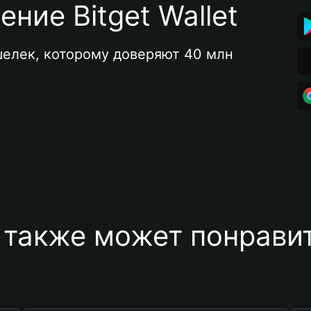
ние Bitget Wallet
елек, которому доверяют 40 млн 
 также может понравит