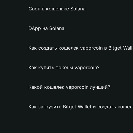
Своп в кошельке Solana
DApp на Solana
Как создать кошелек vaporcoin в Bitget Wall
Как купить токены vaporcoin?
Какой кошелек vaporcoin лучший?
Как загрузить Bitget Wallet и создать кошел