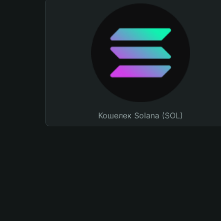
Кошелек Solana (SOL)