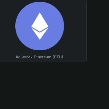
Кошелек Ethereum (ETH)