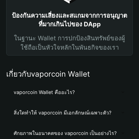
ป้องกันความเสี่ยงและสแกมจากการอนุญาต
ที่มากเกินไปของ DApp
ในฐานะ Wallet การปกป้องสินทรัพย์ของผู้
ใช้ถือเป็นหัวใจหลักในพันธกิจของเรา
เกี่ยวกับvaporcoin Wallet
vaporcoin Wallet คืออะไร?
สิ่งใดทำให้ vaporcoin มีเอกลักษณ์เฉพาะตัว?
ศักยภาพในอนาคตของ vaporcoin เป็นอย่างไร?