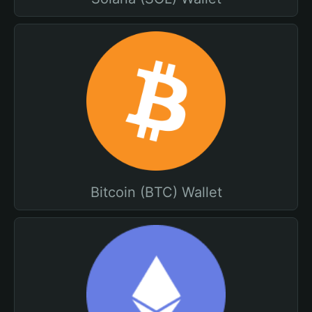
Bitcoin (BTC) Wallet