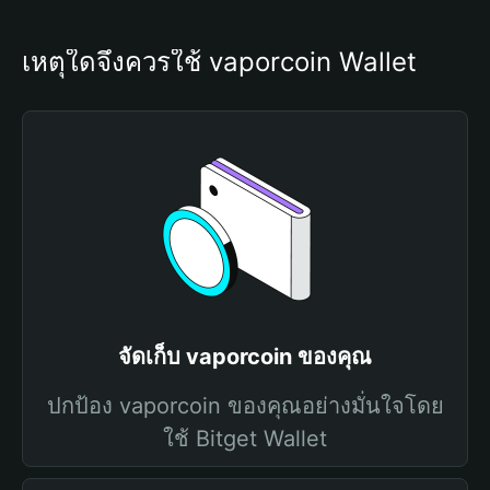
เหตุใดจึงควรใช้ vaporcoin Wallet
จัดเก็บ vaporcoin ของคุณ
ปกป้อง vaporcoin ของคุณอย่างมั่นใจโดย
ใช้ Bitget Wallet