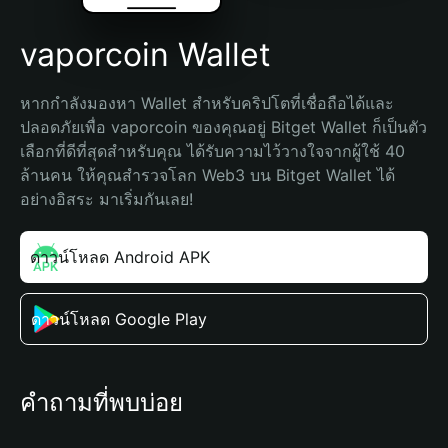
vaporcoin Wallet
หากกำลังมองหา Wallet สำหรับคริปโตที่เชื่อถือได้และ
ปลอดภัยเพื่อ vaporcoin ของคุณอยู่ Bitget Wallet ก็เป็นตัว
เลือกที่ดีที่สุดสำหรับคุณ ได้รับความไว้วางใจจากผู้ใช้ 40 
ล้านคน ให้คุณสำรวจโลก Web3 บน Bitget Wallet ได้
อย่างอิสระ มาเริ่มกันเลย!
ดาวน์โหลด Android APK
ดาวน์โหลด Google Play
คำถามที่พบบ่อย