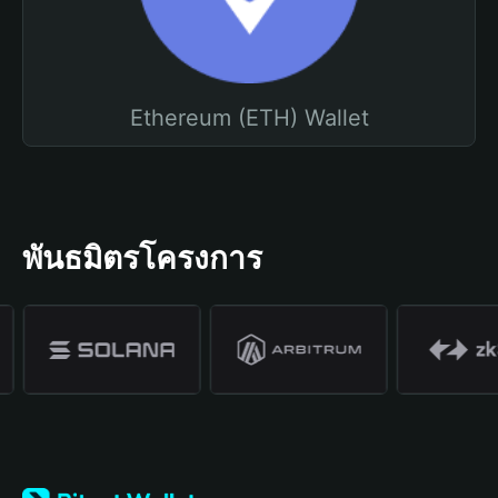
Ethereum (ETH) Wallet
พันธมิตรโครงการ