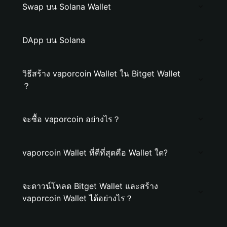
Swap บน Solana Wallet
DApp บน Solana
วิธีสร้าง vaporcoin Wallet ใน Bitget Wallet
？
จะซื้อ vaporcoin อย่างไร？
vaporcoin Wallet ที่ดีที่สุดคือ Wallet ใด?
จะดาวน์โหลด Bitget Wallet และสร้าง
vaporcoin Wallet ได้อย่างไร？