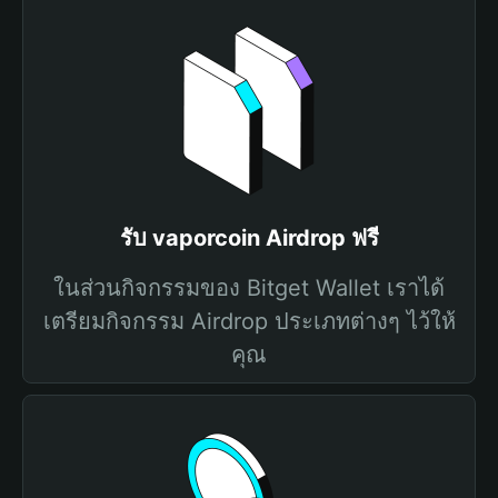
รับ vaporcoin Airdrop ฟรี
ในส่วนกิจกรรมของ Bitget Wallet เราได้
เตรียมกิจกรรม Airdrop ประเภทต่างๆ ไว้ให้
คุณ