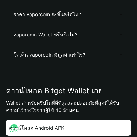
ราคา vaporcoin จะขึ้นหรือไม่?
vaporcoin Wallet ฟรีหรือไม่?
โทเค็น vaporcoin มีมูลค่าเท่าไร?
ดาวน์โหลด Bitget Wallet เลย
Wallet สำหรับคริปโตที่ดีที่สุดและปลอดภัยที่สุดที่ได้รับ
ความไว้วางใจจากผู้ใช้ 40 ล้านคน
ดาวน์โหลด Android APK