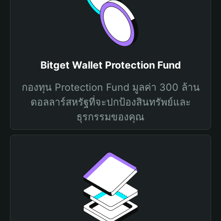
Bitget Wallet Protection Fund
กองทุน Protection Fund มูลค่า 300 ล้าน
ดอลลาร์สหรัฐที่จะปกป้องสินทรัพย์และ
ธุรกรรมของคุณ