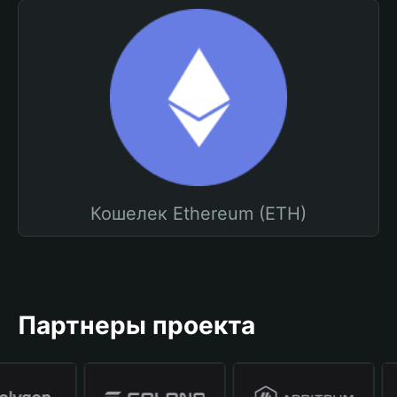
Кошелек Ethereum (ETH)
Партнеры проекта