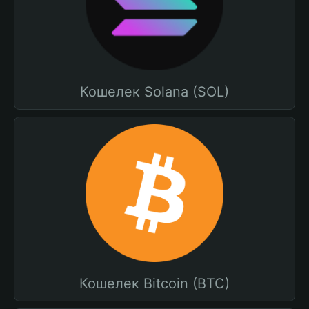
Кошелек Solana (SOL)
Кошелек Bitcoin (BTC)