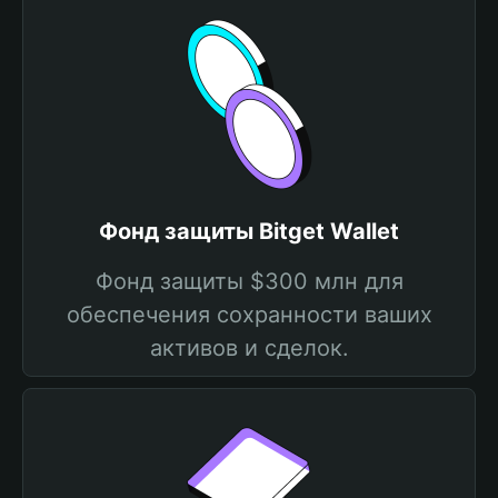
Фонд защиты Bitget Wallet
Фонд защиты $300 млн для
обеспечения сохранности ваших
активов и сделок.