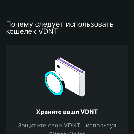
Почему следует использовать 
кошелек VDNT
Храните ваши VDNT
Защитите свои VDNT , используя