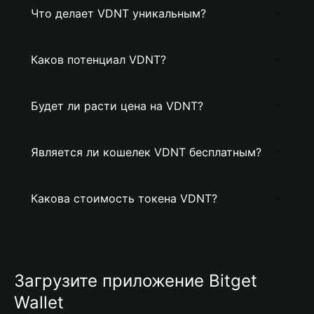
Что делает VDNT уникальным?
Каков потенциал VDNT?
Будет ли расти цена на VDNT?
Является ли кошелек VDNT бесплатным?
Какова стоимость токена VDNT?
Загрузите приложение Bitget
Wallet