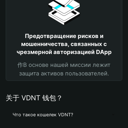
Предотвращение рисков и
мошенничества, связанных с
чрезмерной авторизацией DApp
作В основе нашей миссии лежит
защита активов пользователей.
关于 VDNT 钱包？
Что такое кошелек VDNT?