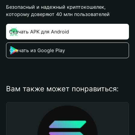
Безопасный и надежный криптокошелек,
которому доверяют 40 млн пользователей
Скачать APK для Android
Скачать из Google Play
Вам также может понравиться: