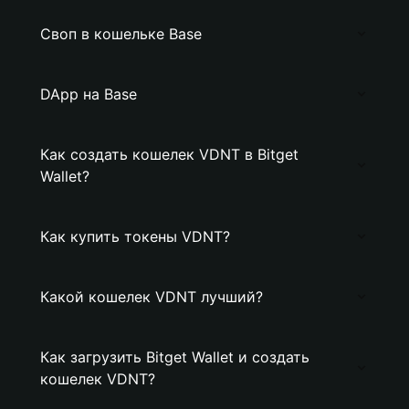
Своп в кошельке Base
DApp на Base
Как создать кошелек VDNT в Bitget
Wallet?
Как купить токены VDNT?
Какой кошелек VDNT лучший?
Как загрузить Bitget Wallet и создать
кошелек VDNT?