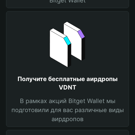
Bitget Wallet
Получите бесплатные аирдропы
VDNT
В рамках акций Bitget Wallet мы
подготовили для вас различные виды
аирдропов