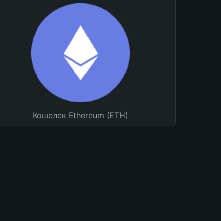
Кошелек Ethereum (ETH)