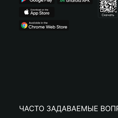
Скачать
ЧАСТО ЗАДАВАЕМЫЕ ВОП