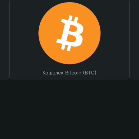
Кошелек Bitcoin (BTC)