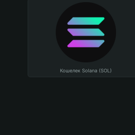
Кошелек Solana (SOL)