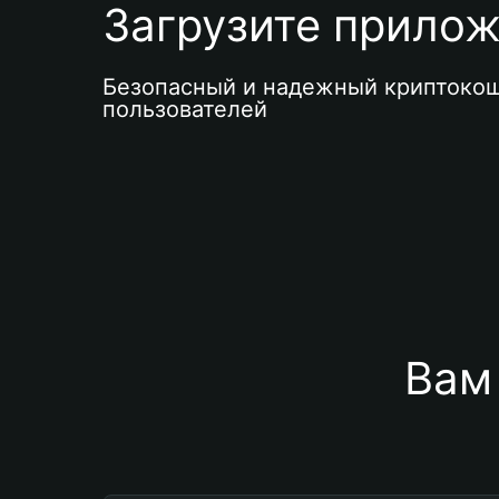
Загрузите приложе
Безопасный и надежный криптокош
пользователей
Вам