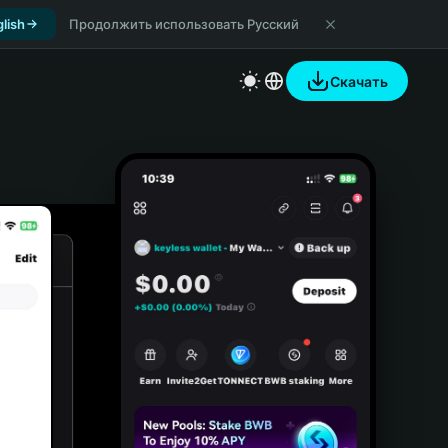
lish
Продолжить использовать Русский
Скачать