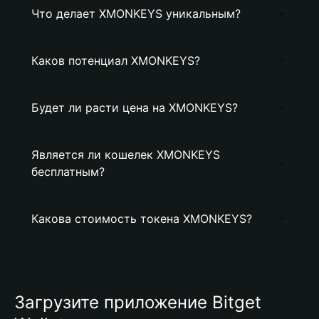
Что делает XMONKEYS уникальным?
Каков потенциал XMONKEYS?
Будет ли расти цена на XMONKEYS?
Является ли кошелек XMONKEYS
бесплатным?
Какова стоимость токена XMONKEYS?
Загрузите приложение Bitget