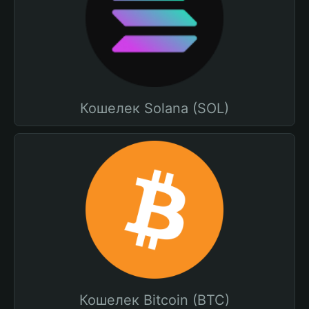
Кошелек Solana (SOL)
Кошелек Bitcoin (BTC)