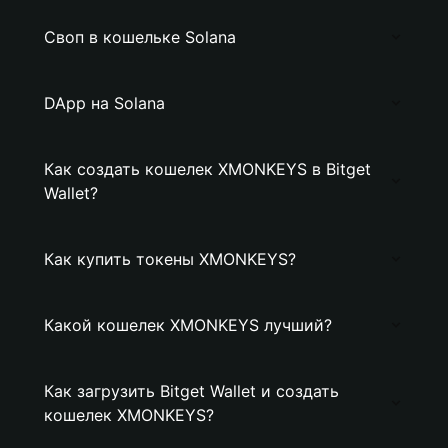
Своп в кошельке Solana
DApp на Solana
Как создать кошелек XMONKEYS в Bitget
Wallet?
Как купить токены XMONKEYS?
Какой кошелек XMONKEYS лучший?
Как загрузить Bitget Wallet и создать
кошелек XMONKEYS?