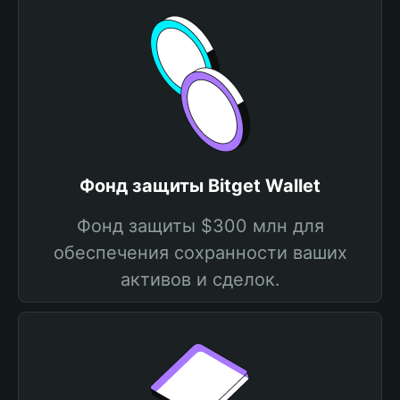
Фонд защиты Bitget Wallet
Фонд защиты $300 млн для
обеспечения сохранности ваших
активов и сделок.