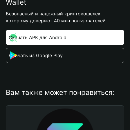
Wallet
Безопасный и надежный криптокошелек,
которому доверяют 40 млн пользователей
Скачать APK для Android
Скачать из Google Play
Вам также может понравиться: