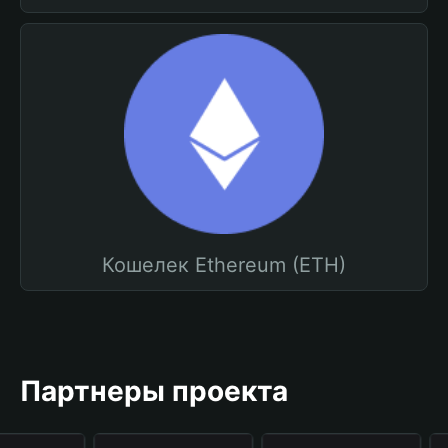
Кошелек Ethereum (ETH)
Партнеры проекта