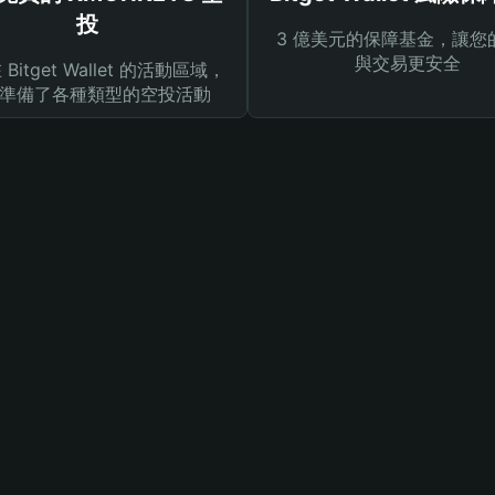
投
3 億美元的保障基金，讓您
與交易更安全
Bitget Wallet 的活動區域，
準備了各種類型的空投活動