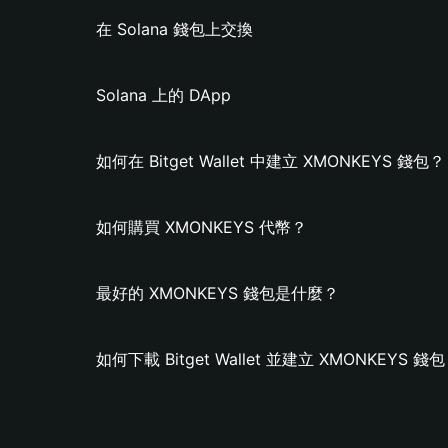
在 Solana 錢包上交換
Solana 上的 DApp
如何在 Bitget Wallet 中建立 XMONKEYS 錢包？
如何購買 XMONKEYS 代幣？
最好的 XMONKEYS 錢包是什麼？
如何下載 Bitget Wallet 並建立 XMONKEYS 錢