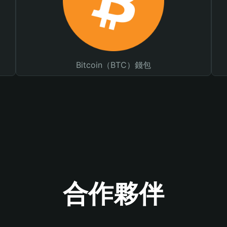
Bitcoin（BTC）錢包
合作夥伴