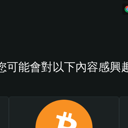
您可能會對以下內容感興