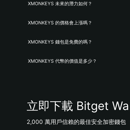
XMONKEYS 未來的潛力如何？
XMONKEYS 的價格會上漲嗎？
XMONKEYS 錢包是免費的嗎？
XMONKEYS 代幣的價值是多少？
立即下載 Bitget Wal
2,000 萬用戶信賴的最佳安全加密錢包