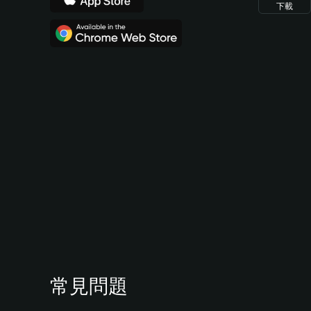
下載
常見問題