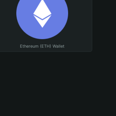
Ethereum (ETH) Wallet