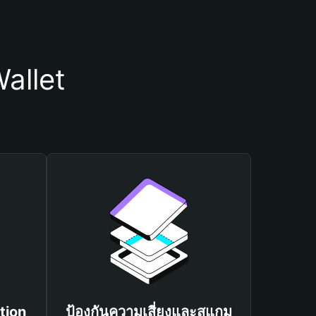
allet
tion
ป้องกันความเสี่ยงและสแกม