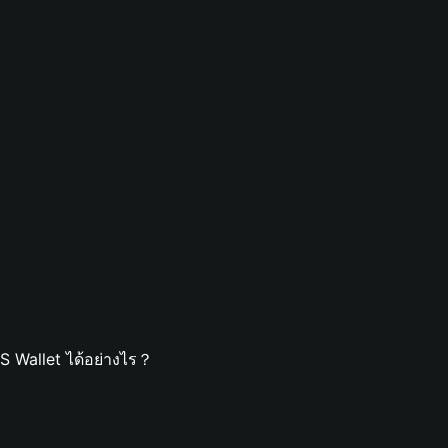
 Wallet ได้อย่างไร？