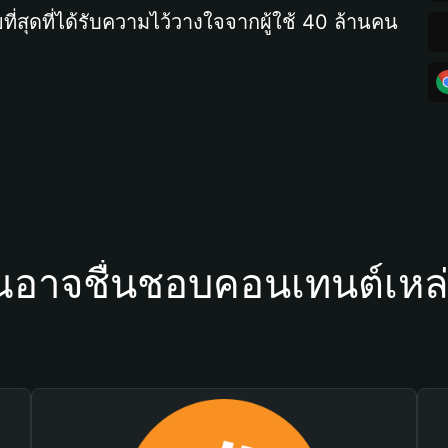
ที่สุดที่ได้รับความไว้วางใจจากผู้ใช้ 40 ล้านคน
ณอาจชื่นชอบคอนเทนต์เหล่า