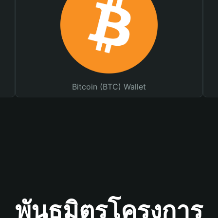
Bitcoin (BTC) Wallet
พันธมิตรโครงการ