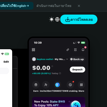
เปลี่ยนไปใช้English
ดำเนินการต่อในภาษาไทย
ดาวน์โหลดเลย