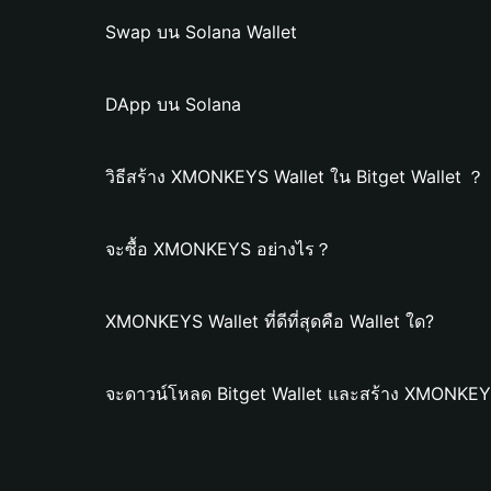
Swap บน Solana Wallet
DApp บน Solana
วิธีสร้าง XMONKEYS Wallet ใน Bitget Wallet ？
จะซื้อ XMONKEYS อย่างไร？
XMONKEYS Wallet ที่ดีที่สุดคือ Wallet ใด?
จะดาวน์โหลด Bitget Wallet และสร้าง XMONKEYS