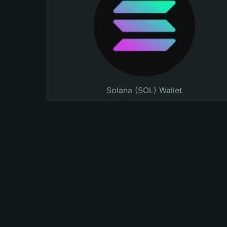
Solana (SOL) Wallet