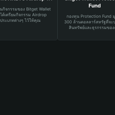
Fund
นกิจกรรมของ Bitget Wallet
ได้เตรียมกิจกรรม Airdrop
กองทุน Protection Fund ม
ประเภทต่างๆ ไว้ให้คุณ
300 ล้านดอลลาร์สหรัฐที่จะ
สินทรัพย์และธุรกรรมของ