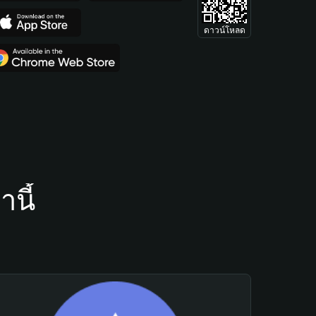
ดาวน์โหลด
นี้