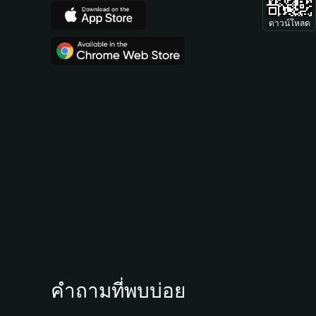
ดาวน์โหลด
คำถามที่พบบ่อย