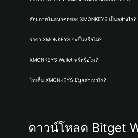
ศักยภาพในอนาคตของ XMONKEYS เป็นอย่างไร?
ราคา XMONKEYS จะขึ้นหรือไม่?
XMONKEYS Wallet ฟรีหรือไม่?
โทเค็น XMONKEYS มีมูลค่าเท่าไร?
ดาวน์โหลด Bitget W