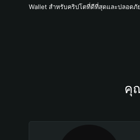
Wallet สำหรับคริปโตที่ดีที่สุดและปลอดภัย
คุ