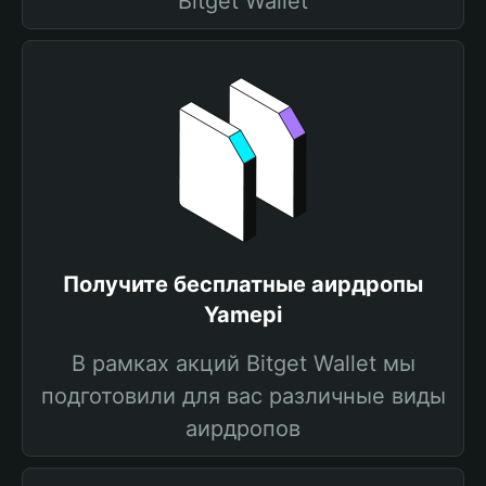
Bitget Wallet
Получите бесплатные аирдропы
Yamepi
В рамках акций Bitget Wallet мы
подготовили для вас различные виды
аирдропов