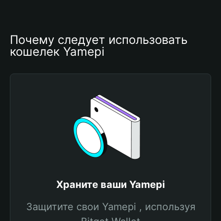
Почему следует использовать 
кошелек Yamepi
Храните ваши Yamepi
Защитите свои Yamepi , используя