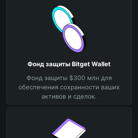
Фонд защиты Bitget Wallet
Фонд защиты $300 млн для
обеспечения сохранности ваших
активов и сделок.