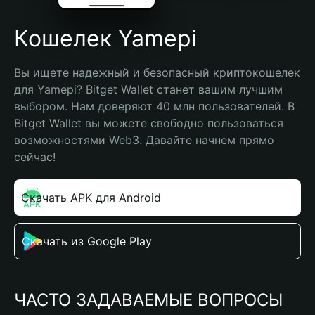
Кошелек Yamepi
Вы ищете надежный и безопасный криптокошелек 
для Yamepi? Bitget Wallet станет вашим лучшим 
выбором. Нам доверяют 40 млн пользователей. В 
Bitget Wallet вы можете свободно пользоваться 
возможностями Web3. Давайте начнем прямо 
сейчас!
Скачать APK для Android
Скачать из Google Play
ЧАСТО ЗАДАВАЕМЫЕ ВОПРОСЫ