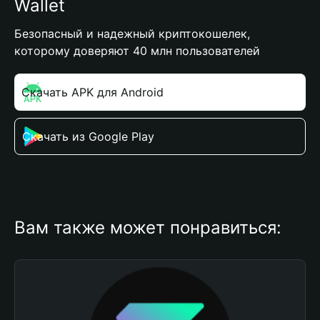
Wallet
Безопасный и надежный криптокошелек,
которому доверяют 40 млн пользователей
Скачать APK для Android
Скачать из Google Play
Вам также может понравиться: