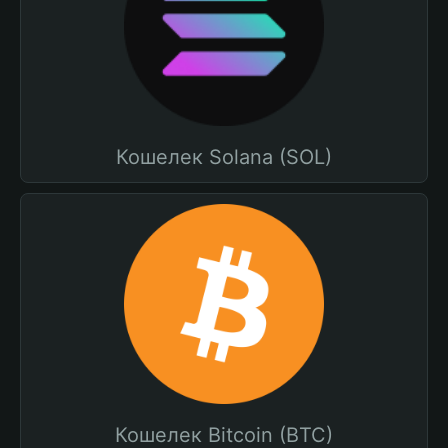
Кошелек Solana (SOL)
Кошелек Bitcoin (BTC)