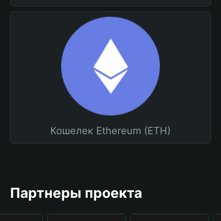
Кошелек Ethereum (ETH)
Партнеры проекта