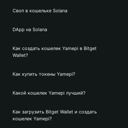
Своп в кошельке Solana
DApp на Solana
Как создать кошелек Yamepi в Bitget
Wallet?
Как купить токены Yamepi?
Какой кошелек Yamepi лучший?
Как загрузить Bitget Wallet и создать
кошелек Yamepi?