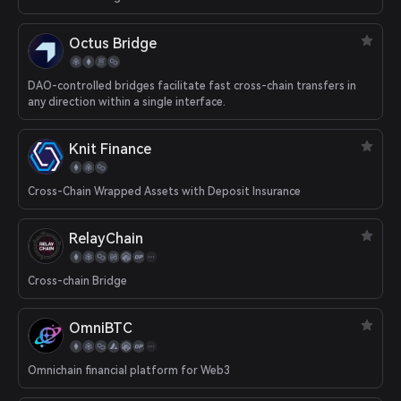
Octus Bridge
DAO-controlled bridges facilitate fast cross-chain transfers in
any direction within a single interface.
Knit Finance
Cross-Chain Wrapped Assets with Deposit Insurance
RelayChain
Cross-chain Bridge
OmniBTC
Omnichain financial platform for Web3