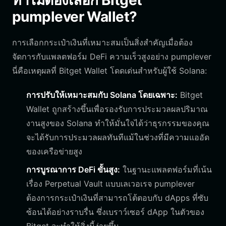
ทำไมต้องเลือก Bitget
pumplever Wallet?
การเลือกกระเป๋าเงินที่เหมาะสมเป็นสิ่งสำคัญเมื่อต้อง
จัดการกับแพลตฟอร์ม DeFi ความเร็วสูงอย่าง pumplever
นี่คือเหตุผลที่ Bitget Wallet โดดเด่นสำหรับผู้ใช้ Solana:
การปรับให้เหมาะสมกับ Solana โดยเฉพาะ:
Bitget
Wallet ถูกสร้างขึ้นเพื่อรองรับการประมวลผลปริมาณ
งานสูงของ Solana ทำให้มั่นใจได้ว่าธุรกรรมของคุณ
จะได้รับการประมวลผลทันทีแม้ในช่วงที่มีความแออัด
ของเครือข่ายสูง
การบูรณาการ DeFi ขั้นสูง:
ในฐานะแพลตฟอร์มที่เน้น
เรื่อง Perpetual Vault แบบเลเวอเรจ pumplever
ต้องการกระเป๋าเงินที่สามารถโต้ตอบกับ dApps ที่ซับ
ซ้อนได้อย่างราบรื่น ซึ่งเบราว์เซอร์ dApp ในตัวของ