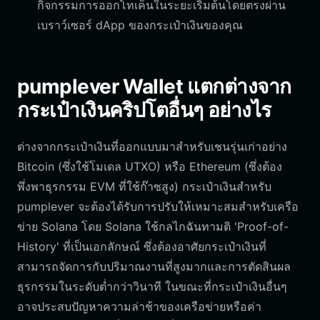
กิจกรรมการออกโทเค็นในระยะเริ่มต้นโดยตรงผ่าน
เบราว์เซอร์ dApp ของกระเป๋าเงินของคุณ
pumplever Wallet แตกต่างจาก
กระเป๋าเงินคริปโตอื่นๆ อย่างไร
ต่างจากกระเป๋าเงินที่ออกแบบมาสำหรับเชนรุ่นเก่าอย่าง
Bitcoin (ซึ่งใช้โมเดล UTXO) หรือ Ethereum (ซึ่งต้อง
พึ่งพาธุรกรรม EVM ที่ใช้ก๊าซสูง) กระเป๋าเงินสำหรับ
pumplever จะต้องได้รับการปรับให้เหมาะสมสำหรับเครือ
ข่าย Solana โดย Solana ใช้กลไกฉันทามติ 'Proof-of-
History' ที่เป็นเอกลักษณ์ ซึ่งต้องอาศัยกระเป๋าเงินที่
สามารถจัดการกับปริมาณงานที่สูงมากและการตัดสินผล
ธุรกรรมในระดับต่ำกว่าวินาที ในขณะที่กระเป๋าเงินอื่นๆ
อาจประสบปัญหาความล่าช้าของเครือข่ายหรือค่า