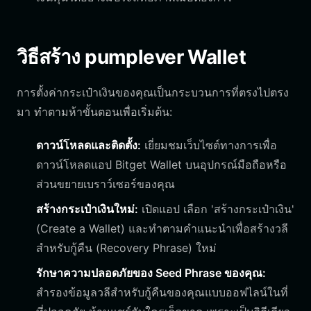
วิธีสร้าง pumplever Wallet
การตั้งค่ากระเป๋าเงินของคุณเป็นกระบวนการที่ตรงไปตรง
มา ทำตามห้าขั้นตอนเพื่อเริ่มต้น:
ดาวน์โหลดและติดตั้ง:
เยี่ยมชมเว็บไซต์ทางการเพื่อ
ดาวน์โหลดแอป Bitget Wallet บนอุปกรณ์มือถือหรือ
ส่วนขยายเบราว์เซอร์ของคุณ
สร้างกระเป๋าเงินใหม่:
เปิดแอป เลือก 'สร้างกระเป๋าเงิน'
(Create a Wallet) และทำตามคำแนะนำเพื่อสร้างวลี
สำหรับกู้คืน (Recovery Phrase) ใหม่
รักษาความปลอดภัยของ Seed Phrase ของคุณ:
สำรองข้อมูลวลีสำหรับกู้คืนของคุณแบบออฟไลน์ในที่