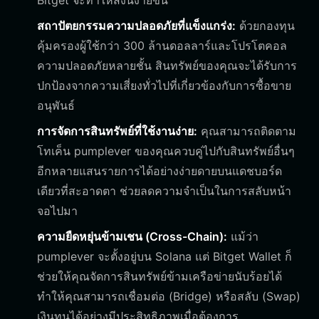
Bitget จะทำให้สิ่งนี้ง่ายขึ้น
สถาปัตยกรรมความปลอดภัยที่แข็งแกร่ง:
ด้วยกองทุน
คุ้มครองผู้ใช้กว่า 300 ล้านดอลลาร์และโปรโตคอล
ความปลอดภัยหลายชั้น สินทรัพย์ของคุณจะได้รับการ
ปกป้องจากความเสี่ยงทั่วไปที่เกี่ยวข้องกับการซื้อขาย
อนุพันธ์
การจัดการสินทรัพย์ที่ใช้งานง่าย:
คุณสามารถติดตาม
โทเค็น pumplever ของคุณควบคู่ไปกับสินทรัพย์อื่นๆ
อีกหลายแสนรายการได้อย่างง่ายดายบนแดชบอร์ด
เดียวที่สะอาดตา ช่วยลดความจำเป็นในการสลับหน้า
จอไปมา
ความยืดหยุ่นข้ามเชน (Cross-Chain):
แม้ว่า
pumplever จะตั้งอยู่บน Solana แต่ Bitget Wallet ก็
ช่วยให้คุณจัดการสินทรัพย์ข้ามเครือข่ายนับร้อยได้
ทำให้คุณสามารถเชื่อมต่อ (Bridge) หรือสลับ (Swap)
เงินทุนได้อย่างมีประสิทธิภาพเมื่อต้องการ