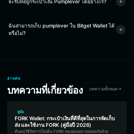
จะรับที่อยู่กระเป๋าเงิน Pumplever ได้อย่างไร?
ฉันสามารถเก็บ pumplever ใน Bitget Wallet ได้
หรือไม่?
อ่านต่อ
บทความที่เกี่ยวข้อง
บทความทั้งหมด
คู่มือ
FORK Wallet: กระเป๋าเงินที่ดีที่สุดในการจัดเก็บ
ส่ง และใช้งาน FORK (คู่มือปี 2026)
ค้นพบวิธีจัดการโทเค็น FORK ของคุณอย่างปลอดภัยด้วย