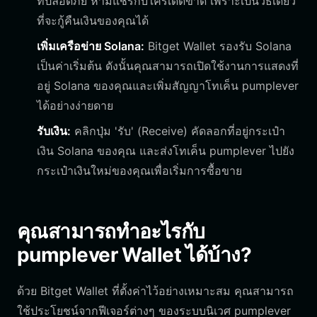
ที่ปลอดภัย ห้ามแชร์กับใครเด็ดขาด เพราะเป็นวิธีเดียว
ที่จะกู้คืนเงินของคุณได้
เพิ่มเครือข่าย Solana:
Bitget Wallet รองรับ Solana
เป็นค่าเริ่มต้น ดังนั้นคุณสามารถเปิดใช้งานการแสดงที่
อยู่ Solana ของคุณและเพิ่มสัญญาโทเค็น pumplever
ได้อย่างง่ายดาย
รับเงิน:
คลิกปุ่ม 'รับ' (Receive) คัดลอกที่อยู่กระเป๋า
เงิน Solana ของคุณ และส่งโทเค็น pumplever ไปยัง
กระเป๋าเงินใหม่ของคุณเพื่อเริ่มการซื้อขาย
คุณสามารถทำอะไรกับ
pumplever Wallet ได้บ้าง?
ด้วย Bitget Wallet ที่ตั้งค่าไว้อย่างเหมาะสม คุณสามารถ
ใช้ประโยชน์จากฟีเจอร์ต่างๆ ของระบบนิเวศ pumplever