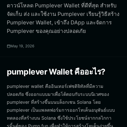
ดาวน์โหลด Pumplever Wallet ที่ดีที่สุด สำหรับ
จัดเก็บ ส่ง และใช้งาน Pumplever เรียนรู้วิธีสร้าง
Pumplever Wallet, เข้าถึง DApp และจัดการ
Pumplever ของคุณอย่างปลอดภัย
May 19, 2026
pumplever Wallet คืออะไร?
pumplever wallet คืออินเทอร์เฟซดิจิทัลที่มีความ
ปลอดภัย ซึ่งออกแบบมาเพื่อโต้ตอบกับระบบนิเวศของ
pumplever ที่สร้างขึ้นบนบล็อกเชน Solana โดย
pumplever เป็นแพลตฟอร์มการออกโทเค็นอนุพันธ์แบบ
ทดลองที่สร้างบน Solana ซึ่งใช้ประโยชน์จากกลไกกา
รมิ้นต์ของ Pump.fun เพื่อทำให้การสร้างโทเค็นง่ายขึ้น