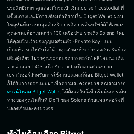
ประสิทธิภาพ คุณต้องมีกระเป๋าเงินแบบ self-custodial ที่
แข็งแกร่งและมีการเชื่อมต่อที่ราบรื่น Bitget Wallet มอบ
โซลูชันที่ครอบคลุมสำหรับการจัดการสินทรัพย์ดิจิทัลของ
คุณผ่านบล็อกเชนกว่า 130 เครือข่าย รวมถึง Solana โดย
ให้คุณเป็นเจ้าของกุญแจส่วนตัว (Private Key) แบบ
เบ็ดเสร็จ ทำให้มั่นใจได้ว่าคุณยังคงเป็นเจ้าของสินทรัพย์แต่
เพียงผู้เดียว ไม่ว่าคุณจะชอบจัดการพอร์ตโฟลิโอขณะเดิน
ทางผ่านแอป iOS หรือ Android หรือผ่านส่วนขยาย
เบราว์เซอร์สำหรับการใช้งานบนเดสก์ท็อป Bitget Wallet
ก็ได้รับการออกแบบมาเพื่อความสะดวกสบาย คุณสามารถ
ดาวน์โหลด Bitget Wallet
ได้ตั้งแต่วันนี้เพื่อเริ่มต้นการเดิน
ทางของคุณในพื้นที่ DeFi ของ Solana ด้วยแพลตฟอร์มที่
ปลอดภัยและครบวงจร