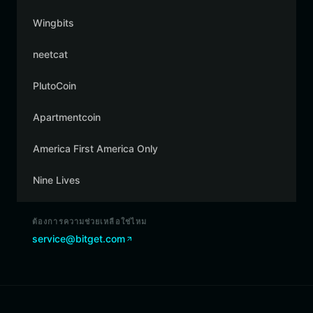
Wingbits
neetcat
PlutoCoin
Apartmentcoin
America First America Only
Nine Lives
ต้องการความช่วยเหลือใช่ไหม
service@bitget.com