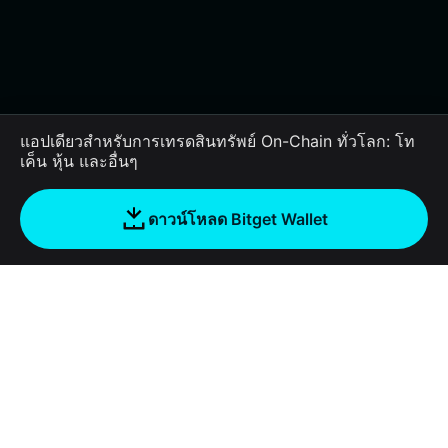
แอปเดียวสำหรับการเทรดสินทรัพย์ On-Chain ทั่วโลก: โท
เค็น หุ้น และอื่นๆ
ดาวน์โหลด Bitget Wallet