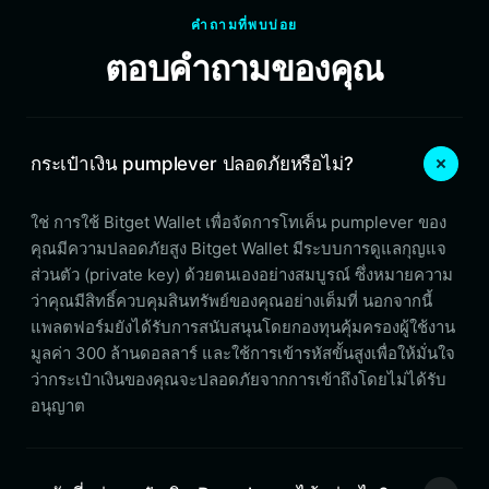
คำถามที่พบบ่อย
ตอบคำถามของคุณ
กระเป๋าเงิน pumplever ปลอดภัยหรือไม่?
ใช่ การใช้ Bitget Wallet เพื่อจัดการโทเค็น pumplever ของ
คุณมีความปลอดภัยสูง Bitget Wallet มีระบบการดูแลกุญแจ
ส่วนตัว (private key) ด้วยตนเองอย่างสมบูรณ์ ซึ่งหมายความ
ว่าคุณมีสิทธิ์ควบคุมสินทรัพย์ของคุณอย่างเต็มที่ นอกจากนี้
แพลตฟอร์มยังได้รับการสนับสนุนโดยกองทุนคุ้มครองผู้ใช้งาน
มูลค่า 300 ล้านดอลลาร์ และใช้การเข้ารหัสขั้นสูงเพื่อให้มั่นใจ
ว่ากระเป๋าเงินของคุณจะปลอดภัยจากการเข้าถึงโดยไม่ได้รับ
อนุญาต