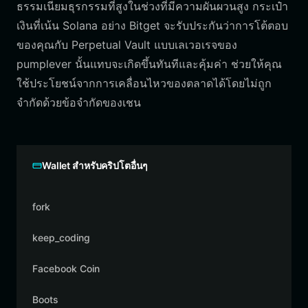
ธรรมเนียมธุรกรรมที่สูงในช่วงที่มีความผันผวนสูง กระเป๋า
เงินที่เน้น Solana อย่าง Bitget จะรับประกันว่าการโต้ตอบ
ของคุณกับ Perpetual Vault แบบเลเวอเรจของ
pumplever นั้นแทบจะเกิดขึ้นทันทีและคุ้มค่า ช่วยให้คุณ
ใช้ประโยชน์จากการเคลื่อนไหวของตลาดได้โดยไม่ถูก
จำกัดด้วยข้อจำกัดของเชน
Wallet สำหรับคริปโตอื่นๆ
fork
keep_coding
Facebook Coin
Boots