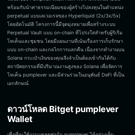
พร้อมกับนำค่าธรรมเนียมของผู้สร้างไปลงทุนในตำแหน่ง
perpetual แบบเลเวอเรจของ Hyperliquid (2x/3x/5x)
โดยอัตโนมัติ โครงการนี้มีจุดมุ่งหมายเพื่อสร้างระบบ
Perpetual Vault แบบ on-chain ที่โปร่งใสสำหรับผู้ริเริ่ม
โทเค็นและชุมชน โดยมีแผนงานที่เน้นเรื่องการเก็บรักษา
แบบ on-chain และกลไกการแลกคืน เนื่องจากทำงานบน
Solana กระเป๋าเงินของคุณจึงจำเป็นต้องเข้ากันได้กับ
สถาปัตยกรรมที่มีปริมาณงานสูงของ Solana เพื่อจัดการ
โทเค็น pumplever และมีส่วนร่วมในอนุพันธ์ DeFi ที่เป็น
เอกลักษณ์
ดาวน์โหลด Bitget pumplever
Wallet
เพื่อที่จะใช้งานแพลตฟอร์ม pumplever ได้อย่างเต็ม