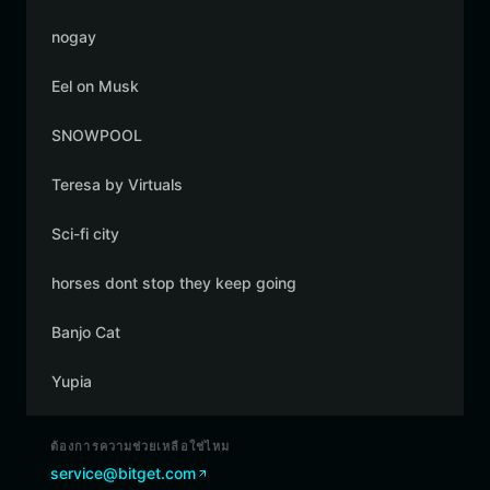
nogay
Eel on Musk
SNOWPOOL
Teresa by Virtuals
Sci-fi city
horses dont stop they keep going
Banjo Cat
Yupia
ต้องการความช่วยเหลือใช่ไหม
service@bitget.com