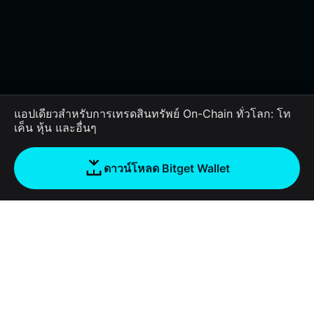
แอปเดียวสำหรับการเทรดสินทรัพย์ On-Chain ทั่วโลก: โท
เค็น หุ้น และอื่นๆ
ดาวน์โหลด Bitget Wallet