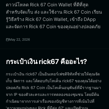
ดาวน์โหลด Rick 67 Coin Wallet ที่ดีที่สุด
สำหรับจัดเก็บ ส่ง และใช้งาน Rick 67 Coin เรียน
รู้วิธีสร้าง Rick 67 Coin Wallet, เข้าถึง DApp
และจัดการ Rick 67 Coin ของคุณอย่างปลอดภัย
May 22, 2026
กระเป๋าเงิน rick67 คืออะไร?
กระเป๋าเงิน rick67 เป็นอินเทอร์เฟซดิจิทัลที่ช่วยให้คุณจัด
เก็บ จัดการ และโต้ตอบกับโทเค็น rick67 ของคุณได้อย่าง
ปลอดภัย Rick 67 Coin เป็นโทเค็นอนุพันธ์ที่มีรากฐานมา
จาก IP ของตัวละครและการทดลองของชุมชน โดยมีต้น
กำเนิดมาจากการเล่าเรื่องของบัญชีทางการที่เน้นไปที่
'ความหมกมุ่นของ Rick ที่มีต่อ 67' และเปิดตัวบน