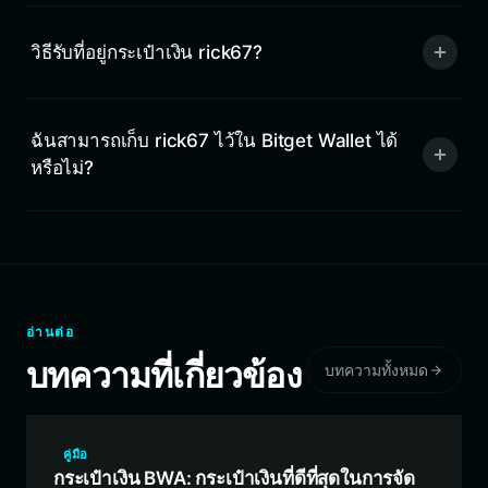
วิธีรับที่อยู่กระเป๋าเงิน rick67?
ฉันสามารถเก็บ rick67 ไว้ใน Bitget Wallet ได้
หรือไม่?
อ่านต่อ
บทความที่เกี่ยวข้อง
บทความทั้งหมด
คู่มือ
กระเป๋าเงิน BWA: กระเป๋าเงินที่ดีที่สุดในการจัด