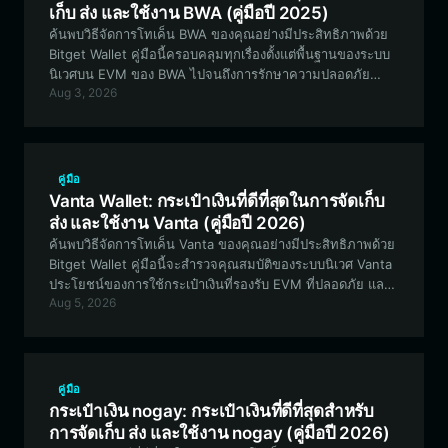
เก็บ ส่ง และใช้งาน BWA (คู่มือปี 2025)
ค้นพบวิธีจัดการโทเค็น BWA ของคุณอย่างมีประสิทธิภาพด้วย
Bitget Wallet คู่มือนี้ครอบคลุมทุกเรื่องตั้งแต่พื้นฐานของระบบ
นิเวศบน EVM ของ BWA ไปจนถึงการรักษาความปลอดภัย
Aug 3, 2026
สินทรัพย์ของคุณด้วยฟีเจอร์ระดับแนวหน้าของอุตสาหกรรมใน
Bitget Wallet
คู่มือ
Vanta Wallet: กระเป๋าเงินที่ดีที่สุดในการจัดเก็บ
ส่ง และใช้งาน Vanta (คู่มือปี 2026)
ค้นพบวิธีจัดการโทเค็น Vanta ของคุณอย่างมีประสิทธิภาพด้วย
Bitget Wallet คู่มือนี้จะสำรวจคุณสมบัติของระบบนิเวศ Vanta
ประโยชน์ของการใช้กระเป๋าเงินที่รองรับ EVM ที่ปลอดภัย และ
Aug 5, 2026
วิธีเริ่มต้นใช้งานสินทรัพย์ดิจิทัลของคุณตั้งแต่วันนี้
คู่มือ
กระเป๋าเงิน nogay: กระเป๋าเงินที่ดีที่สุดสำหรับ
การจัดเก็บ ส่ง และใช้งาน nogay (คู่มือปี 2026)