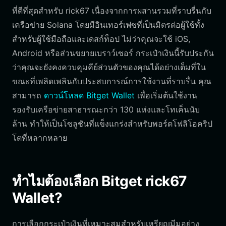
ที่ดีที่สุดสำหรับ rick67 เนื่องจากการผสานรวมที่ราบรื่นกับ
เครือข่าย Solana โดยมีอินเทอร์เฟซที่เป็นมิตรต่อผู้ใช้ทั้ง
สำหรับผู้ใช้มือถือและเดสก์ท็อป ไม่ว่าคุณจะใช้ iOS,
Android หรือส่วนขยายเบราว์เซอร์ กระเป๋าเงินนี้รับประกัน
ว่าคุณจะยังคงควบคุมคีย์ส่วนตัวของคุณได้อย่างเต็มที่ใน
ขณะที่เพลิดเพลินกับประสบการณ์การใช้งานที่ราบรื่น คุณ
สามารถ
ดาวน์โหลด Bitget Wallet
เพื่อเริ่มต้นใช้งาน
รองรับเครือข่ายสาธารณะกว่า 130 แห่งและโทเค็นนับ
ล้าน ทำให้เป็นโซลูชันที่แข็งแกร่งสำหรับพอร์ตโฟลิโอคริป
โตที่หลากหลาย
ทำไมต้องเลือก Bitget rick67
Wallet?
การเลือกกระเป๋าเงินที่เหมาะสมสำหรับเหรียญมีมอย่าง