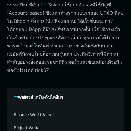
ธรรมเนียมที่ต่ำมาก Solana ใช้แบบจำลองที่ใช้บัญชี
(Account-based) ซึ่งแตกต่างจากแบบจำลอง UTXO ที่พบ
ใน Bitcoin ซึ่งช่วยให้เปลี่ยนสถานะได้เร็วขึ้นและการ
โต้ตอบกับ DApp ที่มีประสิทธิภาพมากขึ้น เมื่อใช้กระเป๋า
เงินสำหรับ rick67 คุณจะสังเกตเห็นว่าธุรกรรมได้รับการ
ชำระเกือบจะในทันที ซึ่งแตกต่างอย่างสิ้นเชิงกับความ
แออัดที่มักพบในบล็อกเชนรุ่นเก่า ประสิทธิภาพนี้มีความ
สำคัญอย่างยิ่งต่อธรรมชาติที่รวดเร็วและขับเคลื่อนด้วยมีม
ของโปรเจกต์ rick67
Wallet สำหรับคริปโตอื่นๆ
Binance World Asset
Project Vanta