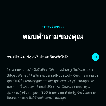
คำถามที่พบบ่อย
ตอบคำถามของคุณ
กระเป๋าเงิน rick67 ปลอดภัยหรือไม่?
ใช่ ความปลอดภัยคือสิ่งที่เราให้ความสำคัญเป็นอันดับแรก
Bitget Wallet ให้บริการแบบ self-custody ซึ่งหมายความว่า
คุณเป็นผู้ถือครองกุญแจส่วนตัว (private keys) ของคุณเอง
นอกจากนี้ แพลตฟอร์มยังได้รับการสนับสนุนจากกองทุน
คุ้มครองผู้ใช้งานมูลค่า 300 ล้านดอลลาร์สหรัฐ ซึ่งเป็นเกราะ
ป้องกันอีกชั้นหนึ่งให้กับสินทรัพย์ของคุณ