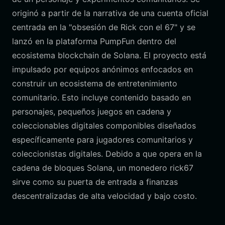
originó a partir de la narrativa de una cuenta oficial
centrada en la "obsesión de Rick con el 67" y se
lanzó en la plataforma PumpFun dentro del
ecosistema blockchain de Solana. El proyecto está
impulsado por equipos anónimos enfocados en
construir un ecosistema de entretenimiento
comunitario. Esto incluye contenido basado en
personajes, pequeños juegos en cadena y
coleccionables digitales componibles diseñados
específicamente para jugadores comunitarios y
coleccionistas digitales. Debido a que opera en la
cadena de bloques Solana, un monedero rick67
sirve como su puerta de entrada a finanzas
descentralizadas de alta velocidad y bajo costo.