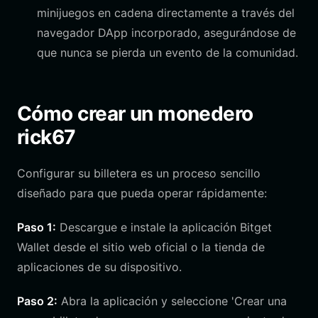
minijuegos en cadena directamente a través del
navegador DApp incorporado, asegurándose de
que nunca se pierda un evento de la comunidad.
Cómo crear un monedero
rick67
Configurar su billetera es un proceso sencillo
diseñado para que pueda operar rápidamente:
Paso 1:
Descargue e instale la aplicación Bitget
Wallet desde el sitio web oficial o la tienda de
aplicaciones de su dispositivo.
Paso 2:
Abra la aplicación y seleccione 'Crear una