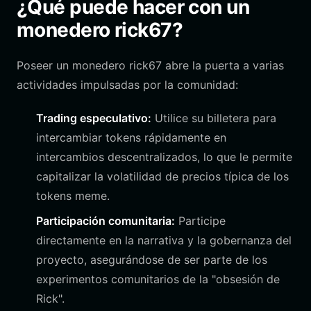
¿Qué puede hacer con un
monedero rick67?
Poseer un monedero rick67 abre la puerta a varias
actividades impulsadas por la comunidad:
Trading especulativo:
Utilice su billetera para
intercambiar tokens rápidamente en
intercambios descentralizados, lo que le permite
capitalizar la volatilidad de precios típica de los
tokens meme.
Participación comunitaria:
Participe
directamente en la narrativa y la gobernanza del
proyecto, asegurándose de ser parte de los
experimentos comunitarios de la "obsesión de
Rick".