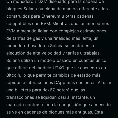
Un monedero rick67 diseñado para la cadena de
bloques Solana funciona de manera diferente a los
construidos para Ethereum u otras cadenas
compatibles con EVM. Mientras que los monederos
EVM a menudo lidian con complejas estimaciones
de tarifas de gas y una finalidad más lenta, un
monedero basado en Solana se centra en la
ejecución de alta velocidad y tarifas ultrabajas.
Solana utiliza un modelo basado en cuentas único
que difiere del modelo UTXO que se encuentra en
Bitcoin, lo que permite cambios de estado más
rápidos e interacciones DApp más eficientes. Al usar
una billetera para rick67, notará que las
transacciones se liquidan casi al instante, un
marcado contraste con la congestión que a menudo
se ve en cadenas de bloques más antiguas. Esta