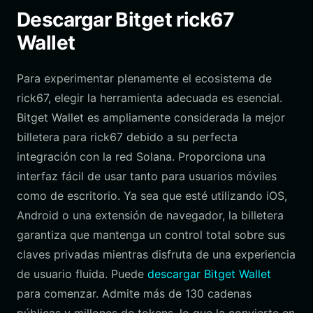
Descargar Bitget rick67
Wallet
Para experimentar plenamente el ecosistema de
rick67, elegir la herramienta adecuada es esencial.
Bitget Wallet es ampliamente considerada la mejor
billetera para rick67 debido a su perfecta
integración con la red Solana. Proporciona una
interfaz fácil de usar tanto para usuarios móviles
como de escritorio. Ya sea que esté utilizando iOS,
Android o una extensión de navegador, la billetera
garantiza que mantenga un control total sobre sus
claves privadas mientras disfruta de una experiencia
de usuario fluida. Puede
descargar Bitget Wallet
para comenzar. Admite más de 130 cadenas