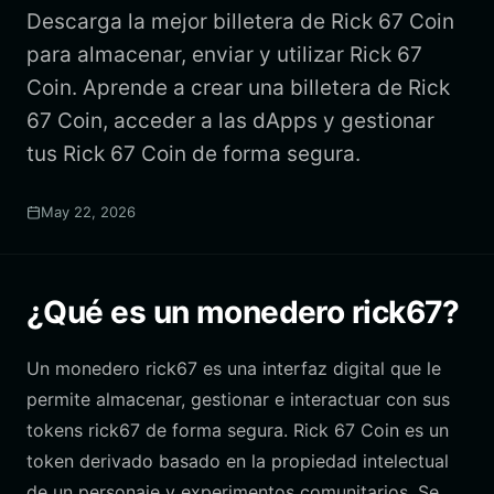
Descarga la mejor billetera de Rick 67 Coin
para almacenar, enviar y utilizar Rick 67
Coin. Aprende a crear una billetera de Rick
67 Coin, acceder a las dApps y gestionar
tus Rick 67 Coin de forma segura.
May 22, 2026
¿Qué es un monedero rick67?
Un monedero rick67 es una interfaz digital que le
permite almacenar, gestionar e interactuar con sus
tokens rick67 de forma segura. Rick 67 Coin es un
token derivado basado en la propiedad intelectual
de un personaje y experimentos comunitarios. Se