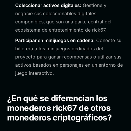
Coleccionar activos digitales:
Gestione y
negocie sus coleccionables digitales
componibles, que son una parte central del
ecosistema de entretenimiento de rick67.
Participar en minijuegos en cadena:
Conecte su
billetera a los minijuegos dedicados del
proyecto para ganar recompensas o utilizar sus
activos basados en personajes en un entorno de
juego interactivo.
¿En qué se diferencian los
monederos rick67 de otros
monederos criptográficos?