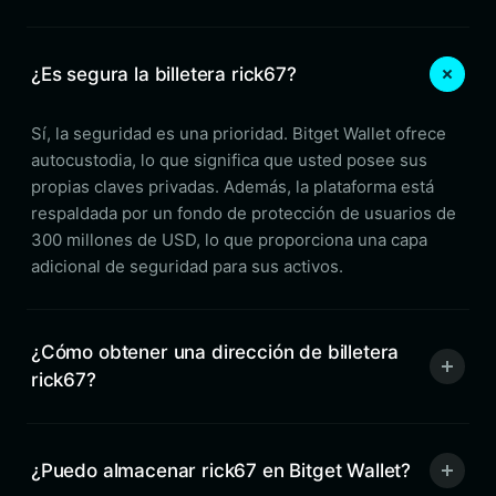
¿Es segura la billetera rick67?
Sí, la seguridad es una prioridad. Bitget Wallet ofrece
autocustodia, lo que significa que usted posee sus
propias claves privadas. Además, la plataforma está
respaldada por un fondo de protección de usuarios de
300 millones de USD, lo que proporciona una capa
adicional de seguridad para sus activos.
¿Cómo obtener una dirección de billetera
rick67?
¿Puedo almacenar rick67 en Bitget Wallet?