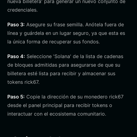
nueva billetera' para generar un nuevo conjunto de
credenciales.
Paso 3:
Asegure su frase semilla. Anótela fuera de
línea y guárdela en un lugar seguro, ya que esta es
la única forma de recuperar sus fondos.
Paso 4:
Seleccione 'Solana' de la lista de cadenas
de bloques admitidas para asegurarse de que su
billetera esté lista para recibir y almacenar sus
tokens rick67.
Paso 5:
Copie la dirección de su monedero rick67
desde el panel principal para recibir tokens o
interactuar con el ecosistema comunitario.