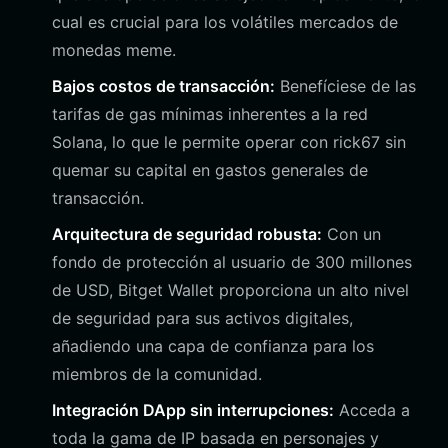
cual es crucial para los volátiles mercados de
monedas meme.
Bajos costos de transacción:
Benefíciese de las
tarifas de gas mínimas inherentes a la red
Solana, lo que le permite operar con rick67 sin
quemar su capital en gastos generales de
transacción.
Arquitectura de seguridad robusta:
Con un
fondo de protección al usuario de 300 millones
de USD, Bitget Wallet proporciona un alto nivel
de seguridad para sus activos digitales,
añadiendo una capa de confianza para los
miembros de la comunidad.
Integración DApp sin interrupciones:
Acceda a
toda la gama de IP basada en personajes y