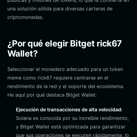
públicas y millones de tokens, lo que la convierte en
una solución sólida para diversas carteras de
criptomonedas.
¿Por qué elegir Bitget rick67
Wallet?
Seleccionar el monedero adecuado para un token
meme como rick67 requiere centrarse en el
rendimiento de la red y el soporte del ecosistema.
He aquí por qué destaca Bitget Wallet:
Ejecución de transacciones de alta velocidad:
Solana es conocida por su increíble rendimiento,
y Bitget Wallet está optimizada para garantizar
que sus operaciones se ejecuten rápidamente, lo