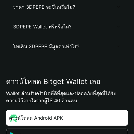
ราคา 3DPEPE จะขึ้นหรือไม่?
3DPEPE Wallet ฟรีหรือไม่?
โทเค็น 3DPEPE มีมูลค่าเท่าไร?
ดาวน์โหลด Bitget Wallet เลย
Wallet สำหรับคริปโตที่ดีที่สุดและปลอดภัยที่สุดที่ได้รับ
ความไว้วางใจจากผู้ใช้ 40 ล้านคน
ดาวน์โหลด Android APK