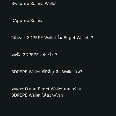
Swap บน Solana Wallet
DApp บน Solana
วิธีสร้าง 3DPEPE Wallet ใน Bitget Wallet ？
จะซื้อ 3DPEPE อย่างไร？
3DPEPE Wallet ที่ดีที่สุดคือ Wallet ใด?
จะดาวน์โหลด Bitget Wallet และสร้าง
3DPEPE Wallet ได้อย่างไร？