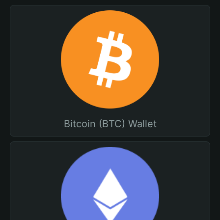
Bitcoin (BTC) Wallet