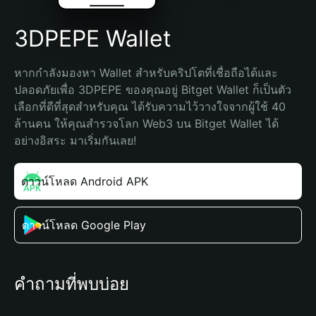
3DPEPE Wallet
หากกำลังมองหา Wallet สำหรับคริปโตที่เชื่อถือได้และ
ปลอดภัยเพื่อ 3DPEPE ของคุณอยู่ Bitget Wallet ก็เป็นตัว
เลือกที่ดีที่สุดสำหรับคุณ ได้รับความไว้วางใจจากผู้ใช้ 40 
ล้านคน ให้คุณสำรวจโลก Web3 บน Bitget Wallet ได้
อย่างอิสระ มาเริ่มกันเลย!
ดาวน์โหลด Android APK
ดาวน์โหลด Google Play
คำถามที่พบบ่อย