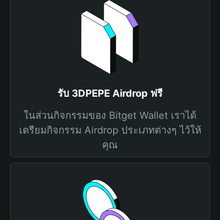
รับ 3DPEPE Airdrop ฟรี
ในส่วนกิจกรรมของ Bitget Wallet เราได้
เตรียมกิจกรรม Airdrop ประเภทต่างๆ ไว้ให้
คุณ