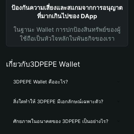
ป้องกันความเสี่ยงและสแกมจากการอนุญาต
ที่มากเกินไปของ DApp
ในฐานะ Wallet การปกป้องสินทรัพย์ของผู้
ใช้ถือเป็นหัวใจหลักในพันธกิจของเรา
เกี่ยวกับ3DPEPE Wallet
3DPEPE Wallet คืออะไร?
สิ่งใดทำให้ 3DPEPE มีเอกลักษณ์เฉพาะตัว?
ศักยภาพในอนาคตของ 3DPEPE เป็นอย่างไร?