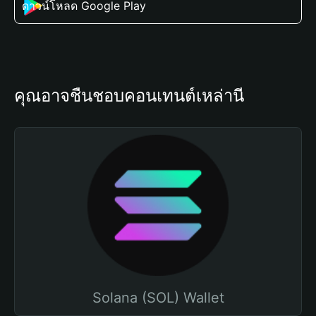
ดาวน์โหลด Google Play
คุณอาจชื่นชอบคอนเทนต์เหล่านี้
Solana (SOL) Wallet