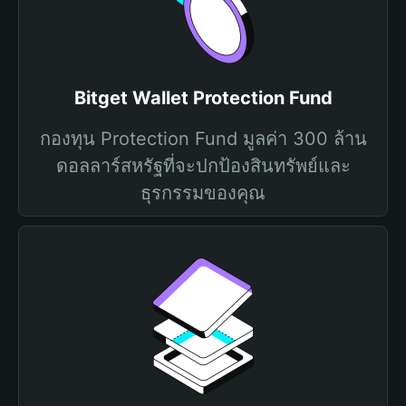
Bitget Wallet Protection Fund
กองทุน Protection Fund มูลค่า 300 ล้าน
ดอลลาร์สหรัฐที่จะปกป้องสินทรัพย์และ
ธุรกรรมของคุณ