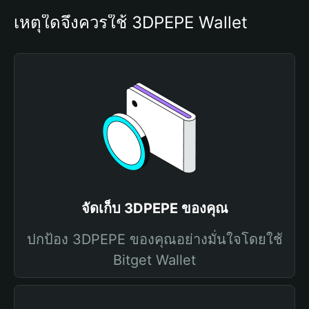
เหตุใดจึงควรใช้ 3DPEPE Wallet
จัดเก็บ 3DPEPE ของคุณ
ปกป้อง 3DPEPE ของคุณอย่างมั่นใจโดยใช้
Bitget Wallet