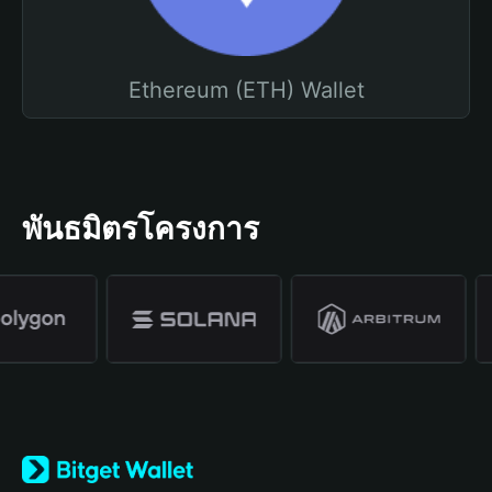
Ethereum (ETH) Wallet
พันธมิตรโครงการ