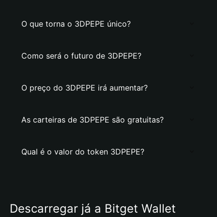
O que torna o 3DPEPE único?
Como será o futuro de 3DPEPE?
O preço do 3DPEPE irá aumentar?
As carteiras de 3DPEPE são gratuitas?
Qual é o valor do token 3DPEPE?
Descarregar já a Bitget Wallet