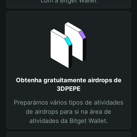
com a Bitget Wallet
Obtenha gratuitamente airdrops de
3DPEPE
Preparámos vários tipos de atividades
de airdrops para si na área de
atividades da Bitget Wallet.