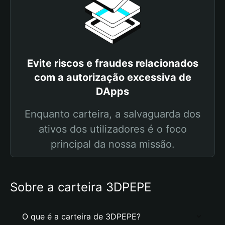
Evite riscos e fraudes relacionados
com a autorização excessiva de
DApps
Enquanto carteira, a salvaguarda dos
ativos dos utilizadores é o foco
principal da nossa missão.
Sobre a carteira 3DPEPE
O que é a carteira de 3DPEPE?