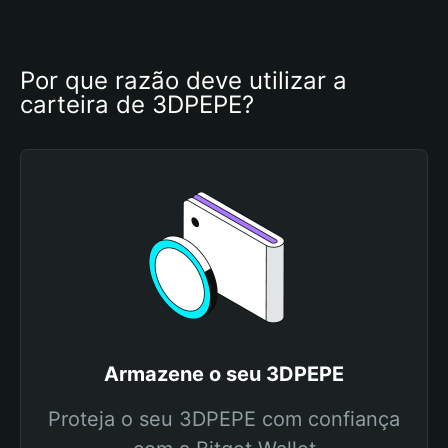
Por que razão deve utilizar a 
carteira de 3DPEPE?
Armazene o seu 3DPEPE
Proteja o seu 3DPEPE com confiança