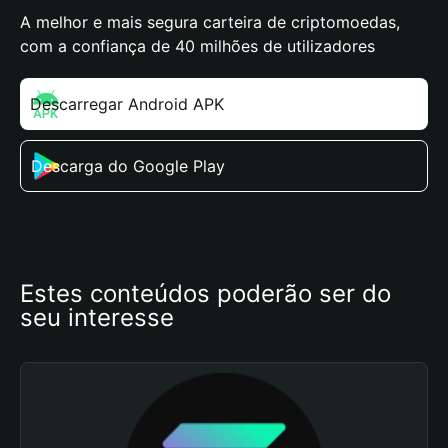
A melhor e mais segura carteira de criptomoedas,
com a confiança de 40 milhões de utilizadores
Descarregar Android APK
Descarga do Google Play
Estes conteúdos poderão ser do 
seu interesse