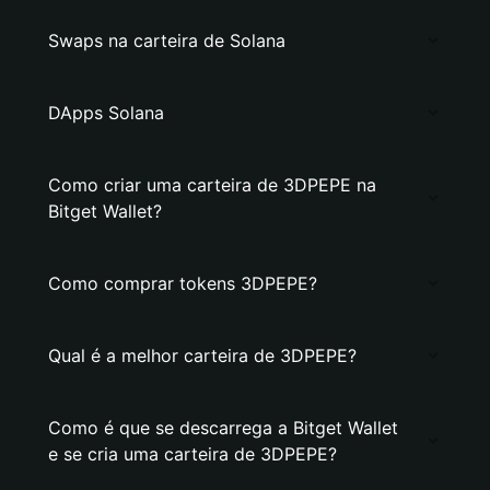
Swaps na carteira de Solana
DApps Solana
Como criar uma carteira de 3DPEPE na
Bitget Wallet?
Como comprar tokens 3DPEPE?
Qual é a melhor carteira de 3DPEPE?
Como é que se descarrega a Bitget Wallet
e se cria uma carteira de 3DPEPE?