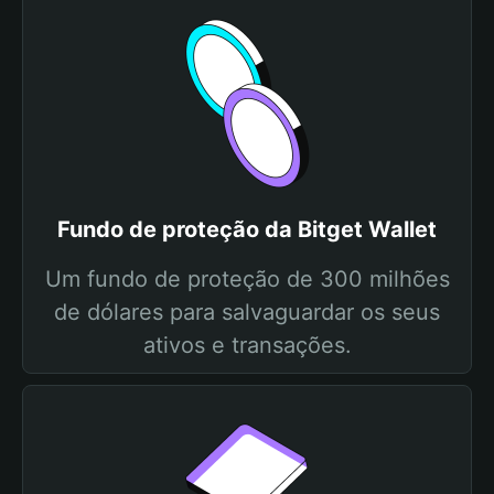
Fundo de proteção da Bitget Wallet
Um fundo de proteção de 300 milhões
de dólares para salvaguardar os seus
ativos e transações.