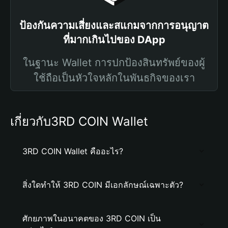
ป้องกันความเสี่ยงและสแกมจากการอนุญาต
ที่มากเกินไปของ DApp
ในฐานะ Wallet การปกป้องสินทรัพย์ของผู้
ใช้ถือเป็นหัวใจหลักในพันธกิจของเรา
เกี่ยวกับ3RD COIN Wallet
3RD COIN Wallet คืออะไร?
สิ่งใดทำให้ 3RD COIN มีเอกลักษณ์เฉพาะตัว?
ศักยภาพในอนาคตของ 3RD COIN เป็น