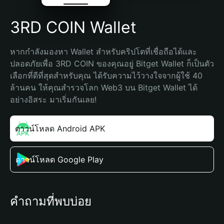
3RD COIN Wallet
หากกำลังมองหา Wallet สำหรับคริปโตที่เชื่อถือได้และ
ปลอดภัยเพื่อ 3RD COIN ของคุณอยู่ Bitget Wallet ก็เป็นตัว
เลือกที่ดีที่สุดสำหรับคุณ ได้รับความไว้วางใจจากผู้ใช้ 40 
ล้านคน ให้คุณสำรวจโลก Web3 บน Bitget Wallet ได้
อย่างอิสระ มาเริ่มกันเลย!
ดาวน์โหลด Android APK
ดาวน์โหลด Google Play
คำถามที่พบบ่อย