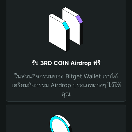
รับ 3RD COIN Airdrop ฟรี
ในส่วนกิจกรรมของ Bitget Wallet เราได้
เตรียมกิจกรรม Airdrop ประเภทต่างๆ ไว้ให้
คุณ