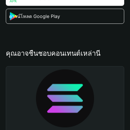
ดาวน์โหลด Google Play
คุณอาจชื่นชอบคอนเทนต์เหล่านี้