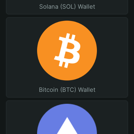
Solana (SOL) Wallet
Bitcoin (BTC) Wallet