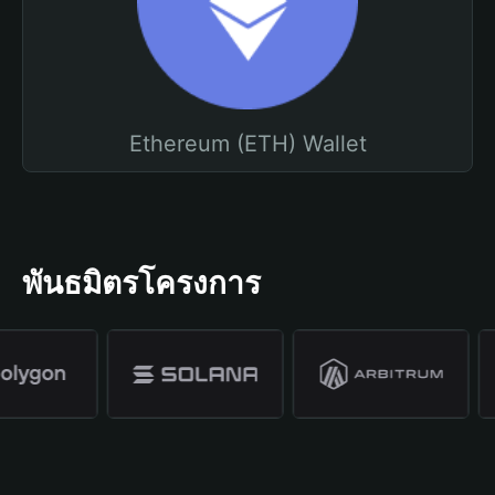
Ethereum (ETH) Wallet
พันธมิตรโครงการ