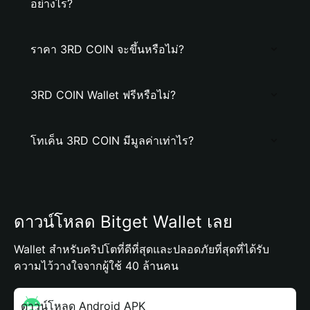
อย่างไร?
ราคา 3RD COIN จะขึ้นหรือไม่?
3RD COIN Wallet ฟรีหรือไม่?
โทเค็น 3RD COIN มีมูลค่าเท่าไร?
ดาวน์โหลด Bitget Wallet เลย
Wallet สำหรับคริปโตที่ดีที่สุดและปลอดภัยที่สุดที่ได้รับ
ความไว้วางใจจากผู้ใช้ 40 ล้านคน
ดาวน์โหลด Android APK