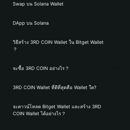
Swap บน Solana Wallet
DApp บน Solana
วิธีสร้าง 3RD COIN Wallet ใน Bitget Wallet
？
จะซื้อ 3RD COIN อย่างไร？
3RD COIN Wallet ที่ดีที่สุดคือ Wallet ใด?
จะดาวน์โหลด Bitget Wallet และสร้าง 3RD
COIN Wallet ได้อย่างไร？