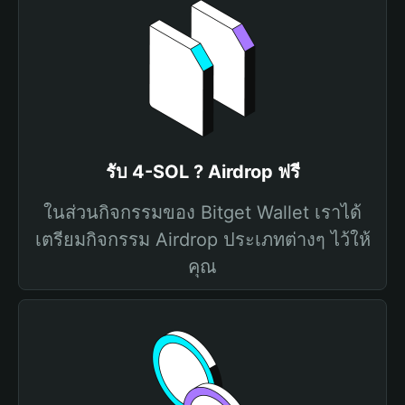
รับ 4-SOL ? Airdrop ฟรี
ในส่วนกิจกรรมของ Bitget Wallet เราได้
เตรียมกิจกรรม Airdrop ประเภทต่างๆ ไว้ให้
คุณ