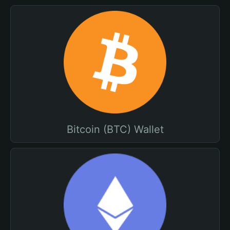
Bitcoin (BTC) Wallet