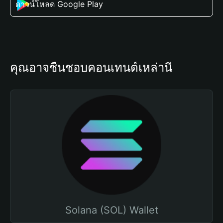
ดาวน์โหลด Google Play
คุณอาจชื่นชอบคอนเทนต์เหล่านี้
Solana (SOL) Wallet