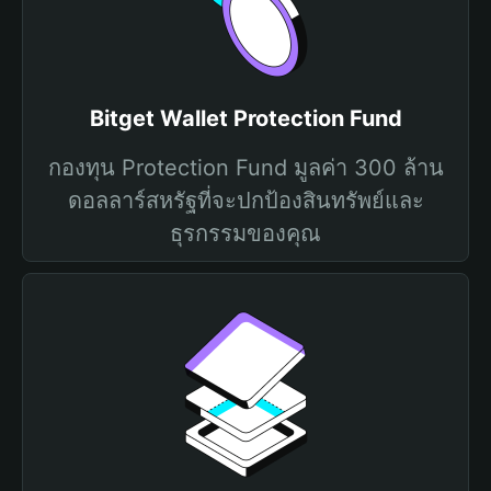
Bitget Wallet Protection Fund
กองทุน Protection Fund มูลค่า 300 ล้าน
ดอลลาร์สหรัฐที่จะปกป้องสินทรัพย์และ
ธุรกรรมของคุณ