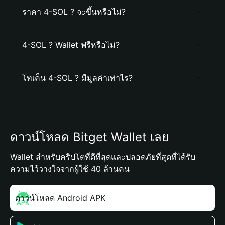
ราคา 4-SOL ? จะขึ้นหรือไม่?
4-SOL ? Wallet ฟรีหรือไม่?
โทเค็น 4-SOL ? มีมูลค่าเท่าไร?
ดาวน์โหลด Bitget Wallet เลย
Wallet สำหรับคริปโตที่ดีที่สุดและปลอดภัยที่สุดที่ได้รับ
ความไว้วางใจจากผู้ใช้ 40 ล้านคน
ดาวน์โหลด Android APK