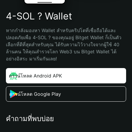
4-SOL ? Wallet
หากกำลังมองหา Wallet สำหรับคริปโตที่เชื่อถือได้และ
ปลอดภัยเพื่อ 4-SOL ? ของคุณอยู่ Bitget Wallet ก็เป็นตัว
เลือกที่ดีที่สุดสำหรับคุณ ได้รับความไว้วางใจจากผู้ใช้ 40 
ล้านคน ให้คุณสำรวจโลก Web3 บน Bitget Wallet ได้
อย่างอิสระ มาเริ่มกันเลย!
ดาวน์โหลด Android APK
ดาวน์โหลด Google Play
คำถามที่พบบ่อย