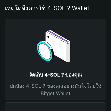
เหตุใดจึงควรใช้ 4-SOL ? Wallet
จัดเก็บ 4-SOL ? ของคุณ
ปกป้อง 4-SOL ? ของคุณอย่างมั่นใจโดยใช้
Bitget Wallet