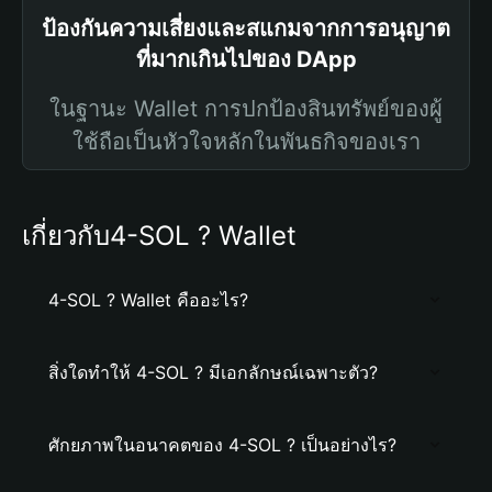
ป้องกันความเสี่ยงและสแกมจากการอนุญาต
ที่มากเกินไปของ DApp
ในฐานะ Wallet การปกป้องสินทรัพย์ของผู้
ใช้ถือเป็นหัวใจหลักในพันธกิจของเรา
เกี่ยวกับ4-SOL ? Wallet
4-SOL ? Wallet คืออะไร?
สิ่งใดทำให้ 4-SOL ? มีเอกลักษณ์เฉพาะตัว?
ศักยภาพในอนาคตของ 4-SOL ? เป็นอย่างไร?