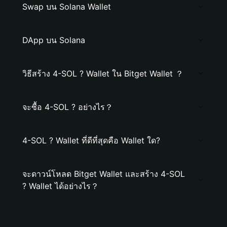
Swap บน Solana Wallet
DApp บน Solana
วิธีสร้าง 4-SOL ? Wallet ใน Bitget Wallet ？
จะซื้อ 4-SOL ? อย่างไร？
4-SOL ? Wallet ที่ดีที่สุดคือ Wallet ใด?
จะดาวน์โหลด Bitget Wallet และสร้าง 4-SOL
? Wallet ได้อย่างไร？