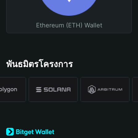
Ethereum (ETH) Wallet
พันธมิตรโครงการ