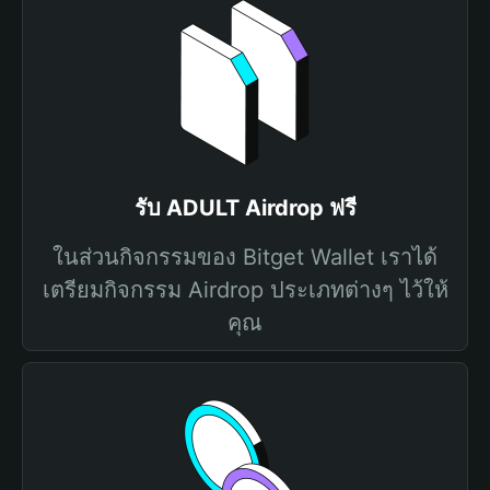
รับ ADULT Airdrop ฟรี
ในส่วนกิจกรรมของ Bitget Wallet เราได้
เตรียมกิจกรรม Airdrop ประเภทต่างๆ ไว้ให้
คุณ