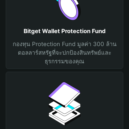
Bitget Wallet Protection Fund
กองทุน Protection Fund มูลค่า 300 ล้าน
ดอลลาร์สหรัฐที่จะปกป้องสินทรัพย์และ
ธุรกรรมของคุณ