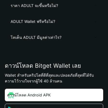
ราคา ADULT จะขึ้นหรือไม่?
ADULT Wallet ฟรีหรือไม่?
โทเค็น ADULT มีมูลค่าเท่าไร?
ดาวน์โหลด Bitget Wallet เลย
Wallet สำหรับคริปโตที่ดีที่สุดและปลอดภัยที่สุดที่ได้รับ
ความไว้วางใจจากผู้ใช้ 40 ล้านคน
ดาวน์โหลด Android APK