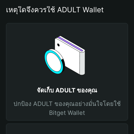
เหตุใดจึงควรใช้ ADULT Wallet
จัดเก็บ ADULT ของคุณ
ปกป้อง ADULT ของคุณอย่างมั่นใจโดยใช้
Bitget Wallet