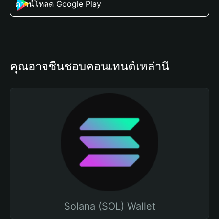
ดาวน์โหลด Google Play
คุณอาจชื่นชอบคอนเทนต์เหล่านี้
Solana (SOL) Wallet