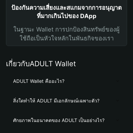
ป้องกันความเสี่ยงและสแกมจากการอนุญาต
ที่มากเกินไปของ DApp
ในฐานะ Wallet การปกป้องสินทรัพย์ของผู้
ใช้ถือเป็นหัวใจหลักในพันธกิจของเรา
เกี่ยวกับADULT Wallet
ADULT Wallet คืออะไร?
สิ่งใดทำให้ ADULT มีเอกลักษณ์เฉพาะตัว?
ศักยภาพในอนาคตของ ADULT เป็นอย่างไร?