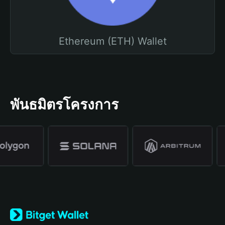
Ethereum (ETH) Wallet
พันธมิตรโครงการ