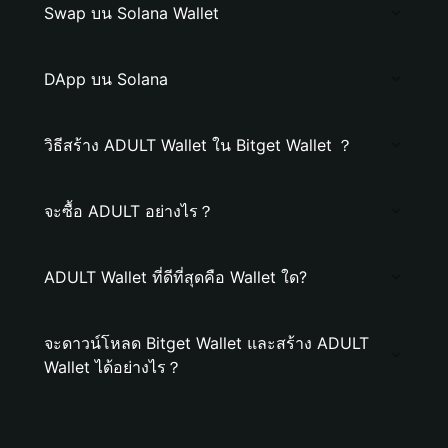
Swap บน Solana Wallet
DApp บน Solana
วิธีสร้าง ADULT Wallet ใน Bitget Wallet ？
จะซื้อ ADULT อย่างไร？
ADULT Wallet ที่ดีที่สุดคือ Wallet ใด?
จะดาวน์โหลด Bitget Wallet และสร้าง ADULT
Wallet ได้อย่างไร？