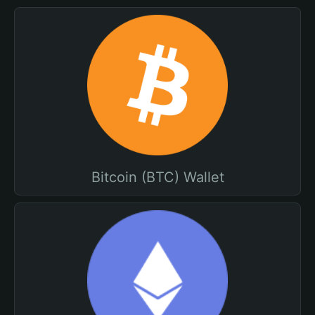
Bitcoin (BTC) Wallet