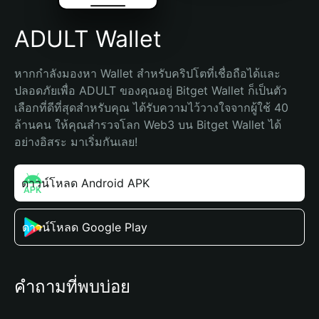
ADULT Wallet
หากกำลังมองหา Wallet สำหรับคริปโตที่เชื่อถือได้และ
ปลอดภัยเพื่อ ADULT ของคุณอยู่ Bitget Wallet ก็เป็นตัว
เลือกที่ดีที่สุดสำหรับคุณ ได้รับความไว้วางใจจากผู้ใช้ 40 
ล้านคน ให้คุณสำรวจโลก Web3 บน Bitget Wallet ได้
อย่างอิสระ มาเริ่มกันเลย!
ดาวน์โหลด Android APK
ดาวน์โหลด Google Play
คำถามที่พบบ่อย