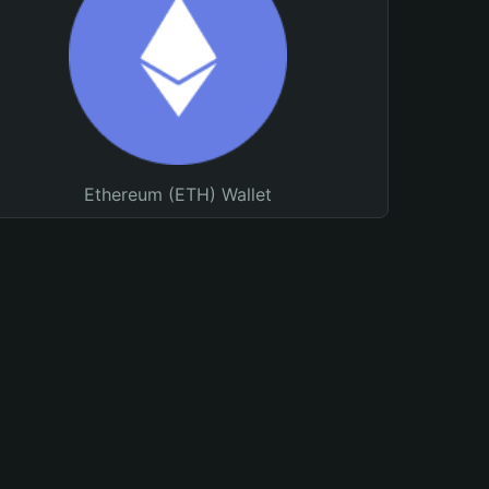
Ethereum (ETH) Wallet