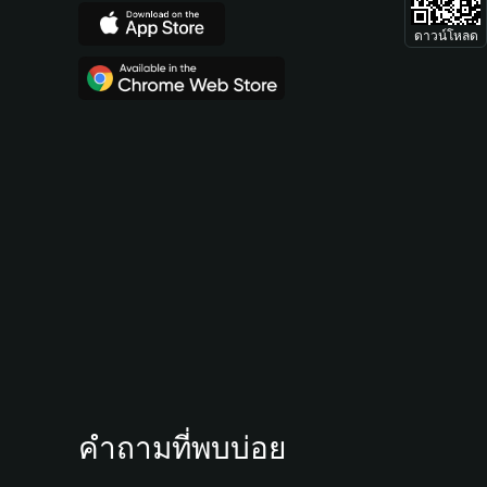
ดาวน์โหลด
คำถามที่พบบ่อย