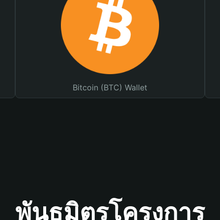
Bitcoin (BTC) Wallet
พันธมิตรโครงการ