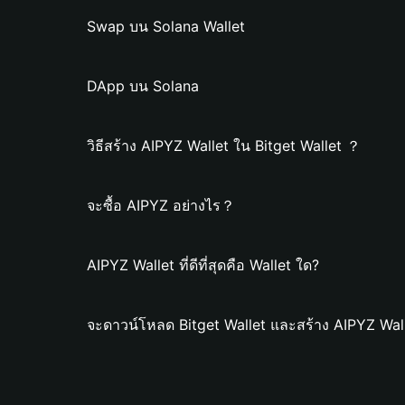
Swap บน Solana Wallet
DApp บน Solana
วิธีสร้าง AIPYZ Wallet ใน Bitget Wallet ？
จะซื้อ AIPYZ อย่างไร？
AIPYZ Wallet ที่ดีที่สุดคือ Wallet ใด?
จะดาวน์โหลด Bitget Wallet และสร้าง AIPYZ Wal