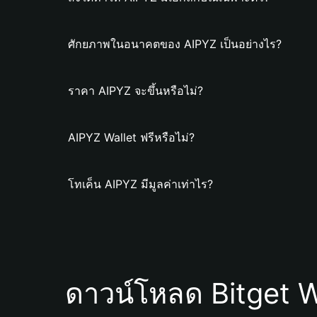
ศักยภาพในอนาคตของ AIPYZ เป็นอย่างไร?
ราคา AIPYZ จะขึ้นหรือไม่?
AIPYZ Wallet ฟรีหรือไม่?
โทเค็น AIPYZ มีมูลค่าเท่าไร?
ดาวน์โหลด Bitget W