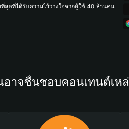
ที่สุดที่ได้รับความไว้วางใจจากผู้ใช้ 40 ล้านคน
ณอาจชื่นชอบคอนเทนต์เหล่า