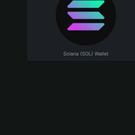
Solana (SOL) Wallet