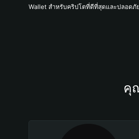
Wallet สำหรับคริปโตที่ดีที่สุดและปลอดภัย
คุ