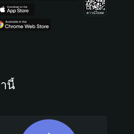
ดาวน์โหลด
นี้