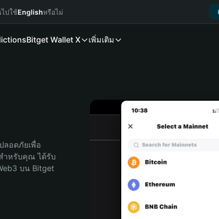
นไปใช้
English
หรือไม่
ictions
Bitget Wallet X
เพิ่มเติม
ลอดภัยเพื่อ 
ดสำหรับคุณ ได้รับ
Web3 บน Bitget 