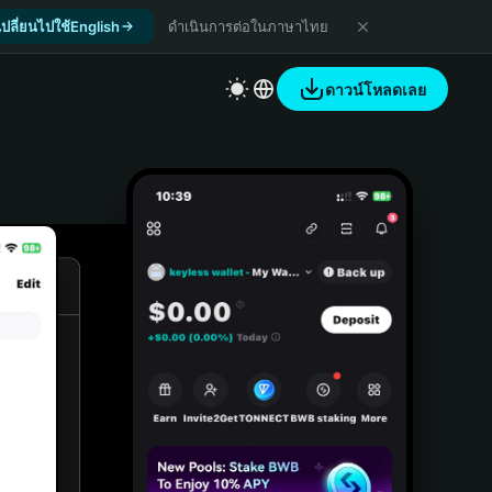
เปลี่ยนไปใช้English
ดำเนินการต่อในภาษาไทย
ดาวน์โหลดเลย