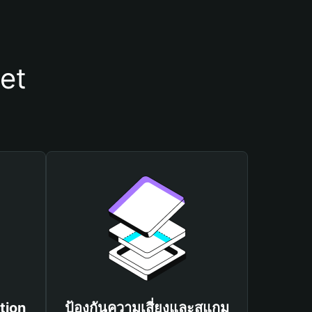
let
tion
ป้องกันความเสี่ยงและสแกม