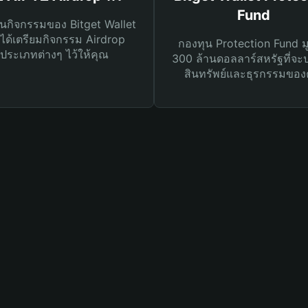
Fund
นกิจกรรมของ Bitget Wallet
ได้เตรียมกิจกรรม Airdrop
กองทุน Protection Fund ม
ประเภทต่างๆ ไว้ให้คุณ
300 ล้านดอลลาร์สหรัฐที่จะ
สินทรัพย์และธุรกรรมของ