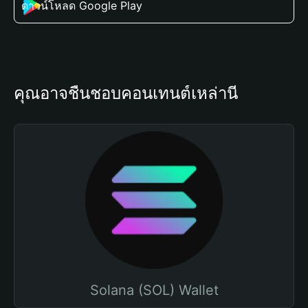
ดาวน์โหลด Google Play
คุณอาจชื่นชอบคอนเทนต์เหล่านี้
Solana (SOL) Wallet