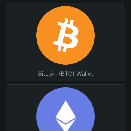
Bitcoin (BTC) Wallet