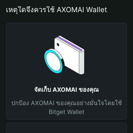
เหตุใดจึงควรใช้ AXOMAI Wallet
จัดเก็บ AXOMAI ของคุณ
ปกป้อง AXOMAI ของคุณอย่างมั่นใจโดยใช้
Bitget Wallet