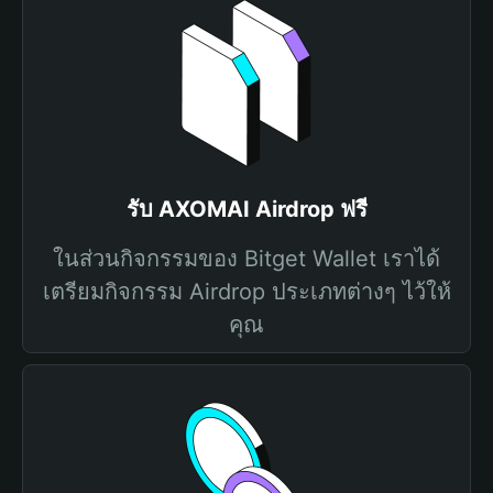
รับ AXOMAI Airdrop ฟรี
ในส่วนกิจกรรมของ Bitget Wallet เราได้
เตรียมกิจกรรม Airdrop ประเภทต่างๆ ไว้ให้
คุณ