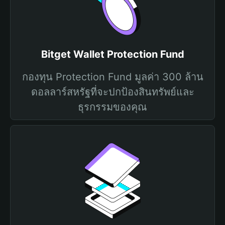
Bitget Wallet Protection Fund
กองทุน Protection Fund มูลค่า 300 ล้าน
ดอลลาร์สหรัฐที่จะปกป้องสินทรัพย์และ
ธุรกรรมของคุณ