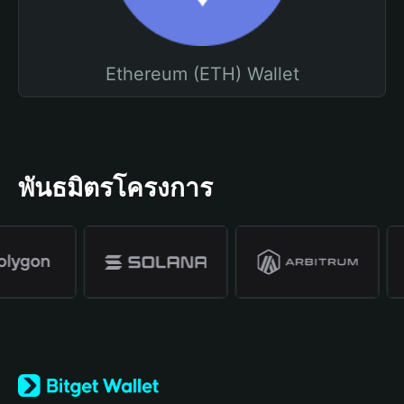
Ethereum (ETH) Wallet
พันธมิตรโครงการ