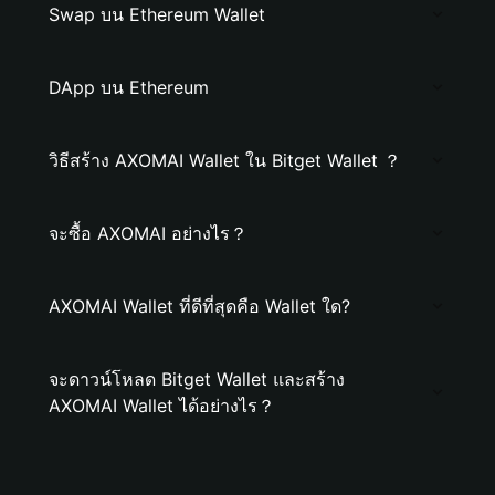
Swap บน Ethereum Wallet
DApp บน Ethereum
วิธีสร้าง AXOMAI Wallet ใน Bitget Wallet ？
จะซื้อ AXOMAI อย่างไร？
AXOMAI Wallet ที่ดีที่สุดคือ Wallet ใด?
จะดาวน์โหลด Bitget Wallet และสร้าง
AXOMAI Wallet ได้อย่างไร？