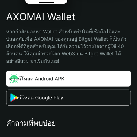
AXOMAI Wallet
หากกำลังมองหา Wallet สำหรับคริปโตที่เชื่อถือได้และ
ปลอดภัยเพื่อ AXOMAI ของคุณอยู่ Bitget Wallet ก็เป็นตัว
เลือกที่ดีที่สุดสำหรับคุณ ได้รับความไว้วางใจจากผู้ใช้ 40 
ล้านคน ให้คุณสำรวจโลก Web3 บน Bitget Wallet ได้
อย่างอิสระ มาเริ่มกันเลย!
ดาวน์โหลด Android APK
ดาวน์โหลด Google Play
คำถามที่พบบ่อย