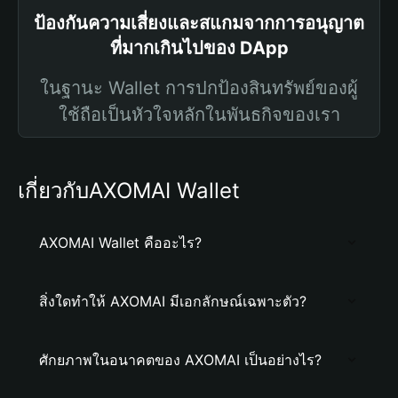
ป้องกันความเสี่ยงและสแกมจากการอนุญาต
ที่มากเกินไปของ DApp
ในฐานะ Wallet การปกป้องสินทรัพย์ของผู้
ใช้ถือเป็นหัวใจหลักในพันธกิจของเรา
เกี่ยวกับAXOMAI Wallet
AXOMAI Wallet คืออะไร?
สิ่งใดทำให้ AXOMAI มีเอกลักษณ์เฉพาะตัว?
ศักยภาพในอนาคตของ AXOMAI เป็นอย่างไร?