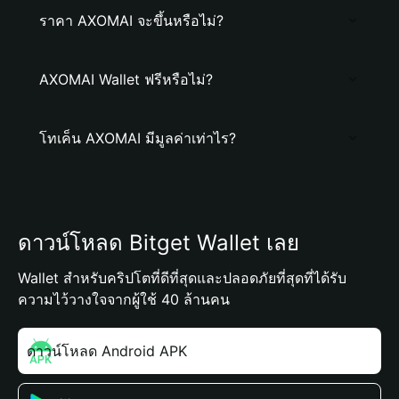
ราคา AXOMAI จะขึ้นหรือไม่?
AXOMAI Wallet ฟรีหรือไม่?
โทเค็น AXOMAI มีมูลค่าเท่าไร?
ดาวน์โหลด Bitget Wallet เลย
Wallet สำหรับคริปโตที่ดีที่สุดและปลอดภัยที่สุดที่ได้รับ
ความไว้วางใจจากผู้ใช้ 40 ล้านคน
ดาวน์โหลด Android APK