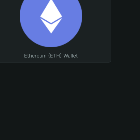
Ethereum (ETH) Wallet