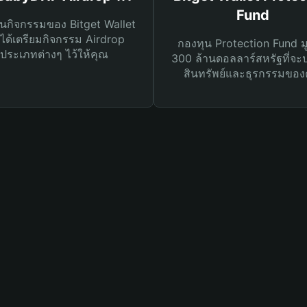
Fund
นกิจกรรมของ Bitget Wallet
ได้เตรียมกิจกรรม Airdrop
กองทุน Protection Fund ม
ประเภทต่างๆ ไว้ให้คุณ
300 ล้านดอลลาร์สหรัฐที่จะ
สินทรัพย์และธุรกรรมของ