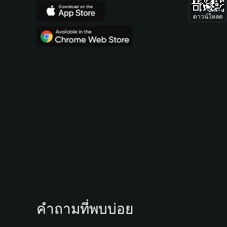
ดาวน์โหลด
คำถามที่พบบ่อย