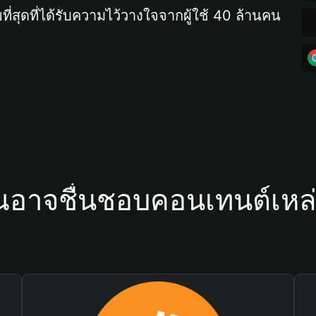
ที่สุดที่ได้รับความไว้วางใจจากผู้ใช้ 40 ล้านคน
ณอาจชื่นชอบคอนเทนต์เหล่า