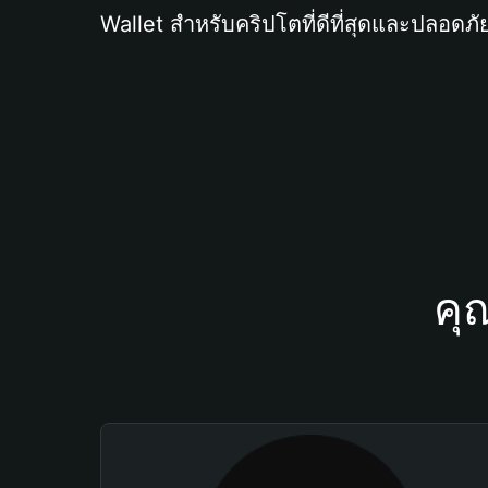
Wallet สำหรับคริปโตที่ดีที่สุดและปลอดภัย
คุ