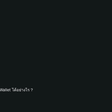
allet ได้อย่างไร？