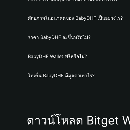
ศักยภาพในอนาคตของ BabyDHF เป็นอย่างไร?
ราคา BabyDHF จะขึ้นหรือไม่?
BabyDHF Wallet ฟรีหรือไม่?
โทเค็น BabyDHF มีมูลค่าเท่าไร?
ดาวน์โหลด Bitget W