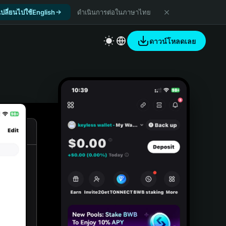
เปลี่ยนไปใช้English
ดำเนินการต่อในภาษาไทย
ดาวน์โหลดเลย