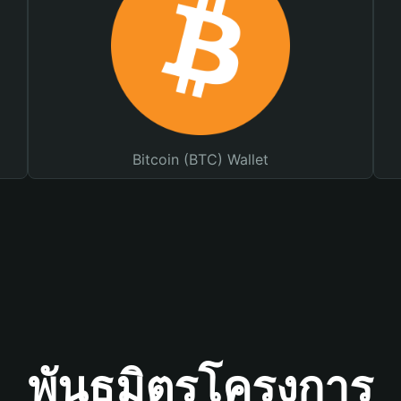
Bitcoin (BTC) Wallet
พันธมิตรโครงการ