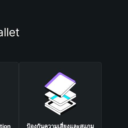
llet
tion
ป้องกันความเสี่ยงและสแกม