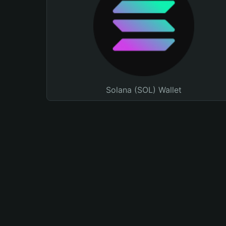
Solana (SOL) Wallet