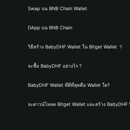
Swap บน BNB Chain Wallet
DApp บน BNB Chain
วิธีสร้าง BabyDHF Wallet ใน Bitget Wallet ？
จะซื้อ BabyDHF อย่างไร？
BabyDHF Wallet ที่ดีที่สุดคือ Wallet ใด?
จะดาวน์โหลด Bitget Wallet และสร้าง BabyDHF W