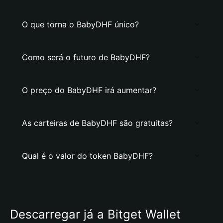
O que torna o BabyDHF único?
Como será o futuro de BabyDHF?
O preço do BabyDHF irá aumentar?
As carteiras de BabyDHF são gratuitas?
Qual é o valor do token BabyDHF?
Descarregar já a Bitget Wallet