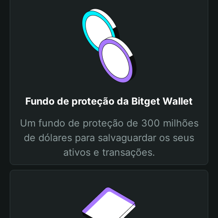
Fundo de proteção da Bitget Wallet
Um fundo de proteção de 300 milhões
de dólares para salvaguardar os seus
ativos e transações.