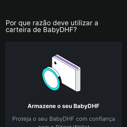
Por que razão deve utilizar a 
carteira de BabyDHF?
Armazene o seu BabyDHF
Proteja o seu BabyDHF com confiança