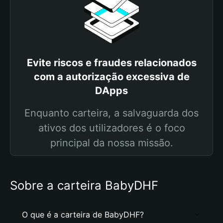
Evite riscos e fraudes relacionados
com a autorização excessiva de
DApps
Enquanto carteira, a salvaguarda dos
ativos dos utilizadores é o foco
principal da nossa missão.
Sobre a carteira BabyDHF
O que é a carteira de BabyDHF?