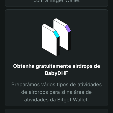
com a Bitget Wallet
Obtenha gratuitamente airdrops de
BabyDHF
Preparámos vários tipos de atividades
de airdrops para si na área de
atividades da Bitget Wallet.