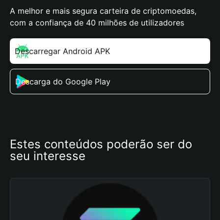
A melhor e mais segura carteira de criptomoedas,
com a confiança de 40 milhões de utilizadores
Descarregar Android APK
Descarga do Google Play
Estes conteúdos poderão ser do 
seu interesse