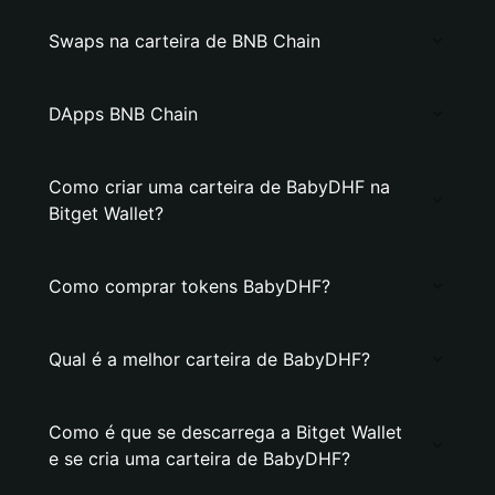
Swaps na carteira de BNB Chain
DApps BNB Chain
Como criar uma carteira de BabyDHF na
Bitget Wallet?
Como comprar tokens BabyDHF?
Qual é a melhor carteira de BabyDHF?
Como é que se descarrega a Bitget Wallet
e se cria uma carteira de BabyDHF?