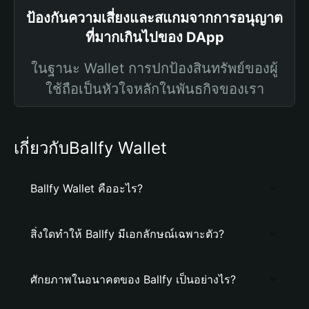
ป้องกันความเสี่ยงและสแกมจากการอนุญาต
ที่มากเกินไปของ DApp
ในฐานะ Wallet การปกป้องสินทรัพย์ของผู้
ใช้ถือเป็นหัวใจหลักในพันธกิจของเรา
เกี่ยวกับBallfy Wallet
Ballfy Wallet คืออะไร?
สิ่งใดทำให้ Ballfy มีเอกลักษณ์เฉพาะตัว?
ศักยภาพในอนาคตของ Ballfy เป็นอย่างไร?