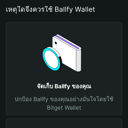
เหตุใดจึงควรใช้ Ballfy Wallet
จัดเก็บ Ballfy ของคุณ
ปกป้อง Ballfy ของคุณอย่างมั่นใจโดยใช้
Bitget Wallet