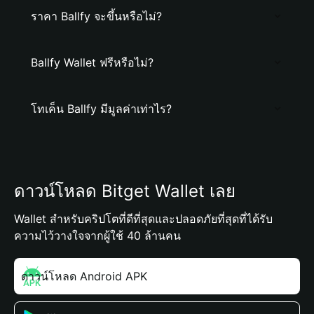
ราคา Ballfy จะขึ้นหรือไม่?
Ballfy Wallet ฟรีหรือไม่?
โทเค็น Ballfy มีมูลค่าเท่าไร?
ดาวน์โหลด Bitget Wallet เลย
Wallet สำหรับคริปโตที่ดีที่สุดและปลอดภัยที่สุดที่ได้รับ
ความไว้วางใจจากผู้ใช้ 40 ล้านคน
ดาวน์โหลด Android APK