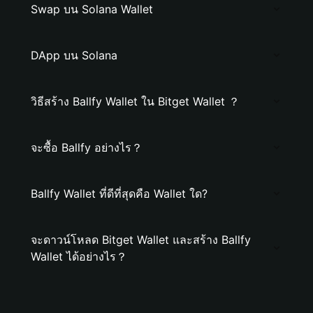
Swap บน Solana Wallet
DApp บน Solana
วิธีสร้าง Ballfy Wallet ใน Bitget Wallet ？
จะซื้อ Ballfy อย่างไร？
Ballfy Wallet ที่ดีที่สุดคือ Wallet ใด?
จะดาวน์โหลด Bitget Wallet และสร้าง Ballfy
Wallet ได้อย่างไร？