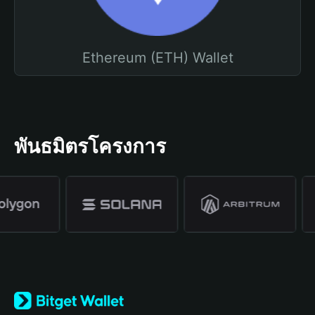
Ethereum (ETH) Wallet
พันธมิตรโครงการ