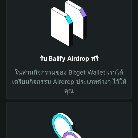
รับ Ballfy Airdrop ฟรี
ในส่วนกิจกรรมของ Bitget Wallet เราได้
เตรียมกิจกรรม Airdrop ประเภทต่างๆ ไว้ให้
คุณ