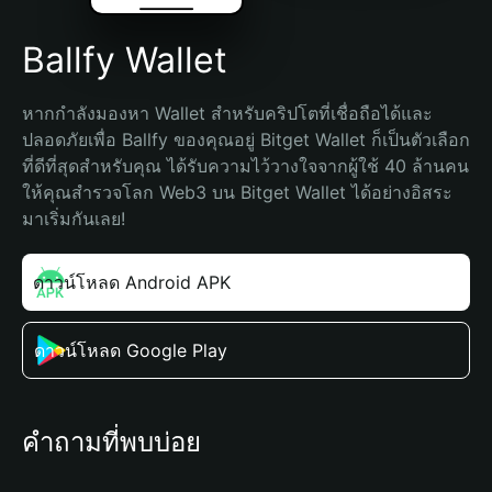
Ballfy Wallet
หากกำลังมองหา Wallet สำหรับคริปโตที่เชื่อถือได้และ
ปลอดภัยเพื่อ Ballfy ของคุณอยู่ Bitget Wallet ก็เป็นตัวเลือก
ที่ดีที่สุดสำหรับคุณ ได้รับความไว้วางใจจากผู้ใช้ 40 ล้านคน 
ให้คุณสำรวจโลก Web3 บน Bitget Wallet ได้อย่างอิสระ 
มาเริ่มกันเลย!
ดาวน์โหลด Android APK
ดาวน์โหลด Google Play
คำถามที่พบบ่อย