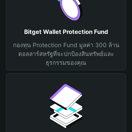
Bitget Wallet Protection Fund
กองทุน Protection Fund มูลค่า 300 ล้าน
ดอลลาร์สหรัฐที่จะปกป้องสินทรัพย์และ
ธุรกรรมของคุณ