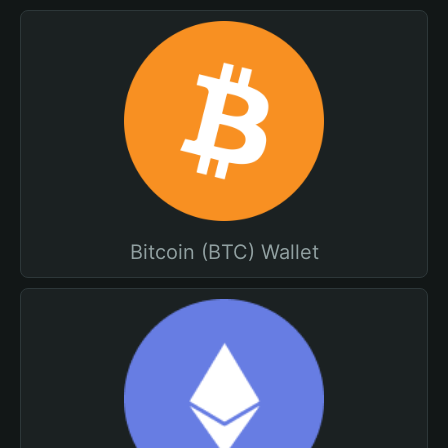
Bitcoin (BTC) Wallet