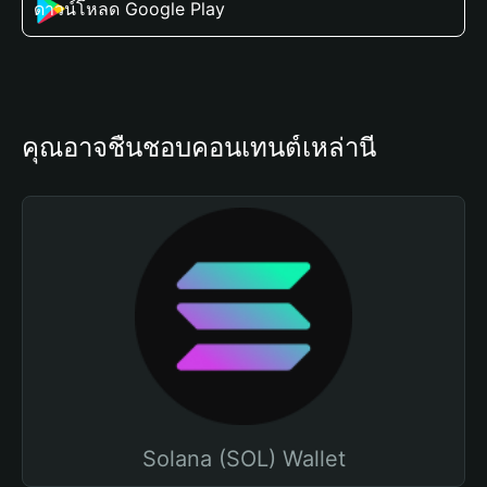
ดาวน์โหลด Google Play
คุณอาจชื่นชอบคอนเทนต์เหล่านี้
Solana (SOL) Wallet