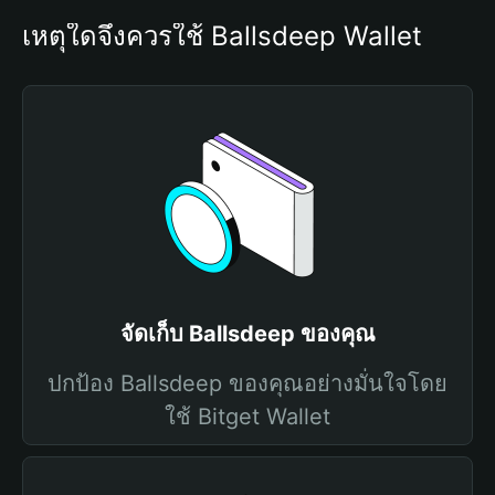
เหตุใดจึงควรใช้ Ballsdeep Wallet
จัดเก็บ Ballsdeep ของคุณ
ปกป้อง Ballsdeep ของคุณอย่างมั่นใจโดย
ใช้ Bitget Wallet