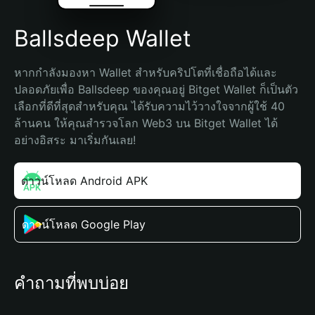
Ballsdeep Wallet
หากกำลังมองหา Wallet สำหรับคริปโตที่เชื่อถือได้และ
ปลอดภัยเพื่อ Ballsdeep ของคุณอยู่ Bitget Wallet ก็เป็นตัว
เลือกที่ดีที่สุดสำหรับคุณ ได้รับความไว้วางใจจากผู้ใช้ 40 
ล้านคน ให้คุณสำรวจโลก Web3 บน Bitget Wallet ได้
อย่างอิสระ มาเริ่มกันเลย!
ดาวน์โหลด Android APK
ดาวน์โหลด Google Play
คำถามที่พบบ่อย