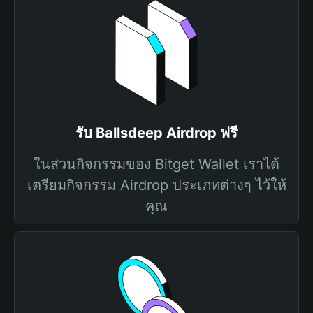
รับ Ballsdeep Airdrop ฟรี
ในส่วนกิจกรรมของ Bitget Wallet เราได้
เตรียมกิจกรรม Airdrop ประเภทต่างๆ ไว้ให้
คุณ