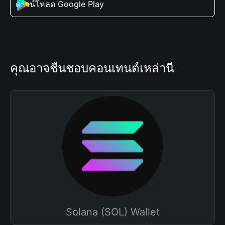
ดาวน์โหลด Google Play
คุณอาจชื่นชอบคอนเทนต์เหล่านี้
Solana (SOL) Wallet