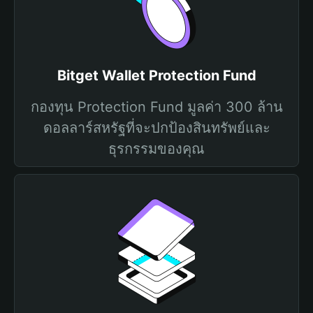
Bitget Wallet Protection Fund
กองทุน Protection Fund มูลค่า 300 ล้าน
ดอลลาร์สหรัฐที่จะปกป้องสินทรัพย์และ
ธุรกรรมของคุณ