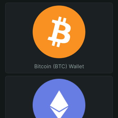
Bitcoin (BTC) Wallet