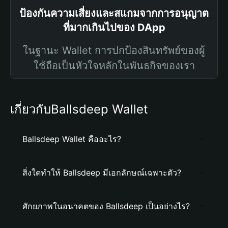
ป้องกันความเสี่ยงและสแกมจากการอนุญาต
ที่มากเกินไปของ DApp
ในฐานะ Wallet การปกป้องสินทรัพย์ของผู้
ใช้ถือเป็นหัวใจหลักในพันธกิจของเรา
เกี่ยวกับBallsdeep Wallet
Ballsdeep Wallet คืออะไร?
สิ่งใดทำให้ Ballsdeep มีเอกลักษณ์เฉพาะตัว?
ศักยภาพในอนาคตของ Ballsdeep เป็นอย่างไร?