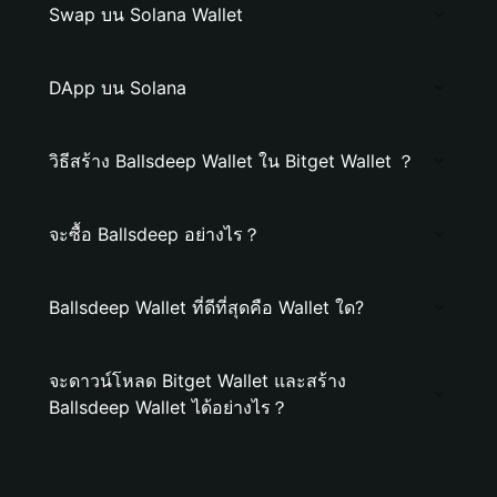
Swap บน Solana Wallet
DApp บน Solana
วิธีสร้าง Ballsdeep Wallet ใน Bitget Wallet ？
จะซื้อ Ballsdeep อย่างไร？
Ballsdeep Wallet ที่ดีที่สุดคือ Wallet ใด?
จะดาวน์โหลด Bitget Wallet และสร้าง
Ballsdeep Wallet ได้อย่างไร？