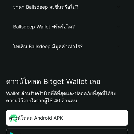
ราคา Ballsdeep จะขึ้นหรือไม่?
Ballsdeep Wallet ฟรีหรือไม่?
โทเค็น Ballsdeep มีมูลค่าเท่าไร?
ดาวน์โหลด Bitget Wallet เลย
Wallet สำหรับคริปโตที่ดีที่สุดและปลอดภัยที่สุดที่ได้รับ
ความไว้วางใจจากผู้ใช้ 40 ล้านคน
ดาวน์โหลด Android APK