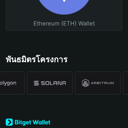
Ethereum (ETH) Wallet
พันธมิตรโครงการ