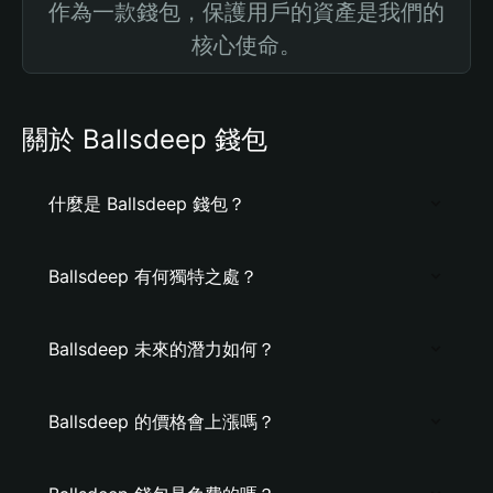
作為一款錢包，保護用戶的資產是我們的
核心使命。
關於 Ballsdeep 錢包
什麼是 Ballsdeep 錢包？
Ballsdeep 有何獨特之處？
Ballsdeep 未來的潛力如何？
Ballsdeep 的價格會上漲嗎？