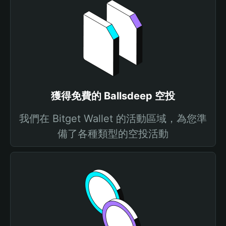
獲得免費的 Ballsdeep 空投
我們在 Bitget Wallet 的活動區域，為您準
備了各種類型的空投活動