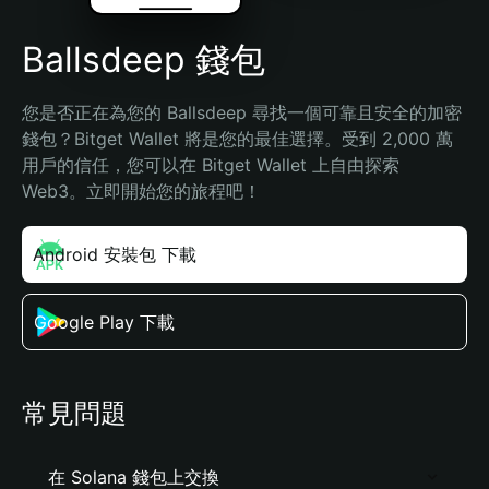
Ballsdeep 錢包
您是否正在為您的 Ballsdeep 尋找一個可靠且安全的加密
錢包？Bitget Wallet 將是您的最佳選擇。受到 2,000 萬
用戶的信任，您可以在 Bitget Wallet 上自由探索 
Web3。立即開始您的旅程吧！
Android 安裝包 下載
Google Play 下載
常見問題
在 Solana 錢包上交換