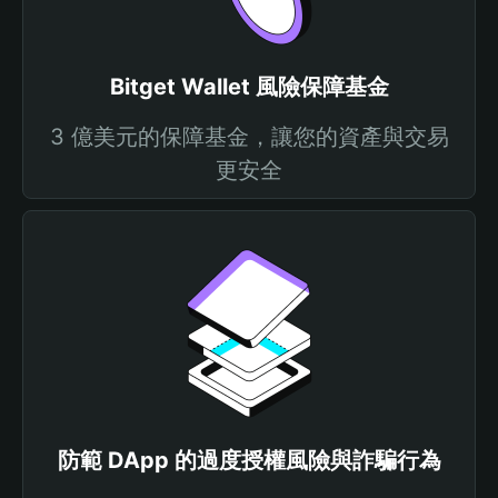
Bitget Wallet 風險保障基金
3 億美元的保障基金，讓您的資產與交易
更安全
防範 DApp 的過度授權風險與詐騙行為