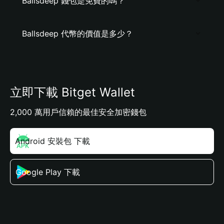
Ballsdeep 錢包是免費的嗎？
Ballsdeep 代幣的價值是多少？
立即下載 Bitget Wallet
2,000 萬用戶信賴的最佳安全加密錢包
Android 安裝包 下載
Google Play 下載