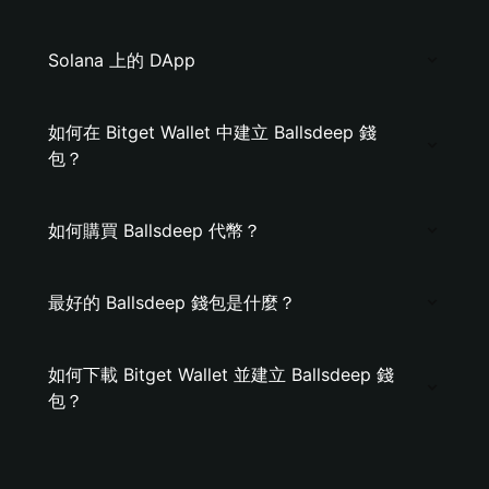
Solana 上的 DApp
如何在 Bitget Wallet 中建立 Ballsdeep 錢
包？
如何購買 Ballsdeep 代幣？
最好的 Ballsdeep 錢包是什麼？
如何下載 Bitget Wallet 並建立 Ballsdeep 錢
包？