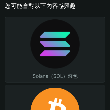
您可能會對以下內容感興趣
Solana（SOL）錢包