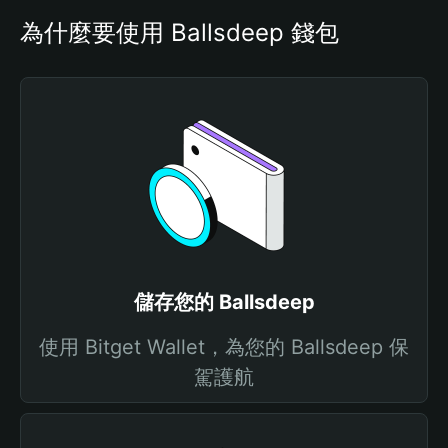
為什麼要使用 Ballsdeep 錢包
儲存您的 Ballsdeep
使用 Bitget Wallet，為您的 Ballsdeep 保
駕護航