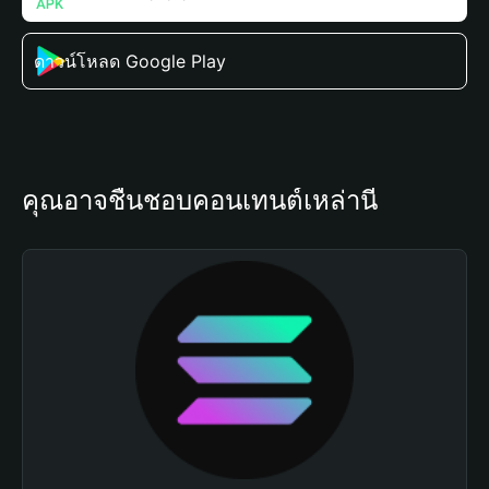
ดาวน์โหลด Google Play
คุณอาจชื่นชอบคอนเทนต์เหล่านี้