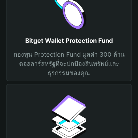
Bitget Wallet Protection Fund
กองทุน Protection Fund มูลค่า 300 ล้าน
ดอลลาร์สหรัฐที่จะปกป้องสินทรัพย์และ
ธุรกรรมของคุณ