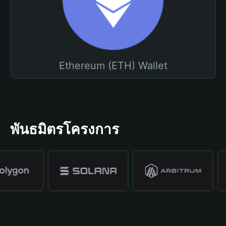
Ethereum (ETH) Wallet
พันธมิตรโครงการ