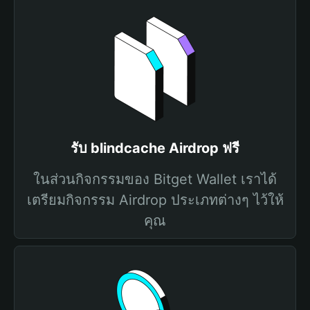
รับ blindcache Airdrop ฟรี
ในส่วนกิจกรรมของ Bitget Wallet เราได้
เตรียมกิจกรรม Airdrop ประเภทต่างๆ ไว้ให้
คุณ