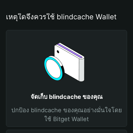
เหตุใดจึงควรใช้ blindcache Wallet
จัดเก็บ blindcache ของคุณ
ปกป้อง blindcache ของคุณอย่างมั่นใจโดย
ใช้ Bitget Wallet