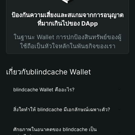
ป้องกันความเสี่ยงและสแกมจากการอนุญาต
ที่มากเกินไปของ DApp
ในฐานะ Wallet การปกป้องสินทรัพย์ของผู้
ใช้ถือเป็นหัวใจหลักในพันธกิจของเรา
เกี่ยวกับblindcache Wallet
blindcache Wallet คืออะไร?
สิ่งใดทำให้ blindcache มีเอกลักษณ์เฉพาะตัว?
ศักยภาพในอนาคตของ blindcache เป็น