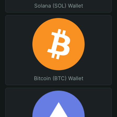
Solana (SOL) Wallet
Bitcoin (BTC) Wallet