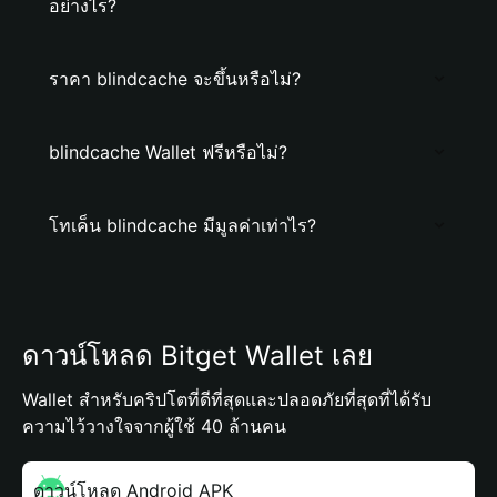
อย่างไร?
ราคา blindcache จะขึ้นหรือไม่?
blindcache Wallet ฟรีหรือไม่?
โทเค็น blindcache มีมูลค่าเท่าไร?
ดาวน์โหลด Bitget Wallet เลย
Wallet สำหรับคริปโตที่ดีที่สุดและปลอดภัยที่สุดที่ได้รับ
ความไว้วางใจจากผู้ใช้ 40 ล้านคน
ดาวน์โหลด Android APK