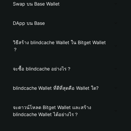
Swap บน Base Wallet
DApp บน Base
วิธีสร้าง blindcache Wallet ใน Bitget Wallet
？
จะซื้อ blindcache อย่างไร？
blindcache Wallet ที่ดีที่สุดคือ Wallet ใด?
จะดาวน์โหลด Bitget Wallet และสร้าง
blindcache Wallet ได้อย่างไร？