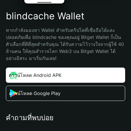
blindcache Wallet
หากกำลังมองหา Wallet สำหรับคริปโตที่เชื่อถือได้และ
ปลอดภัยเพื่อ blindcache ของคุณอยู่ Bitget Wallet ก็เป็น
ตัวเลือกที่ดีที่สุดสำหรับคุณ ได้รับความไว้วางใจจากผู้ใช้ 40 
ล้านคน ให้คุณสำรวจโลก Web3 บน Bitget Wallet ได้
อย่างอิสระ มาเริ่มกันเลย!
ดาวน์โหลด Android APK
ดาวน์โหลด Google Play
คำถามที่พบบ่อย