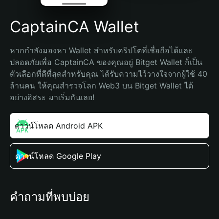
CaptainCA Wallet
หากกำลังมองหา Wallet สำหรับคริปโตที่เชื่อถือได้และ
ปลอดภัยเพื่อ CaptainCA ของคุณอยู่ Bitget Wallet ก็เป็น
ตัวเลือกที่ดีที่สุดสำหรับคุณ ได้รับความไว้วางใจจากผู้ใช้ 40 
ล้านคน ให้คุณสำรวจโลก Web3 บน Bitget Wallet ได้
อย่างอิสระ มาเริ่มกันเลย!
ดาวน์โหลด Android APK
ดาวน์โหลด Google Play
คำถามที่พบบ่อย