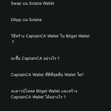
Swap บน Solana Wallet
DApp บน Solana
วิธีสร้าง CaptainCA Wallet ใน Bitget Wallet
？
จะซื้อ CaptainCA อย่างไร？
CaptainCA Wallet ที่ดีที่สุดคือ Wallet ใด?
จะดาวน์โหลด Bitget Wallet และสร้าง
CaptainCA Wallet ได้อย่างไร？