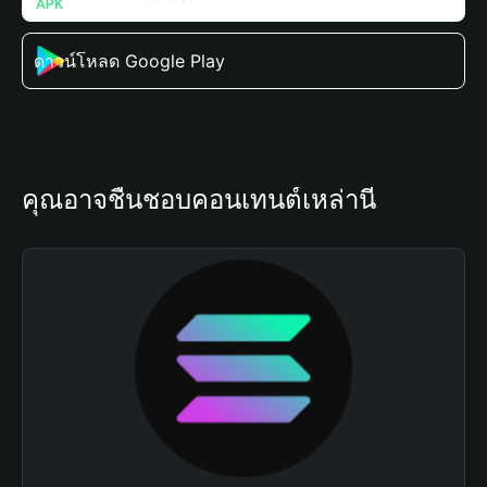
ดาวน์โหลด Google Play
คุณอาจชื่นชอบคอนเทนต์เหล่านี้