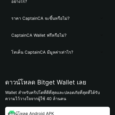
อย่างไร?
ราคา CaptainCA จะขึ้นหรือไม่?
CaptainCA Wallet ฟรีหรือไม่?
โทเค็น CaptainCA มีมูลค่าเท่าไร?
ดาวน์โหลด Bitget Wallet เลย
Wallet สำหรับคริปโตที่ดีที่สุดและปลอดภัยที่สุดที่ได้รับ
ความไว้วางใจจากผู้ใช้ 40 ล้านคน
ดาวน์โหลด Android APK