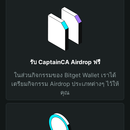
รับ CaptainCA Airdrop ฟรี
ในส่วนกิจกรรมของ Bitget Wallet เราได้
เตรียมกิจกรรม Airdrop ประเภทต่างๆ ไว้ให้
คุณ