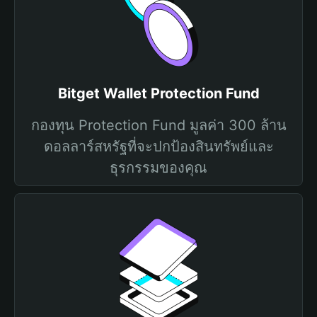
Bitget Wallet Protection Fund
กองทุน Protection Fund มูลค่า 300 ล้าน
ดอลลาร์สหรัฐที่จะปกป้องสินทรัพย์และ
ธุรกรรมของคุณ