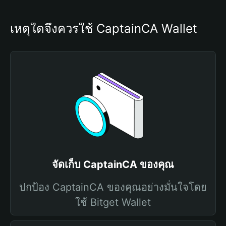
เหตุใดจึงควรใช้ CaptainCA Wallet
จัดเก็บ CaptainCA ของคุณ
ปกป้อง CaptainCA ของคุณอย่างมั่นใจโดย
ใช้ Bitget Wallet