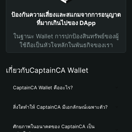
ป้องกันความเสี่ยงและสแกมจากการอนุญาต
ที่มากเกินไปของ DApp
ในฐานะ Wallet การปกป้องสินทรัพย์ของผู้
ใช้ถือเป็นหัวใจหลักในพันธกิจของเรา
เกี่ยวกับCaptainCA Wallet
CaptainCA Wallet คืออะไร?
สิ่งใดทำให้ CaptainCA มีเอกลักษณ์เฉพาะตัว?
ศักยภาพในอนาคตของ CaptainCA เป็น