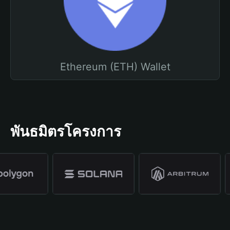
Ethereum (ETH) Wallet
พันธมิตรโครงการ