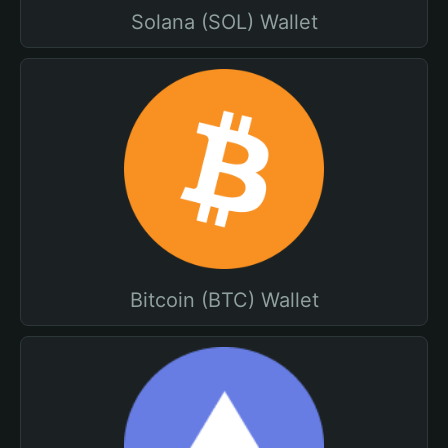
Solana (SOL) Wallet
Bitcoin (BTC) Wallet