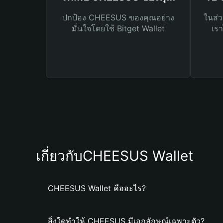
ปกป้อง CHEESUS ของคุณอย่าง
ในส่ว
มั่นใจโดยใช้ Bitget Wallet
เรา
เกี่ยวกับCHEESUS Wallet
CHEESUS Wallet คืออะไร?
สิ่งใดทำให้ CHEESUS มีเอกลักษณ์เฉพาะตัว?