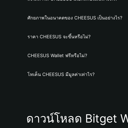
ศักยภาพในอนาคตของ CHEESUS เป็นอย่างไร?
ราคา CHEESUS จะขึ้นหรือไม่?
CHEESUS Wallet ฟรีหรือไม่?
โทเค็น CHEESUS มีมูลค่าเท่าไร?
ดาวน์โหลด Bitget W