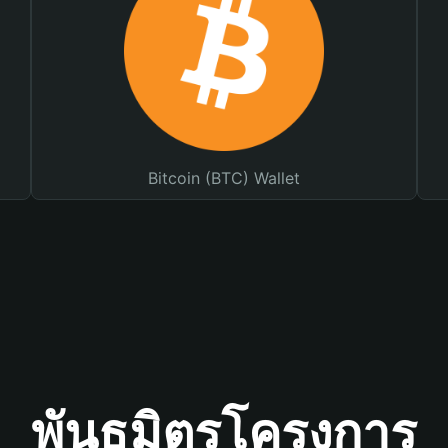
Bitcoin (BTC) Wallet
พันธมิตรโครงการ