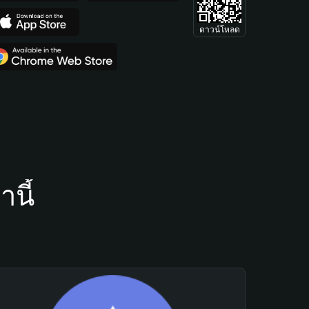
ดาวน์โหลด
นี้