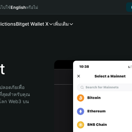
นไปใช้
English
หรือไม่
ictions
Bitget Wallet X
เพิ่มเติม
t
ลอดภัยเพื่อ 
ี่สุดสำหรับคุณ 
จโลก Web3 บน 