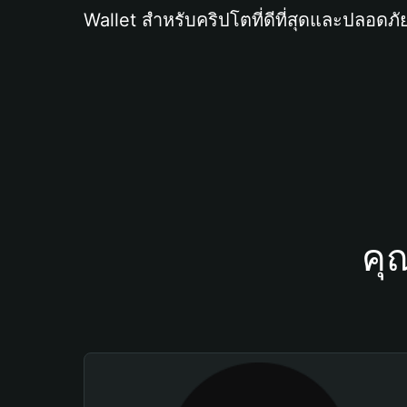
Wallet สำหรับคริปโตที่ดีที่สุดและปลอดภัย
คุ