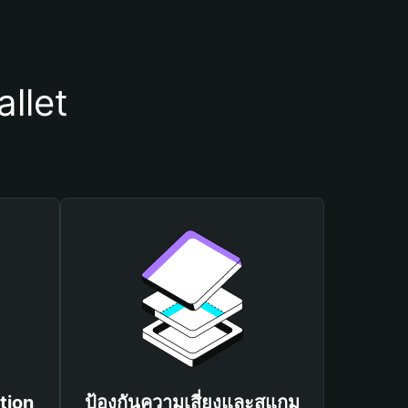
llet
tion
ป้องกันความเสี่ยงและสแกม