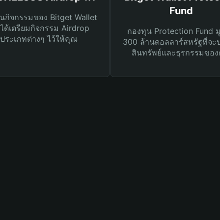
Fund
นกิจกรรมของ Bitget Wallet
ได้เตรียมกิจกรรม Airdrop
กองทุน Protection Fund ม
ประเภทต่างๆ ไว้ให้คุณ
300 ล้านดอลลาร์สหรัฐที่จะ
สินทรัพย์และธุรกรรมของ