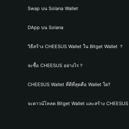
Swap บน Solana Wallet
DApp บน Solana
วิธีสร้าง CHEESUS Wallet ใน Bitget Wallet ？
จะซื้อ CHEESUS อย่างไร？
CHEESUS Wallet ที่ดีที่สุดคือ Wallet ใด?
จะดาวน์โหลด Bitget Wallet และสร้าง CHEESUS 