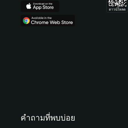
ดาวน์โหลด
คำถามที่พบบ่อย