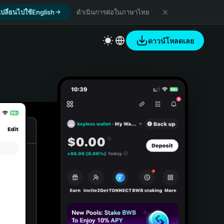
เปลี่ยนไปใช้English
ดำเนินการต่อในภาษาไทย
ดาวน์โหลดเลย