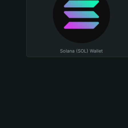
Solana (SOL) Wallet