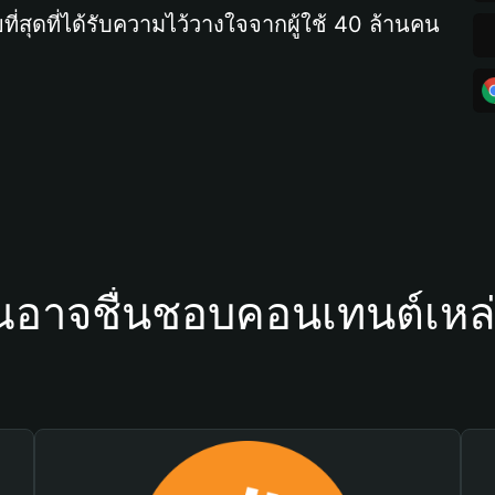
ที่สุดที่ได้รับความไว้วางใจจากผู้ใช้ 40 ล้านคน
ณอาจชื่นชอบคอนเทนต์เหล่า