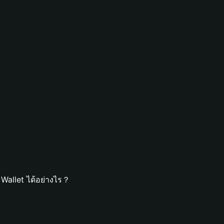
Wallet ได้อย่างไร？