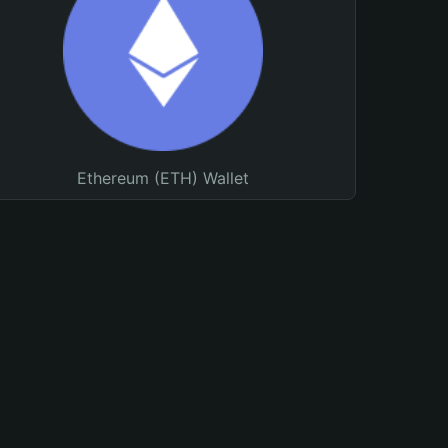
Ethereum (ETH) Wallet