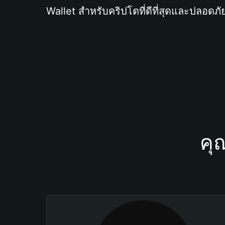
Wallet สำหรับคริปโตที่ดีที่สุดและปลอดภัย
คุ