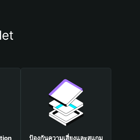
let
tion
ป้องกันความเสี่ยงและสแกม