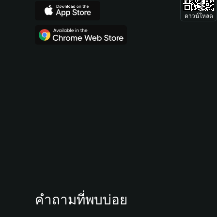
ดาวน์โหลด
คำถามที่พบบ่อย