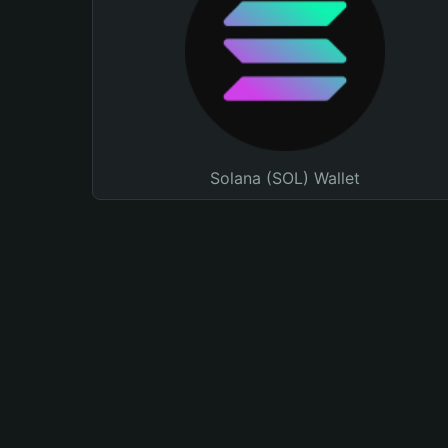
Solana (SOL) Wallet