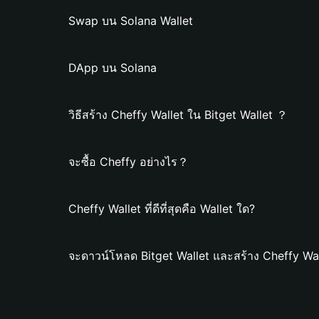
Swap บน Solana Wallet
DApp บน Solana
วิธีสร้าง Cheffy Wallet ใน Bitget Wallet ？
จะซื้อ Cheffy อย่างไร？
Cheffy Wallet ที่ดีที่สุดคือ Wallet ใด?
จะดาวน์โหลด Bitget Wallet และสร้าง Cheffy Wal