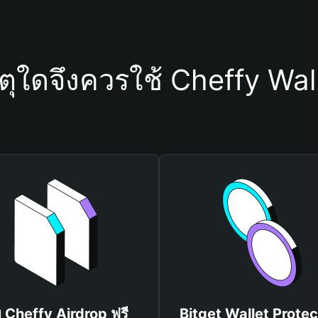
ตุใดจึงควรใช้ Cheffy Wal
บ Cheffy Airdrop ฟรี
Bitget Wallet Protec