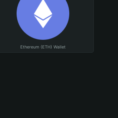
Ethereum (ETH) Wallet