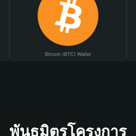
Bitcoin (BTC) Wallet
พันธมิตรโครงการ