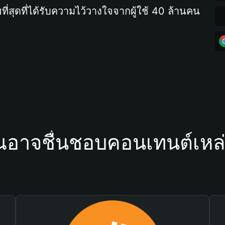
ที่สุดที่ได้รับความไว้วางใจจากผู้ใช้ 40 ล้านคน
ณอาจชื่นชอบคอนเทนต์เหล่า