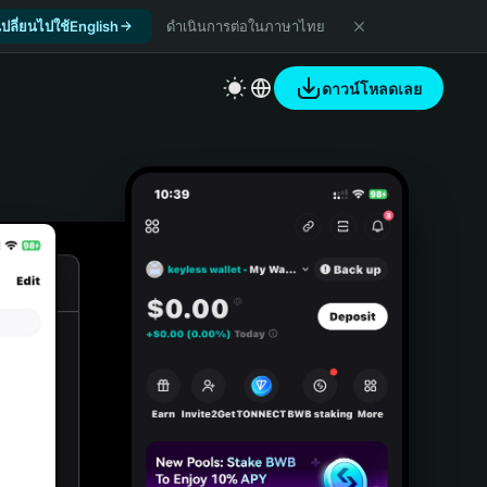
เปลี่ยนไปใช้English
ดำเนินการต่อในภาษาไทย
ดาวน์โหลดเลย