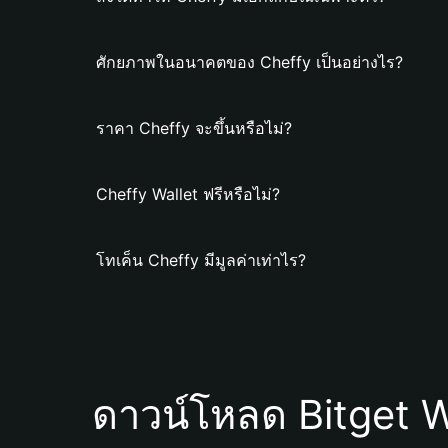
ศักยภาพในอนาคตของ Cheffy เป็นอย่างไร?
ราคา Cheffy จะขึ้นหรือไม่?
Cheffy Wallet ฟรีหรือไม่?
โทเค็น Cheffy มีมูลค่าเท่าไร?
ดาวน์โหลด Bitget W