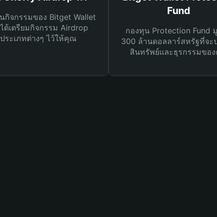
Fund
นกิจกรรมของ Bitget Wallet
ได้เตรียมกิจกรรม Airdrop
กองทุน Protection Fund ม
ประเภทต่างๆ ไว้ให้คุณ
300 ล้านดอลลาร์สหรัฐที่จะ
สินทรัพย์และธุรกรรมของ