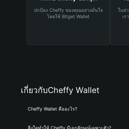
ปกป้อง Cheffy ของคุณอย่างมั่นใจ
ในส่ว
โดยใช้ Bitget Wallet
เรา
เกี่ยวกับCheffy Wallet
Cheffy Wallet คืออะไร?
สิ่งใดทำให้ Cheffy มีเอกลักษณ์เฉพาะตัว?