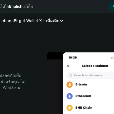
นไปใช้
English
หรือไม่
ictions
Bitget Wallet X
เพิ่มเติม
ลอดภัยเพื่อ 
ุดสำหรับคุณ ได้
ลก Web3 บน 