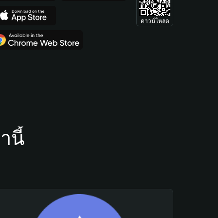
ดาวน์โหลด
นี้