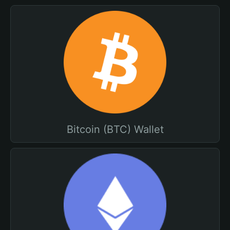
Bitcoin (BTC) Wallet