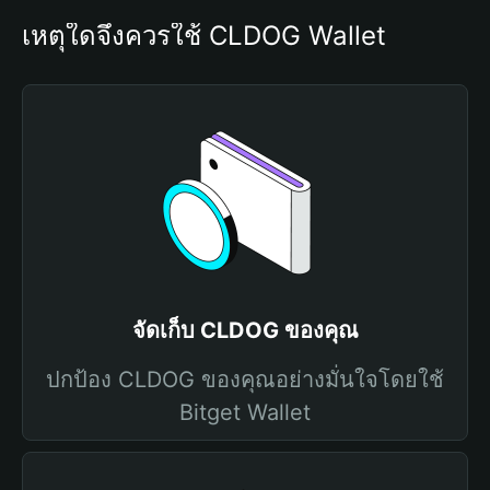
เหตุใดจึงควรใช้ CLDOG Wallet
จัดเก็บ CLDOG ของคุณ
ปกป้อง CLDOG ของคุณอย่างมั่นใจโดยใช้
Bitget Wallet