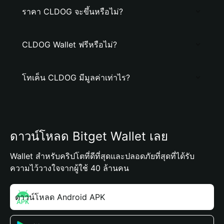
ราคา CLDOG จะขึ้นหรือไม่?
CLDOG Wallet ฟรีหรือไม่?
โทเค็น CLDOG มีมูลค่าเท่าไร?
ดาวน์โหลด Bitget Wallet เลย
Wallet สำหรับคริปโตที่ดีที่สุดและปลอดภัยที่สุดที่ได้รับ
ความไว้วางใจจากผู้ใช้ 40 ล้านคน
ดาวน์โหลด Android APK