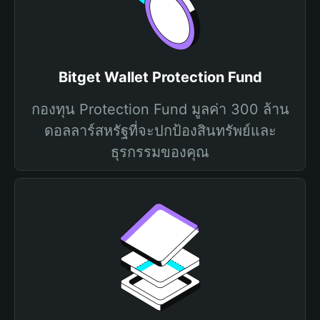
Bitget Wallet Protection Fund
กองทุน Protection Fund มูลค่า 300 ล้าน
ดอลลาร์สหรัฐที่จะปกป้องสินทรัพย์และ
ธุรกรรมของคุณ