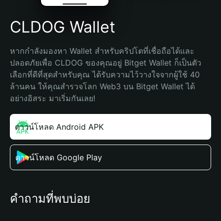
CLDOG Wallet
หากกำลังมองหา Wallet สำหรับคริปโตที่เชื่อถือได้และ
ปลอดภัยเพื่อ CLDOG ของคุณอยู่ Bitget Wallet ก็เป็นตัว
เลือกที่ดีที่สุดสำหรับคุณ ได้รับความไว้วางใจจากผู้ใช้ 40 
ล้านคน ให้คุณสำรวจโลก Web3 บน Bitget Wallet ได้
อย่างอิสระ มาเริ่มกันเลย!
ดาวน์โหลด Android APK
ดาวน์โหลด Google Play
คำถามที่พบบ่อย