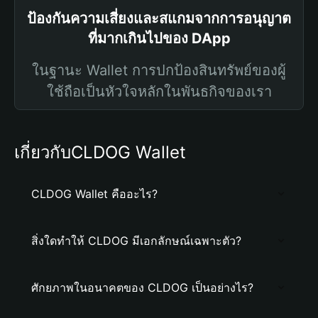
ป้องกันความเสี่ยงและสแกมจากการอนุญาต
ที่มากเกินไปของ DApp
ในฐานะ Wallet การปกป้องสินทรัพย์ของผู้
ใช้ถือเป็นหัวใจหลักในพันธกิจของเรา
เกี่ยวกับCLDOG Wallet
CLDOG Wallet คืออะไร?
สิ่งใดทำให้ CLDOG มีเอกลักษณ์เฉพาะตัว?
ศักยภาพในอนาคตของ CLDOG เป็นอย่างไร?