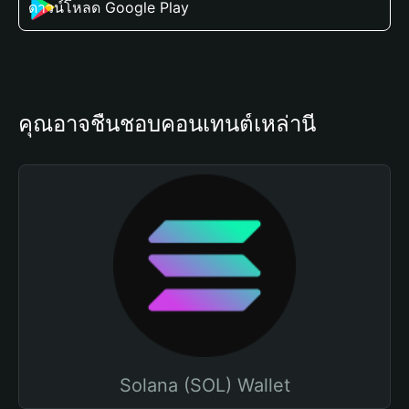
ดาวน์โหลด Google Play
คุณอาจชื่นชอบคอนเทนต์เหล่านี้
Solana (SOL) Wallet