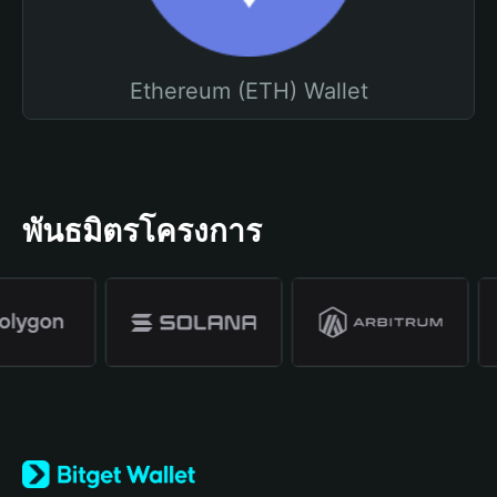
Ethereum (ETH) Wallet
พันธมิตรโครงการ