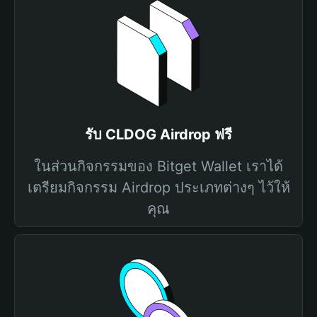
รับ CLDOG Airdrop ฟรี
ในส่วนกิจกรรมของ Bitget Wallet เราได้
เตรียมกิจกรรม Airdrop ประเภทต่างๆ ไว้ให้
คุณ