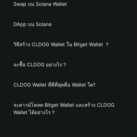
Swap บน Solana Wallet
DApp บน Solana
วิธีสร้าง CLDOG Wallet ใน Bitget Wallet ？
จะซื้อ CLDOG อย่างไร？
CLDOG Wallet ที่ดีที่สุดคือ Wallet ใด?
จะดาวน์โหลด Bitget Wallet และสร้าง CLDOG
Wallet ได้อย่างไร？