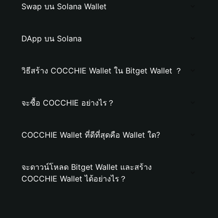
Swap บน Solana Wallet
DApp บน Solana
วิธีสร้าง COCCHIE Wallet ใน Bitget Wallet ？
จะซื้อ COCCHIE อย่างไร？
COCCHIE Wallet ที่ดีที่สุดคือ Wallet ใด?
จะดาวน์โหลด Bitget Wallet และสร้าง
COCCHIE Wallet ได้อย่างไร？