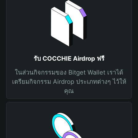
รับ COCCHIE Airdrop ฟรี
ในส่วนกิจกรรมของ Bitget Wallet เราได้
เตรียมกิจกรรม Airdrop ประเภทต่างๆ ไว้ให้
คุณ