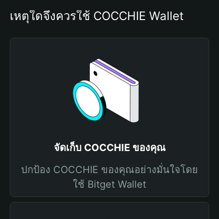
เหตุใดจึงควรใช้ COCCHIE Wallet
จัดเก็บ COCCHIE ของคุณ
ปกป้อง COCCHIE ของคุณอย่างมั่นใจโดย
ใช้ Bitget Wallet