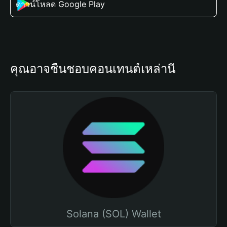
ดาวน์โหลด Google Play
คุณอาจชื่นชอบคอนเทนต์เหล่านี้
Solana (SOL) Wallet