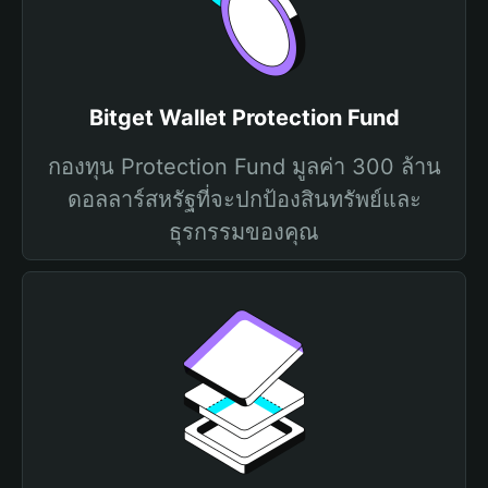
Bitget Wallet Protection Fund
กองทุน Protection Fund มูลค่า 300 ล้าน
ดอลลาร์สหรัฐที่จะปกป้องสินทรัพย์และ
ธุรกรรมของคุณ