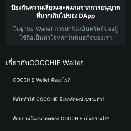
ป้องกันความเสี่ยงและสแกมจากการอนุญาต
ที่มากเกินไปของ DApp
ในฐานะ Wallet การปกป้องสินทรัพย์ของผู้
ใช้ถือเป็นหัวใจหลักในพันธกิจของเรา
เกี่ยวกับCOCCHIE Wallet
COCCHIE Wallet คืออะไร?
สิ่งใดทำให้ COCCHIE มีเอกลักษณ์เฉพาะตัว?
ศักยภาพในอนาคตของ COCCHIE เป็นอย่างไร?