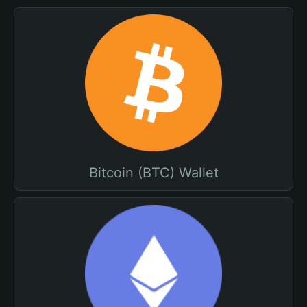
Bitcoin (BTC) Wallet