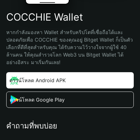
COCCHIE Wallet
หากกำลังมองหา Wallet สำหรับคริปโตที่เชื่อถือได้และ
ปลอดภัยเพื่อ COCCHIE ของคุณอยู่ Bitget Wallet ก็เป็นตัว
เลือกที่ดีที่สุดสำหรับคุณ ได้รับความไว้วางใจจากผู้ใช้ 40 
ล้านคน ให้คุณสำรวจโลก Web3 บน Bitget Wallet ได้
อย่างอิสระ มาเริ่มกันเลย!
ดาวน์โหลด Android APK
ดาวน์โหลด Google Play
คำถามที่พบบ่อย