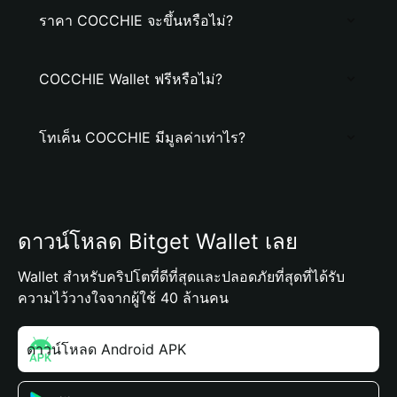
ราคา COCCHIE จะขึ้นหรือไม่?
COCCHIE Wallet ฟรีหรือไม่?
โทเค็น COCCHIE มีมูลค่าเท่าไร?
ดาวน์โหลด Bitget Wallet เลย
Wallet สำหรับคริปโตที่ดีที่สุดและปลอดภัยที่สุดที่ได้รับ
ความไว้วางใจจากผู้ใช้ 40 ล้านคน
ดาวน์โหลด Android APK