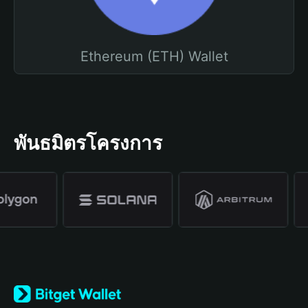
Ethereum (ETH) Wallet
พันธมิตรโครงการ