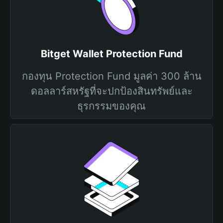
Bitget Wallet Protection Fund
กองทุน Protection Fund มูลค่า 300 ล้าน
ดอลลาร์สหรัฐที่จะปกป้องสินทรัพย์และ
ธุรกรรมของคุณ