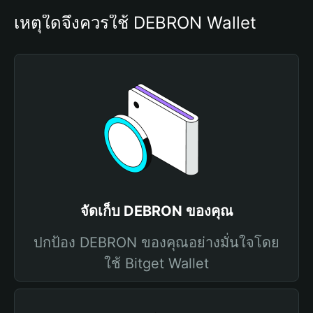
เหตุใดจึงควรใช้ DEBRON Wallet
จัดเก็บ DEBRON ของคุณ
ปกป้อง DEBRON ของคุณอย่างมั่นใจโดย
ใช้ Bitget Wallet