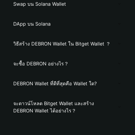
Swap บน Solana Wallet
DApp บน Solana
วิธีสร้าง DEBRON Wallet ใน Bitget Wallet ？
จะซื้อ DEBRON อย่างไร？
DEBRON Wallet ที่ดีที่สุดคือ Wallet ใด?
จะดาวน์โหลด Bitget Wallet และสร้าง
DEBRON Wallet ได้อย่างไร？