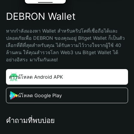
DEBRON Wallet
หากกำลังมองหา Wallet สำหรับคริปโตที่เชื่อถือได้และ
ปลอดภัยเพื่อ DEBRON ของคุณอยู่ Bitget Wallet ก็เป็นตัว
เลือกที่ดีที่สุดสำหรับคุณ ได้รับความไว้วางใจจากผู้ใช้ 40 
ล้านคน ให้คุณสำรวจโลก Web3 บน Bitget Wallet ได้
อย่างอิสระ มาเริ่มกันเลย!
ดาวน์โหลด Android APK
ดาวน์โหลด Google Play
คำถามที่พบบ่อย