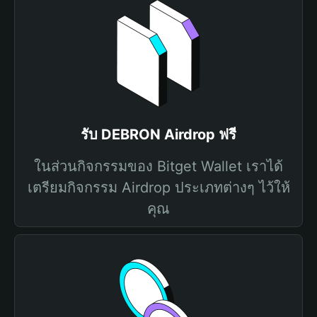
รับ DEBRON Airdrop ฟรี
ในส่วนกิจกรรมของ Bitget Wallet เราได้
เตรียมกิจกรรม Airdrop ประเภทต่างๆ ไว้ให้
คุณ