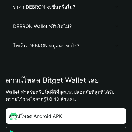
ราคา DEBRON จะขึ้นหรือไม่?
DEBRON Wallet ฟรีหรือไม่?
โทเค็น DEBRON มีมูลค่าเท่าไร?
ดาวน์โหลด Bitget Wallet เลย
Wallet สำหรับคริปโตที่ดีที่สุดและปลอดภัยที่สุดที่ได้รับ
ความไว้วางใจจากผู้ใช้ 40 ล้านคน
ดาวน์โหลด Android APK