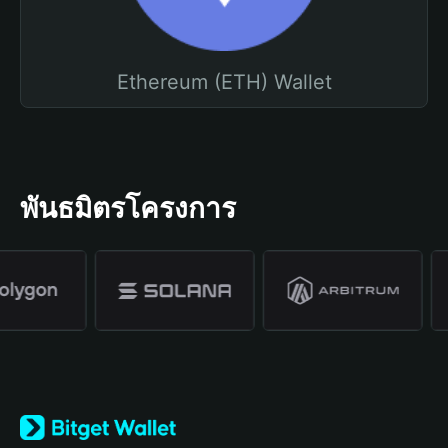
Ethereum (ETH) Wallet
พันธมิตรโครงการ