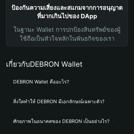
ป้องกันความเสี่ยงและสแกมจากการอนุญาต
ที่มากเกินไปของ DApp
ในฐานะ Wallet การปกป้องสินทรัพย์ของผู้
ใช้ถือเป็นหัวใจหลักในพันธกิจของเรา
เกี่ยวกับDEBRON Wallet
DEBRON Wallet คืออะไร?
สิ่งใดทำให้ DEBRON มีเอกลักษณ์เฉพาะตัว?
ศักยภาพในอนาคตของ DEBRON เป็นอย่างไร?