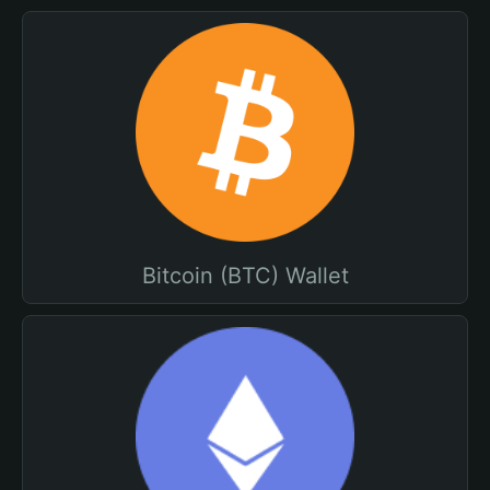
Bitcoin (BTC) Wallet