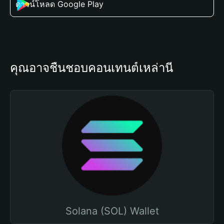
ดาวน์โหลด Google Play
คุณอาจชื่นชอบคอนเทนต์เหล่านี้
Solana (SOL) Wallet