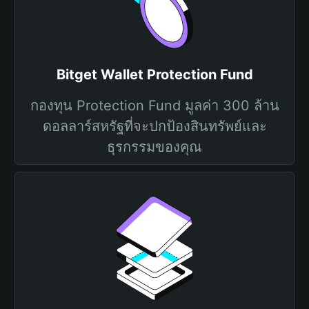
Bitget Wallet Protection Fund
กองทุน Protection Fund มูลค่า 300 ล้าน
ดอลลาร์สหรัฐที่จะปกป้องสินทรัพย์และ
ธุรกรรมของคุณ