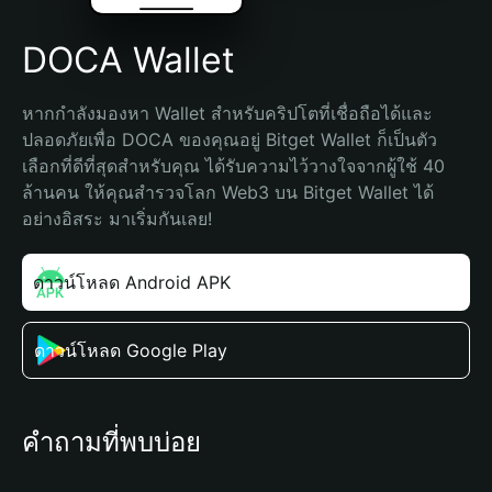
DOCA Wallet
หากกำลังมองหา Wallet สำหรับคริปโตที่เชื่อถือได้และ
ปลอดภัยเพื่อ DOCA ของคุณอยู่ Bitget Wallet ก็เป็นตัว
เลือกที่ดีที่สุดสำหรับคุณ ได้รับความไว้วางใจจากผู้ใช้ 40 
ล้านคน ให้คุณสำรวจโลก Web3 บน Bitget Wallet ได้
อย่างอิสระ มาเริ่มกันเลย!
ดาวน์โหลด Android APK
ดาวน์โหลด Google Play
คำถามที่พบบ่อย