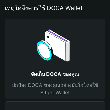
เหตุใดจึงควรใช้ DOCA Wallet
จัดเก็บ DOCA ของคุณ
ปกป้อง DOCA ของคุณอย่างมั่นใจโดยใช้
Bitget Wallet