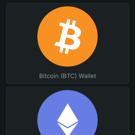
Bitcoin (BTC) Wallet