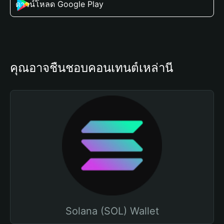
ดาวน์โหลด Google Play
คุณอาจชื่นชอบคอนเทนต์เหล่านี้
Solana (SOL) Wallet