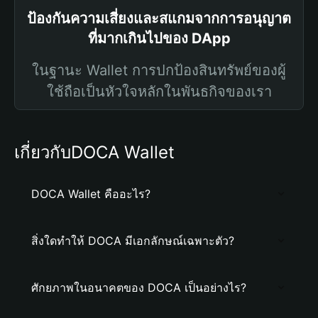
ป้องกันความเสี่ยงและสแกมจากการอนุญาต
ที่มากเกินไปของ DApp
ในฐานะ Wallet การปกป้องสินทรัพย์ของผู้
ใช้ถือเป็นหัวใจหลักในพันธกิจของเรา
เกี่ยวกับDOCA Wallet
DOCA Wallet คืออะไร?
สิ่งใดทำให้ DOCA มีเอกลักษณ์เฉพาะตัว?
ศักยภาพในอนาคตของ DOCA เป็นอย่างไร?