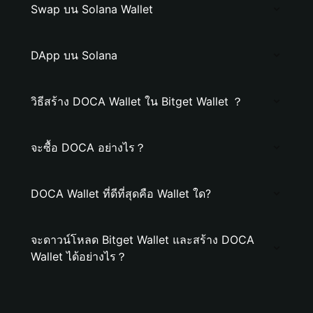
Swap บน Solana Wallet
DApp บน Solana
วิธีสร้าง DOCA Wallet ใน Bitget Wallet ？
จะซื้อ DOCA อย่างไร？
DOCA Wallet ที่ดีที่สุดคือ Wallet ใด?
จะดาวน์โหลด Bitget Wallet และสร้าง DOCA
Wallet ได้อย่างไร？