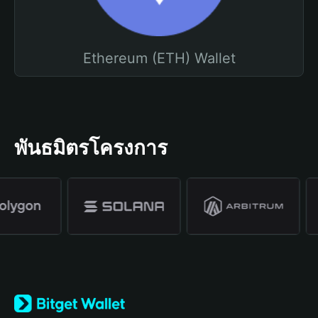
Ethereum (ETH) Wallet
พันธมิตรโครงการ