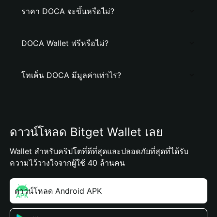
ราคา DOCA จะขึ้นหรือไม่?
DOCA Wallet ฟรีหรือไม่?
โทเค็น DOCA มีมูลค่าเท่าไร?
ดาวน์โหลด Bitget Wallet เลย
Wallet สำหรับคริปโตที่ดีที่สุดและปลอดภัยที่สุดที่ได้รับ
ความไว้วางใจจากผู้ใช้ 40 ล้านคน
ดาวน์โหลด Android APK