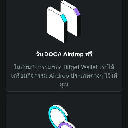
รับ DOCA Airdrop ฟรี
ในส่วนกิจกรรมของ Bitget Wallet เราได้
เตรียมกิจกรรม Airdrop ประเภทต่างๆ ไว้ให้
คุณ