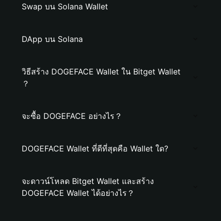
Swap บน Solana Wallet
DApp บน Solana
วิธีสร้าง DOGEFACE Wallet ใน Bitget Wallet
？
จะซื้อ DOGEFACE อย่างไร？
DOGEFACE Wallet ที่ดีที่สุดคือ Wallet ใด?
จะดาวน์โหลด Bitget Wallet และสร้าง
DOGEFACE Wallet ได้อย่างไร？