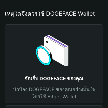
เหตุใดจึงควรใช้ DOGEFACE Wallet
จัดเก็บ DOGEFACE ของคุณ
ปกป้อง DOGEFACE ของคุณอย่างมั่นใจ
โดยใช้ Bitget Wallet