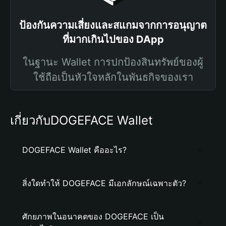
ป้องกันความเสี่ยงและสแกมจากการอนุญาต
ที่มากเกินไปของ DApp
ในฐานะ Wallet การปกป้องสินทรัพย์ของผู้
ใช้ถือเป็นหัวใจหลักในพันธกิจของเรา
เกี่ยวกับDOGEFACE Wallet
DOGEFACE Wallet คืออะไร?
สิ่งใดทำให้ DOGEFACE มีเอกลักษณ์เฉพาะตัว?
ศักยภาพในอนาคตของ DOGEFACE เป็น