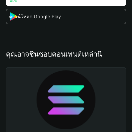
ดาวน์โหลด Google Play
คุณอาจชื่นชอบคอนเทนต์เหล่านี้