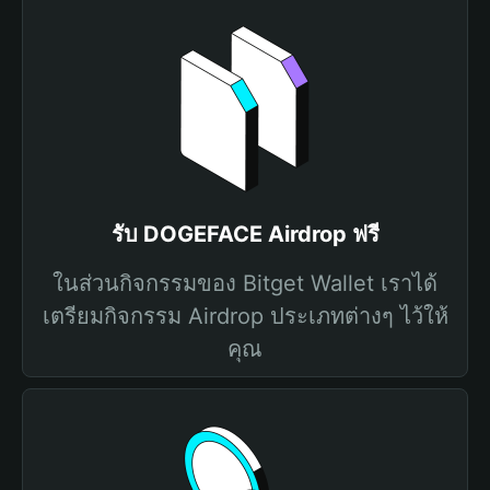
รับ DOGEFACE Airdrop ฟรี
ในส่วนกิจกรรมของ Bitget Wallet เราได้
เตรียมกิจกรรม Airdrop ประเภทต่างๆ ไว้ให้
คุณ