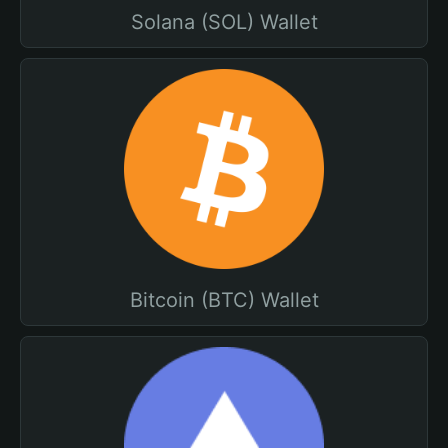
Solana (SOL) Wallet
Bitcoin (BTC) Wallet