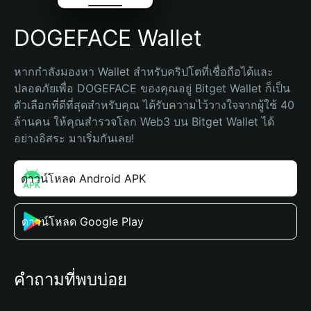
DOGEFACE Wallet
หากกำลังมองหา Wallet สำหรับคริปโตที่เชื่อถือได้และ
ปลอดภัยเพื่อ DOGEFACE ของคุณอยู่ Bitget Wallet ก็เป็น
ตัวเลือกที่ดีที่สุดสำหรับคุณ ได้รับความไว้วางใจจากผู้ใช้ 40 
ล้านคน ให้คุณสำรวจโลก Web3 บน Bitget Wallet ได้
อย่างอิสระ มาเริ่มกันเลย!
ดาวน์โหลด Android APK
ดาวน์โหลด Google Play
คำถามที่พบบ่อย