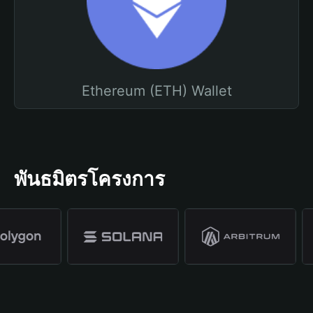
Ethereum (ETH) Wallet
พันธมิตรโครงการ