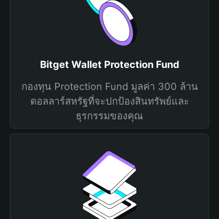
Bitget Wallet Protection Fund
กองทุน Protection Fund มูลค่า 300 ล้าน
ดอลลาร์สหรัฐที่จะปกป้องสินทรัพย์และ
ธุรกรรมของคุณ