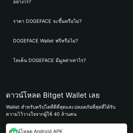
อย่างไร?
ราคา DOGEFACE จะขึ้นหรือไม่?
DOGEFACE Wallet ฟรีหรือไม่?
โทเค็น DOGEFACE มีมูลค่าเท่าไร?
ดาวน์โหลด Bitget Wallet เลย
Wallet สำหรับคริปโตที่ดีที่สุดและปลอดภัยที่สุดที่ได้รับ
ความไว้วางใจจากผู้ใช้ 40 ล้านคน
ดาวน์โหลด Android APK